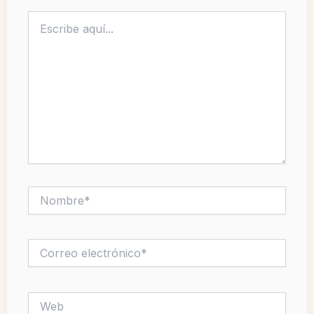
Escribe
aquí...
Nombre*
Correo
electrónico*
Web