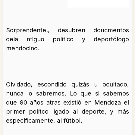
Sorprendente!, desubren doucmentos
dela ntiguo político y deportólogo
mendocino.
Olvidado, escondido quizás u ocultado,
nunca lo sabremos. Lo que si sabemos
que 90 años atrás existió en Mendoza el
primer polítco ligado al deporte, y más
específicamente, al fútbol.