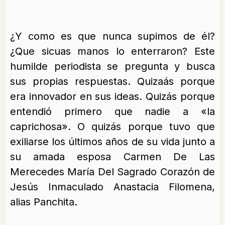
¿Y como es que nunca supimos de él?
¿Que sicuas manos lo enterraron? Este
humilde periodista se pregunta y busca
sus propias respuestas. Quizaás porque
era innovador en sus ideas. Quizás porque
entendió primero que nadie a «la
caprichosa». O quizás porque tuvo que
exiliarse los últimos años de su vida junto a
su amada esposa Carmen De Las
Merecedes María Del Sagrado Corazón de
Jesús Inmaculado Anastacia Filomena,
alias Panchita.