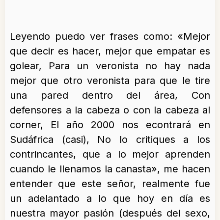
Leyendo puedo ver frases como: «Mejor
que decir es hacer, mejor que empatar es
golear, Para un veronista no hay nada
mejor que otro veronista para que le tire
una pared dentro del área, Con
defensores a la cabeza o con la cabeza al
corner, El año 2000 nos econtrará en
Sudáfrica (casi), No lo critiques a los
contrincantes, que a lo mejor aprenden
cuando le llenamos la canasta», me hacen
entender que este señor, realmente fue
un adelantado a lo que hoy en día es
nuestra mayor pasión (después del sexo,