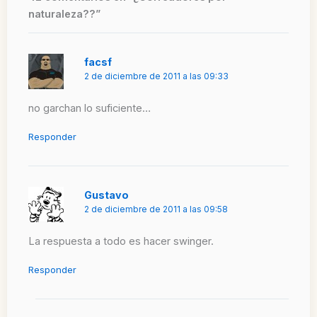
naturaleza??”
facsf
2 de diciembre de 2011 a las 09:33
no garchan lo suficiente…
Responder
Gustavo
2 de diciembre de 2011 a las 09:58
La respuesta a todo es hacer swinger.
Responder