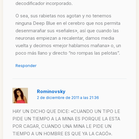
decodificador incorporado.
O sea, sus rabietas nos agotan y no tenemos
ninguna Deep Blue en el cerebro que nos permita
desenmarañar sus «señales», así que cuando las
neuronas empiezan a recalentar, damos media
vuelta y decimos «mejor hablamos mañana» o, un
poco más llano y directo “no rompas las pelotas”.
Responder
Rominovsky
2 de diciembre de 2011 a las 21:36
HAY UN DICHO QUE DICE: «CUANDO UN TIPO LE
PIDE UN TIEMPO A LA MINA ES PORQUE LA ESTA
POR CAGAR, CUANDO UNA MINA LE PIDE UN
TIEMPO A UN HOMBRE ES QUE YA LA CAGÓ».