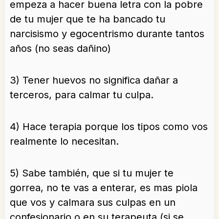
empeza a hacer buena letra con la pobre
de tu mujer que te ha bancado tu
narcisismo y egocentrismo durante tantos
años (no seas dañino)
3) Tener huevos no significa dañar a
terceros, para calmar tu culpa.
4) Hace terapia porque los tipos como vos
realmente lo necesitan.
5) Sabe también, que si tu mujer te
gorrea, no te vas a enterar, es mas piola
que vos y calmara sus culpas en un
confesionario o en su terapeuta (si se