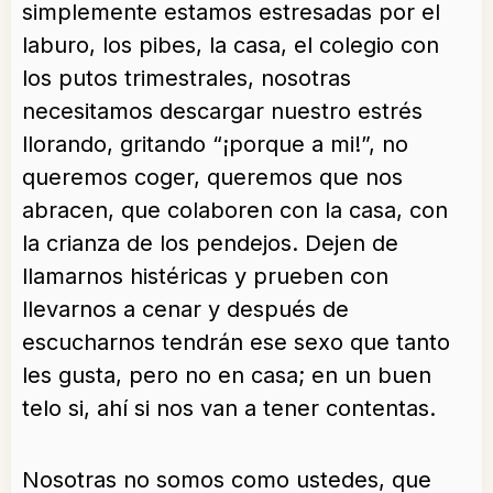
simplemente estamos estresadas por el
laburo, los pibes, la casa, el colegio con
los putos trimestrales, nosotras
necesitamos descargar nuestro estrés
llorando, gritando “¡porque a mi!”, no
queremos coger, queremos que nos
abracen, que colaboren con la casa, con
la crianza de los pendejos. Dejen de
llamarnos histéricas y prueben con
llevarnos a cenar y después de
escucharnos tendrán ese sexo que tanto
les gusta, pero no en casa; en un buen
telo si, ahí si nos van a tener contentas.
Nosotras no somos como ustedes, que