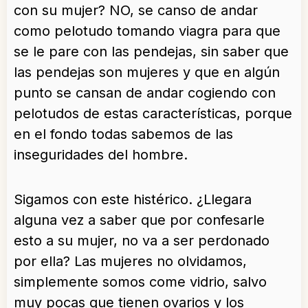
con su mujer? NO, se canso de andar
como pelotudo tomando viagra para que
se le pare con las pendejas, sin saber que
las pendejas son mujeres y que en algún
punto se cansan de andar cogiendo con
pelotudos de estas características, porque
en el fondo todas sabemos de las
inseguridades del hombre.
Sigamos con este histérico. ¿Llegara
alguna vez a saber que por confesarle
esto a su mujer, no va a ser perdonado
por ella? Las mujeres no olvidamos,
simplemente somos come vidrio, salvo
muy pocas que tienen ovarios y los