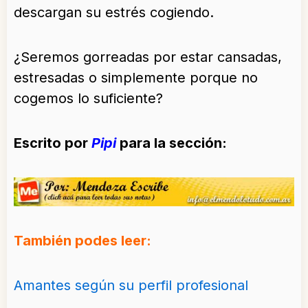
descargan su estrés cogiendo.
¿Seremos gorreadas por estar cansadas,
estresadas o simplemente porque no
cogemos lo suficiente?
Escrito por
Pipi
para la sección:
También podes leer:
Amantes según su perfil profesional