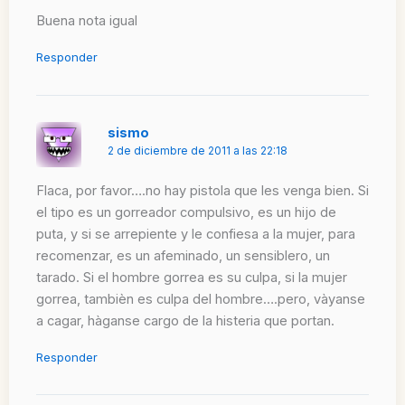
Buena nota igual
Responder
sismo
2 de diciembre de 2011 a las 22:18
Flaca, por favor….no hay pistola que les venga bien. Si
el tipo es un gorreador compulsivo, es un hijo de
puta, y si se arrepiente y le confiesa a la mujer, para
recomenzar, es un afeminado, un sensiblero, un
tarado. Si el hombre gorrea es su culpa, si la mujer
gorrea, tambièn es culpa del hombre….pero, vàyanse
a cagar, hàganse cargo de la histeria que portan.
Responder