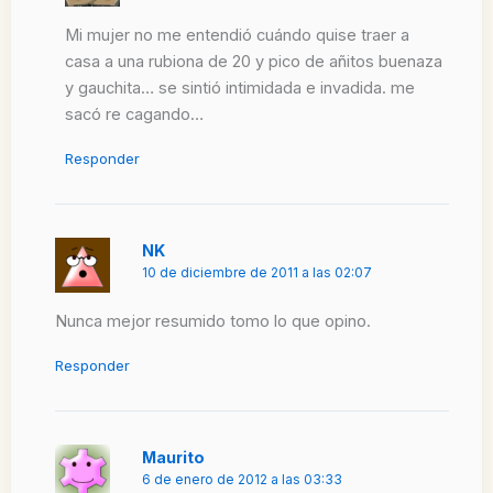
Mi mujer no me entendió cuándo quise traer a
casa a una rubiona de 20 y pico de añitos buenaza
y gauchita… se sintió intimidada e invadida. me
sacó re cagando…
Responder
NK
10 de diciembre de 2011 a las 02:07
Nunca mejor resumido tomo lo que opino.
Responder
Maurito
6 de enero de 2012 a las 03:33