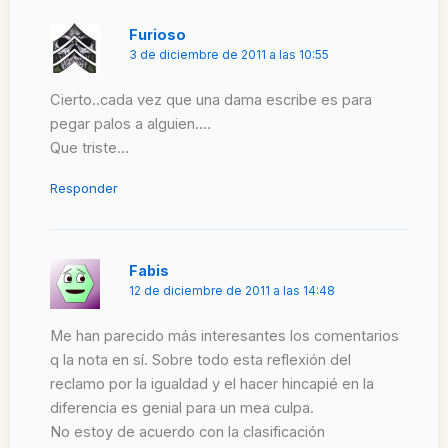
Furioso
3 de diciembre de 2011 a las 10:55
Cierto..cada vez que una dama escribe es para
pegar palos a alguien….
Que triste…
Responder
Fabis
12 de diciembre de 2011 a las 14:48
Me han parecido más interesantes los comentarios
q la nota en sí. Sobre todo esta reflexión del
reclamo por la igualdad y el hacer hincapié en la
diferencia es genial para un mea culpa.
No estoy de acuerdo con la clasificación