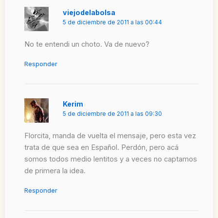
viejodelabolsa
5 de diciembre de 2011 a las 00:44
No te entendi un choto. Va de nuevo?
Responder
Kerim
5 de diciembre de 2011 a las 09:30
Florcita, manda de vuelta el mensaje, pero esta vez
trata de que sea en Español. Perdón, pero acá
somos todos medio lentitos y a veces no captamos
de primera la idea.
Responder