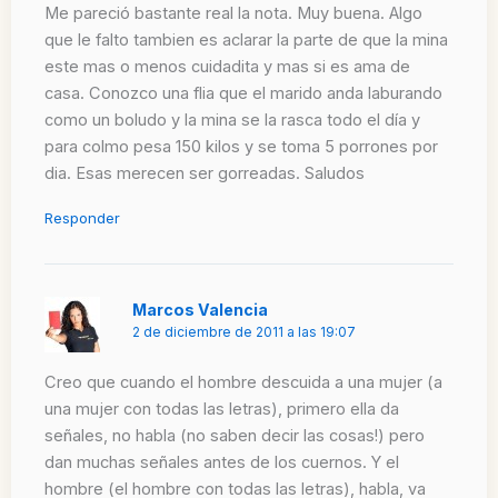
Me pareció bastante real la nota. Muy buena. Algo
que le falto tambien es aclarar la parte de que la mina
este mas o menos cuidadita y mas si es ama de
casa. Conozco una flia que el marido anda laburando
como un boludo y la mina se la rasca todo el día y
para colmo pesa 150 kilos y se toma 5 porrones por
dia. Esas merecen ser gorreadas. Saludos
Responder
Marcos Valencia
2 de diciembre de 2011 a las 19:07
Creo que cuando el hombre descuida a una mujer (a
una mujer con todas las letras), primero ella da
señales, no habla (no saben decir las cosas!) pero
dan muchas señales antes de los cuernos. Y el
hombre (el hombre con todas las letras), habla, va