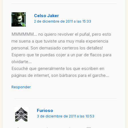
Celso Jaker
2 de diciembre de 2011 a las 15:33
MMMMMM… no quiero revolver el puñal, pero esto
me suena a que tuviste una muy mala experiencia
personal. Son demasiado certeros los detalles!
Espero que te puedas cojer a un par de flacos para
olvidarte…
Escuché que generalmente los que escriben en
páginas de internet, son bárbaros para el garche…
Responder
Furioso
3 de diciembre de 2011 a las 10:53