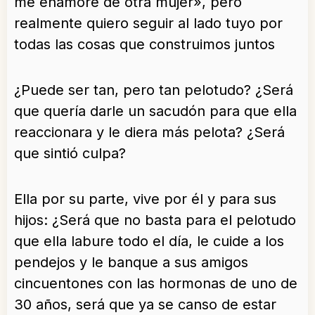
me enamore de otra mujer», pero
realmente quiero seguir al lado tuyo por
todas las cosas que construimos juntos
¿Puede ser tan, pero tan pelotudo? ¿Será
que quería darle un sacudón para que ella
reaccionara y le diera más pelota? ¿Será
que sintió culpa?
Ella por su parte, vive por él y para sus
hijos: ¿Será que no basta para el pelotudo
que ella labure todo el día, le cuide a los
pendejos y le banque a sus amigos
cincuentones con las hormonas de uno de
30 años, será que ya se canso de estar