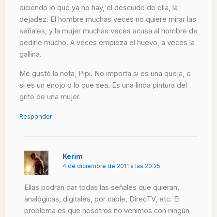
diciendo lo que ya no hay, el descuido de ella, la
dejadez. El hombre muchas veces no quiere mirar las
señales, y la mujer muchas veces acusa al hombre de
pedirle mucho. A veces empieza el huevo, a veces la
gallina.
Me gustó la nota, Pipi. No importa si es una queja, o
si es un enojo o lo que sea. Es una linda pintura del
grito de una mujer.
Responder
Kerim
4 de diciembre de 2011 a las 20:25
Ellas podrán dar todas las señales que quieran,
analógicas, digitales, por cable, DirecTV, etc. El
problema es que nosotros no venimos con ningún