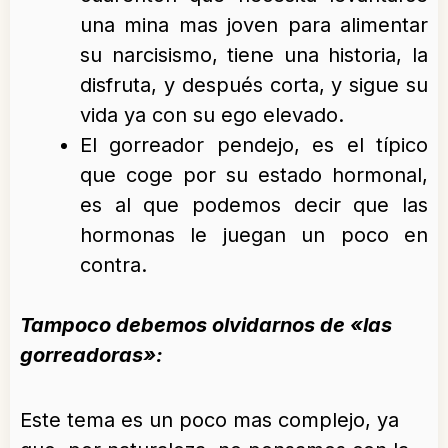
una mina mas joven para alimentar
su narcisismo, tiene una historia, la
disfruta, y después corta, y sigue su
vida ya con su ego elevado.
El gorreador pendejo, es el típico
que coge por su estado hormonal,
es al que podemos decir que las
hormonas le juegan un poco en
contra.
Tampoco debemos olvidarnos de «las
gorreadoras»:
Este tema es un poco mas complejo, ya