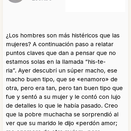
¿Los hombres son más histéricos que las
mujeres? A continuación paso a relatar
puntos claves que dan a pensar que no
estamos solas en la llamada “his-te-
ria”. Ayer descubrí un súper macho, ese
macho buen tipo, que se «enamoro» de
otra, pero era tan, pero tan buen tipo que
fue y sentó a su mujer y le contó con lujo
de detalles lo que le había pasado. Creo
que la pobre muchacha se sorprendió al
ver que su marido le dijo «perdón amor;