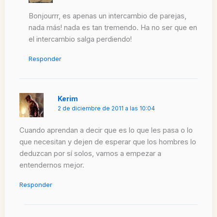
Bonjourrr, es apenas un intercambio de parejas,
nada más! nada es tan tremendo. Ha no ser que en
el intercambio salga perdiendo!
Responder
Kerim
2 de diciembre de 2011 a las 10:04
Cuando aprendan a decir que es lo que les pasa o lo
que necesitan y dejen de esperar que los hombres lo
deduzcan por sí solos, vamos a empezar a
entendernos mejor.
Responder