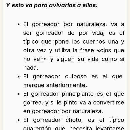
Y esto va para avivarlas a ellas:
El gorreador por naturaleza, va a
ser gorreador de por vida, es el
típico que pone los cuernos una y
otra vez y utiliza la frase «ojos que
no ven» y siguen su vida como si
nada.
El gorreador culposo es el que
marque anteriormente.
El gorreador principiante es el que
gorrea, y si le pinto va a convertirse
en gorreador por naturaleza.
El gorreador choto, es el típico
cuarentón que necesita levantarse