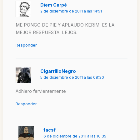
Diem Carpé
2 de diciembre de 2011 a las 14:51
ME PONGO DE PIE Y APLAUDO KERIM, ES LA
MEJOR RESPUESTA. LEJOS.
Responder
CigarrilloNegro
5 de diciembre de 2011 a las 08:30
Adhiero fervientemente
Responder
facsf
6 de diciembre de 2011 a las 10:35