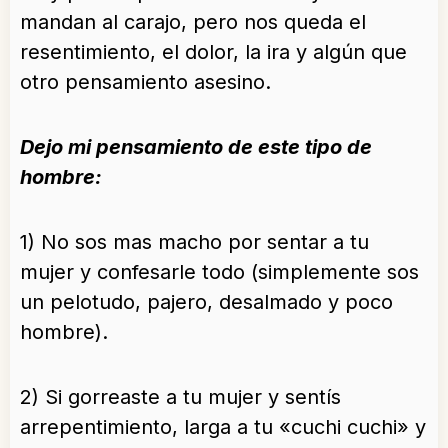
mandan al carajo, pero nos queda el
resentimiento, el dolor, la ira y algún que
otro pensamiento asesino.
Dejo mi pensamiento de este tipo de
hombre:
1) No sos mas macho por sentar a tu
mujer y confesarle todo (simplemente sos
un pelotudo, pajero, desalmado y poco
hombre).
2) Si gorreaste a tu mujer y sentís
arrepentimiento, larga a tu «cuchi cuchi» y