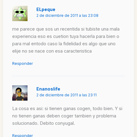
ELpeque
2 de diciembre de 2011 a las 23:08
me parece que sos un recentida si tubiste una mala
experiencia eso es cuetion tuya hacerla para bien o
para mal entodo caso la fidelidad es algo que uno
elije no se nace con esa caracteristica
Responder
Enanoslife
2 de diciembre de 2011 a las 23:11
La cosa es asi: si tienen ganas cogen, todo bien. Y si
no tienen ganas deben coger tambien y problema
solucionado. Debito conyugal.
Responder