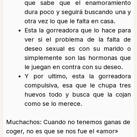
que sabe que el enamoramiento
dura poco y seguirá buscando una y
otra vez lo que le falta en casa.
Esta la gorreadora que lo hace para
ver si el problema de la falta de
deseo sexual es con su marido o
simplemente son las hormonas que
le juegan en contra con su deseo.
Y por ultimo, esta la gorreadora
compulsiva, esa que le chupa tres
huevos todo y busca que la cojan
como se lo merece.
Muchachos: Cuando no tenemos ganas de
coger, no es que se nos fue el «amor»