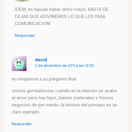
IDEM, no lopude haber dicho mejor, BASTA DE
DEJAR QUE ADIVINEMOS LO QUE LES PASA.
COMUNICACION!
Responder
david
2 de diciembre de 2011 a las 12:20
en respuesta a su pregunta final
somos gorreados/as cuando en la relación se acaba
el amor pero hay hijos, bienes materiales o futuros
negocios de por medio; la historia del principio es un
claro ejemplo
Responder