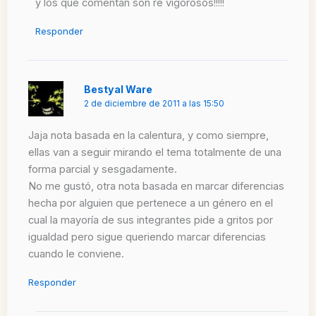
y los que comentan son re vigorosos!!!!!
Responder
Bestyal Ware
2 de diciembre de 2011 a las 15:50
Jaja nota basada en la calentura, y como siempre,
ellas van a seguir mirando el tema totalmente de una
forma parcial y sesgadamente.
No me gustó, otra nota basada en marcar diferencias
hecha por alguien que pertenece a un género en el
cual la mayoría de sus integrantes pide a gritos por
igualdad pero sigue queriendo marcar diferencias
cuando le conviene.
Responder