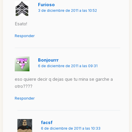
Furioso
3 de diciembre de 2011 a las 10:52
Esato!
Responder
Bonjourrr
6 de diciembre de 2011 a las 09:31
eso quiere decir q dejas que tu mina se garche a
otro????
Responder
facsf
6 de diciembre de 2011 a las 10:33