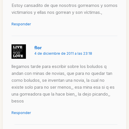
Estoy cansadito de que nosotros gorreamos y somos
victimarios y ellas nos gorrean y son víctimas.,
Responder
flor
4 de diciembre de 2011 a las 23:18
llegamos tarde para escribir sobre los boludos q
andan con minas de novias, que para no quedar tan
como boludos, se inventan una novia, la cual no
existe solo para no ser menos,, esa mina esa si q es
una gorreadora que la hace bien,, la dejo picando,,
besos
Responder