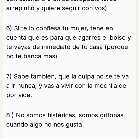
arrepintió y quiere seguir con vos)
6) Si te lo confiesa tu mujer, tene en
cuenta que es para que agarres el bolso y
te vayas de inmediato de tu casa (porque
no te banca mas)
7) Sabe también, que la culpa no se te va
a ir nunca, y vas a vivir con la mochila de
por vida.
8 ) No somos histéricas, somos gritonas
cuando algo no nos gusta.