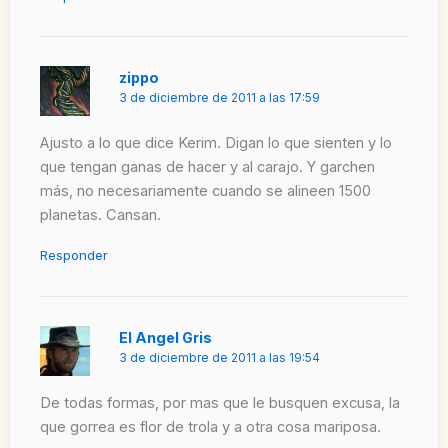
zippo
3 de diciembre de 2011 a las 17:59
Ajusto a lo que dice Kerim. Digan lo que sienten y lo
que tengan ganas de hacer y al carajo. Y garchen
más, no necesariamente cuando se alineen 1500
planetas. Cansan.
Responder
El Angel Gris
3 de diciembre de 2011 a las 19:54
De todas formas, por mas que le busquen excusa, la
que gorrea es flor de trola y a otra cosa mariposa.