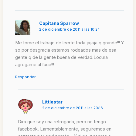
Capitana Sparrow
2 de diciembre de 2011 a las 10:24
Me tome el trabajo de leerte toda jajaja q grande!!! Y
so por desgracia estamos rodeados mas de esa
gente q de la gente buena de verdad.Locura
agregame al face!!!
Responder
Littlestar
2 de diciembre de 2011 a las 20:16
Dira que soy una retrogada, pero no tengo
facebook. Lamentablemente, seguiremos en