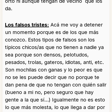
orto ni aunque tengan de vecino que los
da.
Los falsos tristes:
Acá me voy a detener
un momento porque es de los que más
conozco. Estos tipos de falsos son los
típicos chicos/as que no tienen a nadie ya
sea porque son densos, pelotudos,
pesados, trolas, gateros, idiotas, anti, etc.
Son mochilas con ganas y lo peor es que
no se les puede decir que no porque te
dan pena de que no tengan con quién salir
(bueno a mi no, pero seguro que hay
gente a la que sí…) Igualmente no es esto
lo que más molesta, lo que llega a dar por