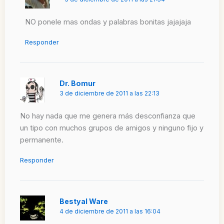
NO ponele mas ondas y palabras bonitas jajajaja
Responder
Dr. Bomur
3 de diciembre de 2011 a las 22:13
No hay nada que me genera más desconfianza que
un tipo con muchos grupos de amigos y ninguno fijo y
permanente.
Responder
Bestyal Ware
4 de diciembre de 2011 a las 16:04