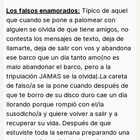
Los falsos enamorados:
Típico de aquel
que cuando se pone a palomear con
alguien se olvida de que tiene amigos,
no
contesta los mensajes de texto, deja de
llamarte, deja de salir con vos y abandona
ese barco que un día tanto amo(no es
malo abandonar el barco, pero a la
tripulación JAMAS se la olvida).La careta
de falso/a se la pone cuando después de
que te borro de su disco duro cae un día
llorando porque rompió con el/la
susodicho/a y quiere volver a salir y a
recuperar su vida. Después de que
estuviste toda la semana preparando una