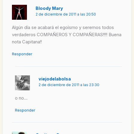
Bloody Mary
2 de diciembre de 2011 a las 20:50
Algún día se acabará el egoísmo y seremos todos
verdaderos COMPAÑEROS Y COMPAÑERAS!!!!! Buena
nota Capitana!!
Responder
viejodelabolsa
2 de diciembre de 2011 a las 23:30
o no…
Responder