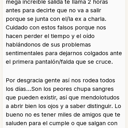
mega increíble salida te llama 2 horas
antes para decirte que no va a salir
porque se junta con el/la ex a charla.
Cuidado con estos falsos porque nos
hacen perder el tiempo y el oído
hablándonos de sus problemas
sentimentales para dejarnos colgados ante
el primera pantalón/falda que se cruce.
Por desgracia gente así nos rodea todos
los días…Son los peores chupa sangres
que pueden existir, así que mendolotudos
a abrir bien los ojos y a saber distinguir. Lo
bueno no es tener miles de amigos que te
saluden para el cumple o que salgan con