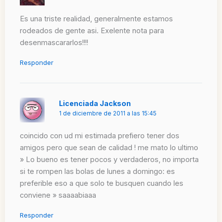
Es una triste realidad, generalmente estamos
rodeados de gente asi. Exelente nota para
desenmascararlos!!!!
Responder
Licenciada Jackson
1 de diciembre de 2011 a las 15:45
coincido con ud mi estimada prefiero tener dos
amigos pero que sean de calidad ! me mato lo ultimo
» Lo bueno es tener pocos y verdaderos, no importa
si te rompen las bolas de lunes a domingo: es
preferible eso a que solo te busquen cuando les
conviene » saaaabiaaa
Responder