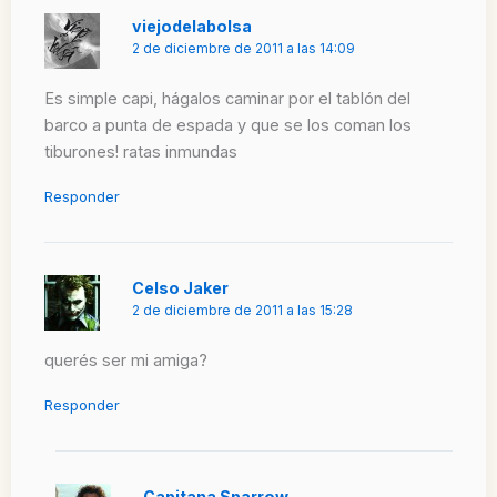
viejodelabolsa
2 de diciembre de 2011 a las 14:09
Es simple capi, hágalos caminar por el tablón del
barco a punta de espada y que se los coman los
tiburones! ratas inmundas
Responder
Celso Jaker
2 de diciembre de 2011 a las 15:28
querés ser mi amiga?
Responder
Capitana Sparrow