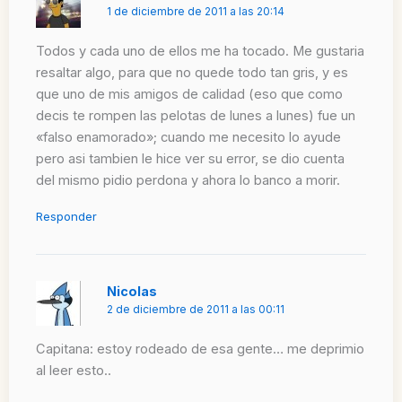
1 de diciembre de 2011 a las 20:14
Todos y cada uno de ellos me ha tocado. Me gustaria
resaltar algo, para que no quede todo tan gris, y es
que uno de mis amigos de calidad (eso que como
decis te rompen las pelotas de lunes a lunes) fue un
«falso enamorado»; cuando me necesito lo ayude
pero asi tambien le hice ver su error, se dio cuenta
del mismo pidio perdona y ahora lo banco a morir.
Responder
Nicolas
2 de diciembre de 2011 a las 00:11
Capitana: estoy rodeado de esa gente… me deprimio
al leer esto..