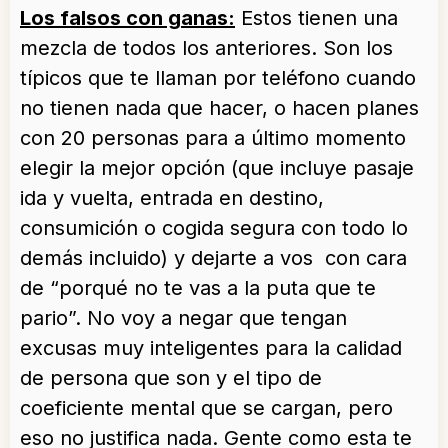
Los falsos con ganas:
Estos tienen una
mezcla de todos los anteriores. Son los
típicos que te llaman por teléfono cuando
no tienen nada que hacer, o hacen planes
con 20 personas para a último momento
elegir la mejor opción (que incluye pasaje
ida y vuelta, entrada en destino,
consumición o cogida segura con todo lo
demás incluido) y dejarte a vos con cara
de “porqué no te vas a la puta que te
pario”. No voy a negar que tengan
excusas muy inteligentes para la calidad
de persona que son y el tipo de
coeficiente mental que se cargan, pero
eso no justifica nada. Gente como esta te