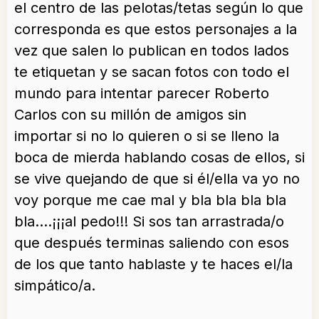
el centro de las pelotas/tetas según lo que
corresponda es que estos personajes a la
vez que salen lo publican en
todos lados
te etiquetan y se sacan fotos con todo el
mundo para intentar parecer Roberto
Carlos con su millón de amigos sin
importar si no lo quieren o si se lleno la
boca de mierda hablando cosas de ellos, si
se vive quejando de que si él/ella va yo no
voy porque me cae mal y bla bla bla bla
bla….¡¡¡al pedo!!! Si sos tan arrastrada/o
que después terminas saliendo con esos
de los que tanto hablaste y te haces el/la
simpático/a.