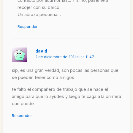
contacto por aqui nomás… Y si no, paseme a
recojer con su barco.
Un abrazo pequeña…
Responder
david
2 de diciembre de 2011 a las 11:47
sip, es una gran verdad, son pocas las personas que
se pueden tener como amigos
te falto el compañero de trabajo que se hace el
amigo para que lo ayudes y luego te caga a la primera
que puede
Responder