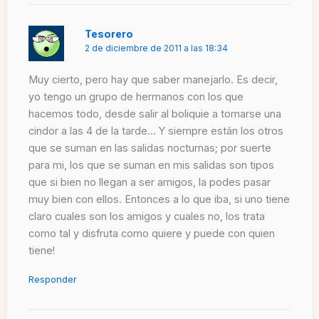
Tesorero
2 de diciembre de 2011 a las 18:34
Muy cierto, pero hay que saber manejarlo. Es decir,
yo tengo un grupo de hermanos con los que
hacemos todo, desde salir al boliquie a tomarse una
cindor a las 4 de la tarde… Y siempre están los otros
que se suman en las salidas nocturnas; por suerte
para mi, los que se suman en mis salidas son tipos
que si bien no llegan a ser amigos, la podes pasar
muy bien con ellos. Entonces a lo que iba, si uno tiene
claro cuales son los amigos y cuales no, los trata
como tal y disfruta como quiere y puede con quien
tiene!
Responder