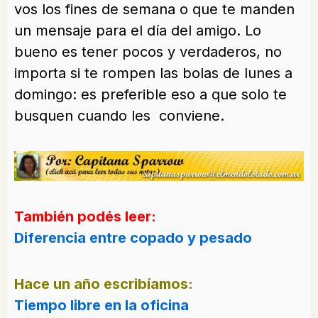
vos los fines de semana o que te manden
un mensaje para el día del amigo. Lo
bueno es tener pocos y verdaderos, no
importa si te rompen las bolas de lunes a
domingo: es preferible eso a que solo te
busquen cuando les conviene.
También podés leer:
Diferencia entre copado y pesado
Hace un año escribíamos:
Tiempo libre en la oficina