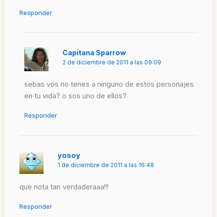
Responder
Capitana Sparrow
2 de diciembre de 2011 a las 09:09
sebas vos no tenes a ninguno de estos personajes
en tu vida? o sos uno de ellos?
Responder
yosoy
1 de diciembre de 2011 a las 16:48
que nota tan verdaderaaa!!!
Responder