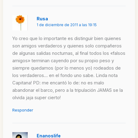
Rusa
1 de diciembre de 2011 a las 19:15
Yo creo que lo importante es distinguir bien quienes
son amigos verdaderos y quienes solo compañeros
de algunas salidas nocturnas, al final todos los «falsos
amigos» terminan cayendo por su propio peso y
siempre quedamos (por lo menos yo) rodeados de
los verdaderos… en el fondo uno sabe. Linda nota
Capitana! PD: me encantó lo de: no es malo
abandonar el barco, pero a la tripulación JAMAS se la
olvida jaja super cierto!
Responder
Enanoslife