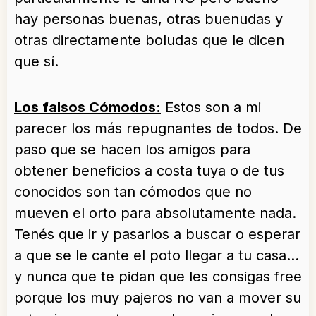
hay personas buenas, otras buenudas y
otras directamente boludas que le dicen
que sí.
Los falsos Cómodos:
Estos son a mi
parecer los más repugnantes de todos. De
paso que se hacen los amigos para
obtener beneficios a costa tuya o de tus
conocidos son tan cómodos que no
mueven el orto para absolutamente nada.
Tenés que ir y pasarlos a buscar o esperar
a que se le cante el poto llegar a tu casa…
y nunca que te pidan que les consigas free
porque los muy pajeros no van a mover su