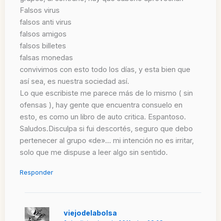
Falsos virus
falsos anti virus
falsos amigos
falsos billetes
falsas monedas
convivimos con esto todo los días, y esta bien que
así sea, es nuestra sociedad así.
Lo que escribiste me parece más de lo mismo ( sin
ofensas ), hay gente que encuentra consuelo en
esto, es como un libro de auto critica. Espantoso.
Saludos.Disculpa si fui descortés, seguro que debo
pertenecer al grupo «de»… mi intención no es irritar,
solo que me dispuse a leer algo sin sentido.
Responder
viejodelabolsa