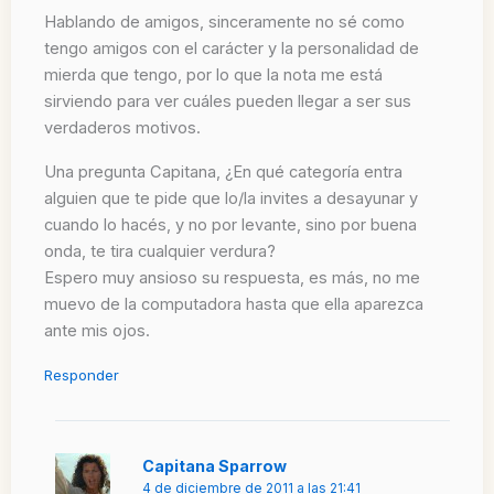
Hablando de amigos, sinceramente no sé como
tengo amigos con el carácter y la personalidad de
mierda que tengo, por lo que la nota me está
sirviendo para ver cuáles pueden llegar a ser sus
verdaderos motivos.
Una pregunta Capitana, ¿En qué categoría entra
alguien que te pide que lo/la invites a desayunar y
cuando lo hacés, y no por levante, sino por buena
onda, te tira cualquier verdura?
Espero muy ansioso su respuesta, es más, no me
muevo de la computadora hasta que ella aparezca
ante mis ojos.
Responder
Capitana Sparrow
4 de diciembre de 2011 a las 21:41