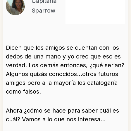
Capitana
Sparrow
Dicen que los amigos se cuentan con los
dedos de una mano y yo creo que eso es
verdad. Los demás entonces, ¿qué serian?
Algunos quizás conocidos…otros futuros
amigos pero a la mayoría los catalogaría
como falsos.
Ahora ¿cómo se hace para saber cuál es
cuál? Vamos a lo que nos interesa…