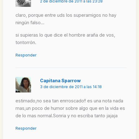
2 de diciembre de 2011 a las 23:28
claro, porque entre uds los superamigos no hay
ningún falso…
si supieras lo que dice el hombre araña de vos,
tontorrón.
Responder
Capitana Sparrow
3 de diciembre de 2011 a las 14:18
estimado,no sea tan enrroscado!! es una nota nada
mas,un poco de humor sobre algo que en la vida es
de lo mas normal.Sonria y no escriba tanto jajaja
Responder