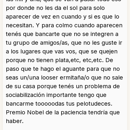
por donde no les da el sol para solo
aparecer de vez en cuando y si es que lo
necesitan. Y para colmo cuando aparecen
tenés que bancarte que no se integren a
tu grupo de amigos/as, que no les guste ir
a los lugares que vas vos, que se quejen
porque no tienen plata,etc, etc,etc. De
paso que te hago el aguante para que no
seas un/una looser ermitaña/o que no sale
de su casa porque tenés un problema de
sociabilización importante tengo que
bancarme tooooodas tus pelotudeces.
Premio Nobel de la paciencia tendría que
haber.