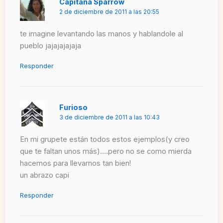
Capitana Sparrow
2 de diciembre de 2011 a las 20:55
te imagine levantando las manos y hablandole al
pueblo jajajajajaja
Responder
Furioso
3 de diciembre de 2011 a las 10:43
En mi grupete están todos estos ejemplos(y creo
que te faltan unos más)….pero no se como mierda
hacemos para llevarnos tan bien!
un abrazo capi
Responder