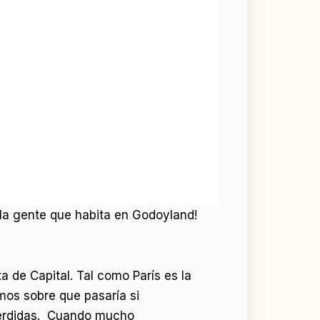
a la gente que habita en Godoyland!
 de Capital. Tal como París es la
amos sobre que pasaría si
pérdidas. Cuando mucho