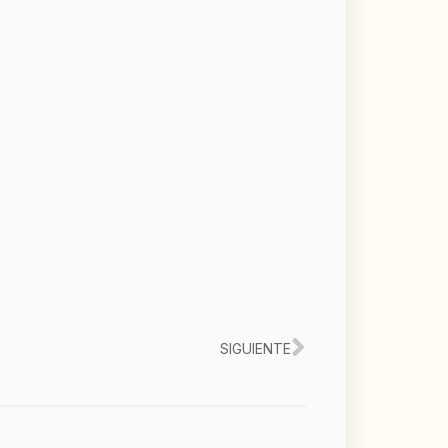
Siguiente
SIGUIENTE