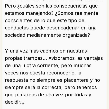
Pero ¿cuáles son las consecuencias que
estamos manejando? ¿Somos realmente
conscientes de lo que este tipo de
conductas puede desencadenar en una
sociedad medianamente organizada?
Y una vez más caemos en nuestras
propias trampas… Avizoramos las ventajas
de una u otra corriente, pero muchas
veces nos cuesta reconocerlo, la
respuesta no siempre es placentera y no
siempre será la correcta, pero tenemos
que platarnos de una vez por todas y
decidir…