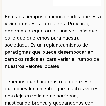
En estos tiempos conmocionados que está
viviendo nuestra turbulenta Provincia,
debemos preguntarnos una vez más qué
es lo que queremos para nuestra
sociedad… Es un replanteamiento de
paradigmas que puede desembocar en
cambios radicales
para variar el rumbo de
nuestros valores locales.
Tenemos que hacernos realmente ese
duro cuestionamiento, que muchas veces
nos dejó en vela como sociedad,
masticando bronca y quedándonos con