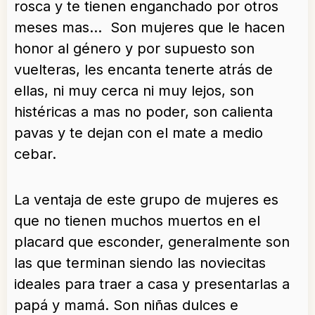
rosca y te tienen enganchado por otros
meses mas… Son mujeres que le hacen
honor al género y por supuesto son
vuelteras, les encanta tenerte atrás de
ellas, ni muy cerca ni muy lejos, son
histéricas a mas no poder, son calienta
pavas y te dejan con el mate a medio
cebar.
La ventaja de este grupo de mujeres es
que no tienen muchos muertos en el
placard que esconder, generalmente son
las que terminan siendo las noviecitas
ideales para traer a casa y presentarlas a
papá y mamá. Son niñas dulces e