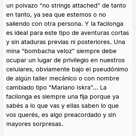
un polvazo “no strings attached” de tanto
en tanto, ya sea que estemos o no
saliendo con otra persona. Y la facilonga
es ideal para este tipo de aventuras cortas
y sin ataduras previas ni posteriores. Una
mina “bombacha veloz” siempre debe
ocupar un lugar de privilegio en nuestros
celulares, obviamente bajo el pseudónimo
de algún taller mecánico o con nombre
cambiado tipo “Mariano Iskra”… La
facilonga es siempre una fija porque ya
sabés a lo que vas y ellas saben lo que
vos querés, es algo preacordado y sin
mayores sorpresas.