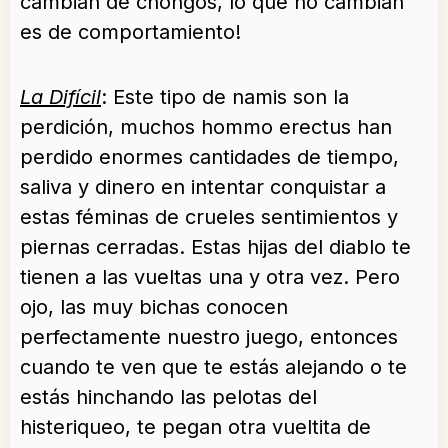
cambian de chongos, lo que no cambian
es de comportamiento!
La Difícil
: Este tipo de namis son la
perdición, muchos hommo erectus han
perdido enormes cantidades de tiempo,
saliva y dinero en intentar conquistar a
estas féminas de crueles sentimientos y
piernas cerradas. Estas hijas del diablo te
tienen a las vueltas una y otra vez. Pero
ojo, las muy bichas conocen
perfectamente nuestro juego, entonces
cuando te ven que te estás alejando o te
estás hinchando las pelotas del
histeriqueo, te pegan otra vueltita de