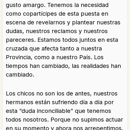
gusto amargo. Tenemos la necesidad
como copartícipes de esta puesta en
escena de revelarnos y plantear nuestras
dudas, nuestros reclamos y nuestros
pareceres. Estamos todos juntos en esta
cruzada que afecta tanto a nuestra
Provincia, como a nuestro País. Los
tiempos han cambiado, las realidades han
cambiado.
Los chicos no son los de antes, nuestros
hermanos están sufriendo día a día por
esta “duda inconciliable” que tenemos
todos nosotros. Porque no supimos actuar
en su momento y ahora nos arrepentimos.