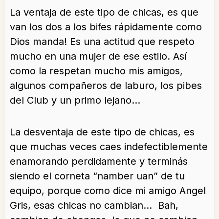
La ventaja de este tipo de chicas, es que
van los dos a los bifes rápidamente como
Dios manda! Es una actitud que respeto
mucho en una mujer de ese estilo. Así
como la respetan mucho mis amigos,
algunos compañeros de laburo, los pibes
del Club y un primo lejano…
La desventaja de este tipo de chicas, es
que muchas veces caes indefectiblemente
enamorando perdidamente y terminás
siendo el corneta “namber uan” de tu
equipo, porque como dice mi amigo Angel
Gris, esas chicas no cambian… Bah,