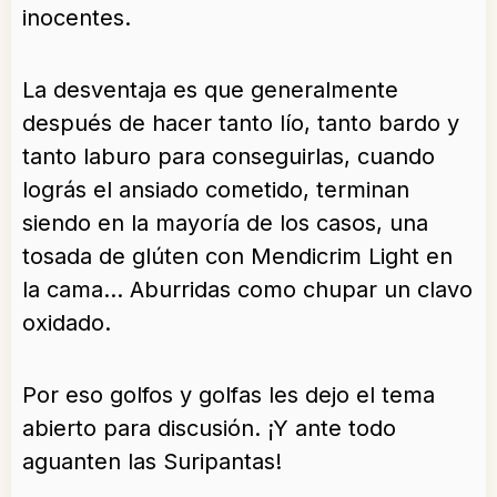
inocentes.
La desventaja es que generalmente
después de hacer tanto lío, tanto bardo y
tanto laburo para conseguirlas, cuando
lográs el ansiado cometido, terminan
siendo en la mayoría de los casos, una
tosada de glúten con Mendicrim Light en
la cama… Aburridas como chupar un clavo
oxidado.
Por eso golfos y golfas les dejo el tema
abierto para discusión. ¡Y ante todo
aguanten las Suripantas!