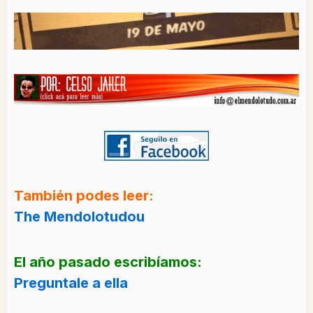
También podes leer:
The Mendolotudou
El año pasado escribíamos:
Preguntale a ella