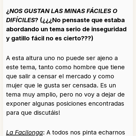
¿
NOS GUSTAN LAS MINAS FÁCILES O
DIFÍCILES
? (¿¿¿No pensaste que estaba
abordando un tema serio de inseguridad
y gatillo fácil no es cierto???)
A esta altura uno no puede ser ajeno a
este tema, tanto como hombre que tiene
que salir a censar el mercado y como
mujer que le gusta ser censada. Es un
tema muy amplio, pero no voy a dejar de
exponer algunas posiciones encontradas
para que discutáis!
La Facilonga
: A todos nos pinta echarnos