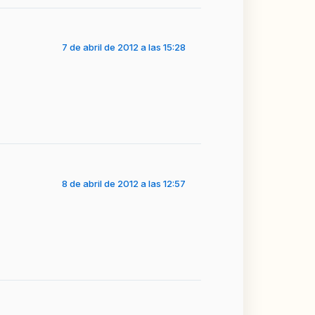
7 de abril de 2012 a las 15:28
8 de abril de 2012 a las 12:57