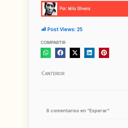
Post Views:
25
COMPARTIR
Ant
ANTERIOR
8 comentarios en “Esperar”