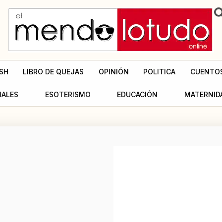
SH
LIBRO DE QUEJAS
OPINIÓN
POLITICA
CUENTO
MALES
ESOTERISMO
EDUCACIÓN
MATERNID