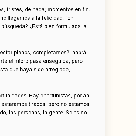
s, tristes, de nada; momentos en fin.
 no llegamos a la felicidad. “En
 búsqueda? ¿Está bien formulada la
estar plenos, completarnos?, habrá
rte el micro pasa enseguida, pero
sta que haya sido arreglado,
rtunidades. Hay oportunistas, por ahí
o estaremos tirados, pero no estamos
ado, las personas, la gente. Solos no