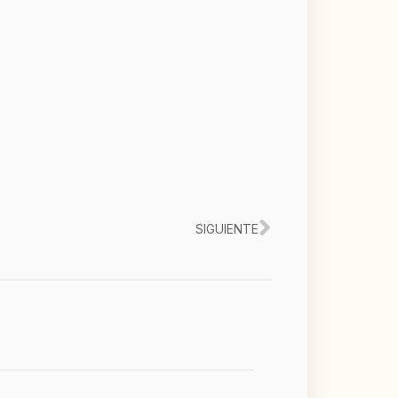
Siguiente
SIGUIENTE