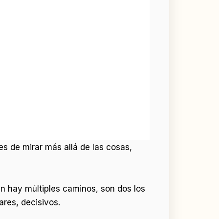
s de mirar más allá de las cosas,
n hay múltiples caminos, son dos los
res, decisivos.