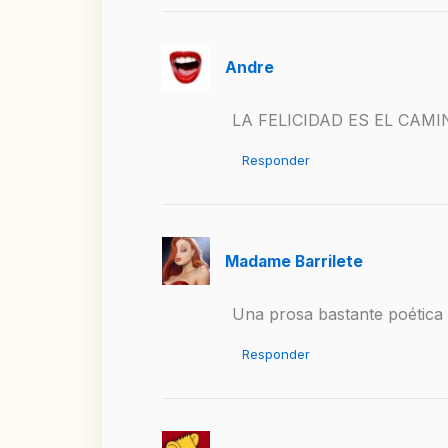
Andre
LA FELICIDAD ES EL CAMI
Responder
Madame Barrilete
Una prosa bastante poética y
Responder