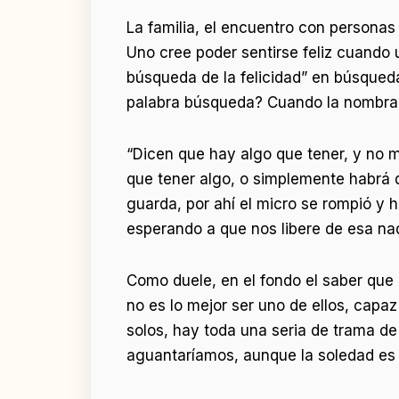
La familia, el encuentro con personas
Uno cree poder sentirse feliz cuando un
búsqueda de la felicidad” en búsqued
palabra búsqueda? Cuando la nombr
“Dicen que hay algo que tener, y no
que tener algo, o simplemente habrá 
guarda, por ahí el micro se rompió y
esperando a que nos libere de esa nad
Como duele, en el fondo el saber que 
no es lo mejor ser uno de ellos, capa
solos, hay toda una seria de trama de 
aguantaríamos, aunque la soledad es