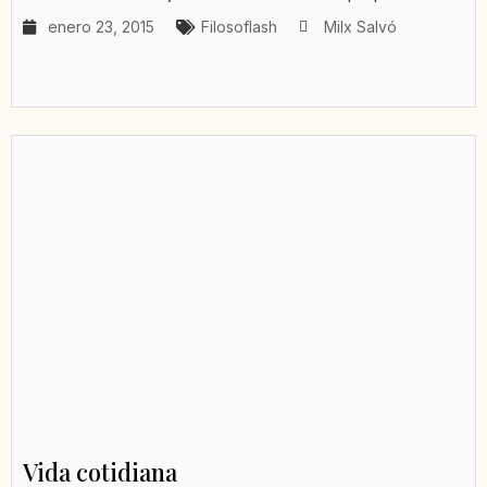
enero 23, 2015
Filosoflash
Milx Salvó
Vida cotidiana