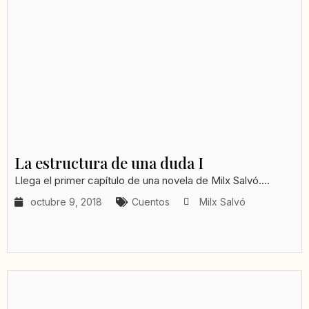
La estructura de una duda I
Llega el primer capítulo de una novela de Milx Salvó....
octubre 9, 2018
Cuentos
Milx Salvó