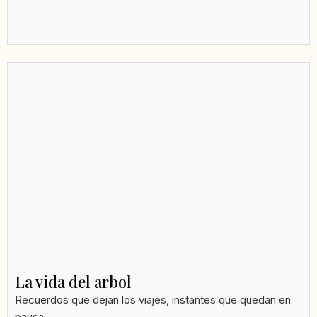
La vida del arbol
Recuerdos que dejan los viajes, instantes que quedan en
pausa...