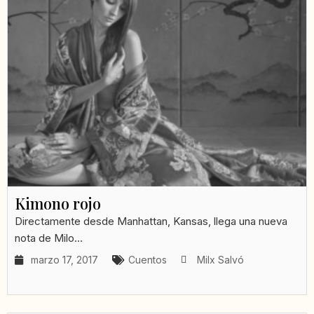
Kimono rojo
Directamente desde Manhattan, Kansas, llega una nueva
nota de Milo...
marzo 17, 2017
Cuentos
Milx Salvó