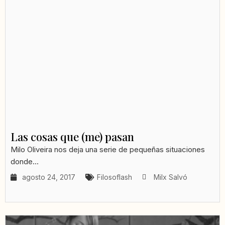
Las cosas que (me) pasan
Milo Oliveira nos deja una serie de pequeñas situaciones
donde...
agosto 24, 2017
Filosoflash
Milx Salvó