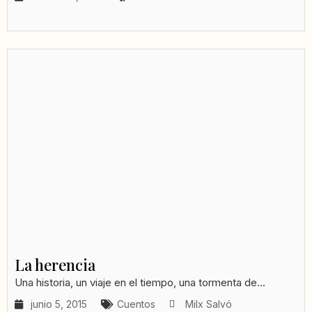
La herencia
Una historia, un viaje en el tiempo, una tormenta de...
junio 5, 2015
Cuentos
Milx Salvó