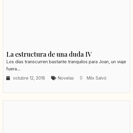
La estructura de una duda IV
Los días transcurren bastante tranquilos para Joan, un viaje
fuera...
octubre 12, 2018
Novelas
Milx Salvó