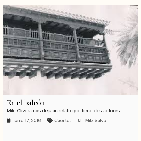
En el balcón
Milo Olivera nos deja un relato que tiene dos actores...
junio 17, 2016
Cuentos
Milx Salvó