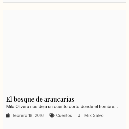
El bosque de araucarias
Milo Olivera nos deja un cuento corto donde el hombre...
febrero 18, 2016
Cuentos
Milx Salvó