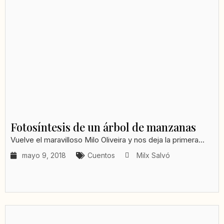
Fotosíntesis de un árbol de manzanas
Vuelve el maravilloso Milo Oliveira y nos deja la primera...
mayo 9, 2018
Cuentos
Milx Salvó