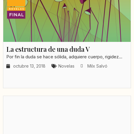
La estructura de una duda V
Por fin la duda se hace sólida, adquiere cuerpo, rigidez...
octubre 13, 2018
Novelas
Milx Salvó