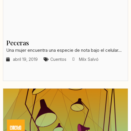
Peceras
Una mujer encuentra una especie de nota bajo el celular...
abril 19, 2019
Cuentos
Milx Salvó