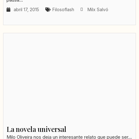
abril 17, 2015
Filosoflash
Milx Salvó
La novela universal
Milo Oliveira nos deja un interesante relato que puede ser...