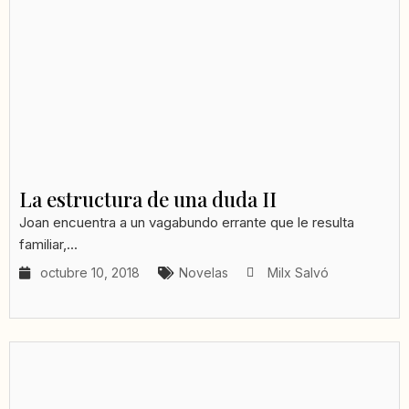
La estructura de una duda II
Joan encuentra a un vagabundo errante que le resulta
familiar,...
octubre 10, 2018
Novelas
Milx Salvó