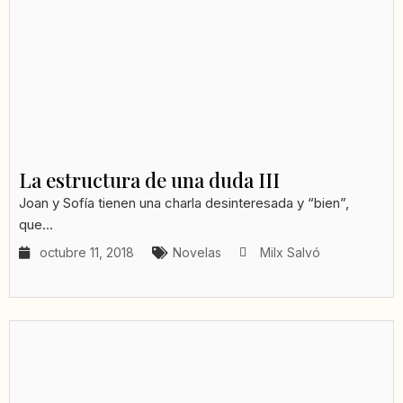
La estructura de una duda III
Joan y Sofía tienen una charla desinteresada y “bien”,
que...
octubre 11, 2018
Novelas
Milx Salvó