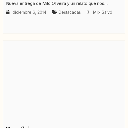
Nueva entrega de Milo Oliveira y un relato que nos...
diciembre 6, 2014
Destacadas
Milx Salvó