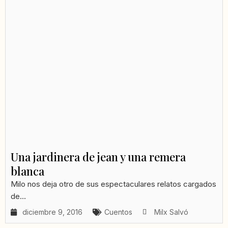
Una jardinera de jean y una remera
blanca
Milo nos deja otro de sus espectaculares relatos cargados
de...
diciembre 9, 2016
Cuentos
Milx Salvó