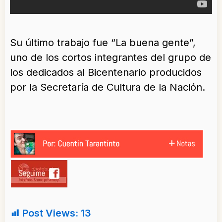
Su último trabajo fue “La buena gente”,
uno de los cortos integrantes del grupo de
los dedicados al Bicentenario producidos
por la Secretaría de Cultura de la Nación.
Post Views:
13