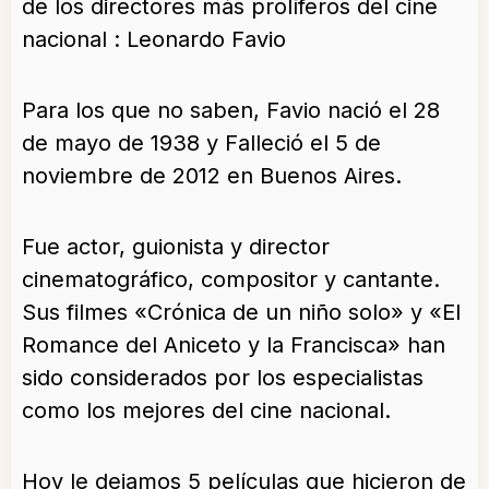
de los directores más prolíferos del cine
nacional : Leonardo Favio
Para los que no saben,
F
avio nació el 28
de mayo de 1938 y Falleció el 5 de
noviembre de 2012 en Buenos Aires.
Fue actor, guionista y director
cinematográfico, compositor y cantante.
Sus filmes «Crónica de un niño solo» y «El
Romance del Aniceto y la Francisca» han
sido considerados por los especialistas
como los mejores del cine nacional.
Hoy le dejamos 5 películas que hicieron de