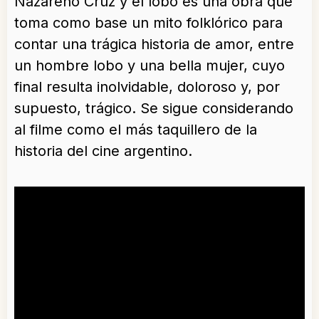
Nazareno Cruz y el lobo es una obra que
toma como base un mito folklórico para
contar una trágica historia de amor, entre
un hombre lobo y una bella mujer, cuyo
final resulta inolvidable, doloroso y, por
supuesto, trágico. Se sigue considerando
al filme como el más taquillero de la
historia del cine argentino.