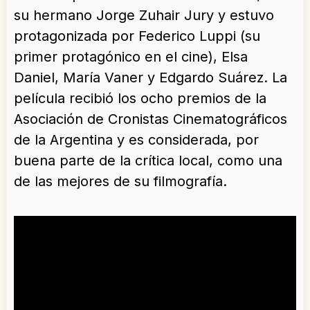
su hermano Jorge Zuhair Jury y estuvo
protagonizada por Federico Luppi (su
primer protagónico en el cine), Elsa
Daniel, María Vaner y Edgardo Suárez. La
película recibió los ocho premios de la
Asociación de Cronistas Cinematográficos
de la Argentina y es considerada, por
buena parte de la crítica local, como una
de las mejores de su filmografía.