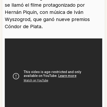
se llamó el filme protagonizado por
Hernán Piquín, con música de Iván
Wyszogrod, que ganó nueve premios
Cóndor de Plata.