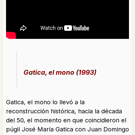
Gatica, el mono (1993)
Gatica, el mono lo llevó a la
reconstrucción histórica, hacia la década
del 50, el momento en que coincidieron el
púgil José María Gatica con Juan Domingo