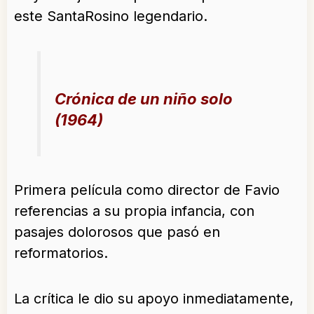
este SantaRosino
legendario
.
Crónica de un niño solo
(1964)
Primera película como director de Favio
referencias a su propia infancia, con
pasajes dolorosos que pasó en
reformatorios.
La crítica le dio su apoyo inmediatamente,