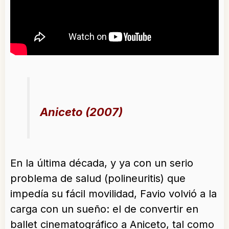
Aniceto (2007)
En la última década, y ya con un serio
problema de salud (polineuritis) que
impedía su fácil movilidad, Favio volvió a la
carga con un sueño: el de convertir en
ballet cinematográfico a Aniceto, tal como