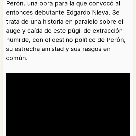
Perón, una obra para la que convocó al
entonces debutante Edgardo Nieva. Se
trata de una historia en paralelo sobre el
auge y caída de este púgil de extracción
humilde, con el destino político de Perón,
su estrecha amistad y sus rasgos en
común.