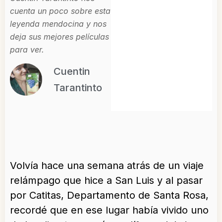
cuenta un poco sobre esta
leyenda mendocina y nos
deja sus mejores películas
para ver.
Cuentin
Tarantinto
Volvía hace una semana atrás de un viaje
relámpago que hice a San Luis y al pasar
por Catitas, Departamento de Santa Rosa,
recordé que en ese lugar había vivido uno