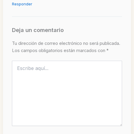
Responder
Deja un comentario
Tu dirección de correo electrónico no será publicada.
Los campos obligatorios están marcados con
*
Escribe
aquí...