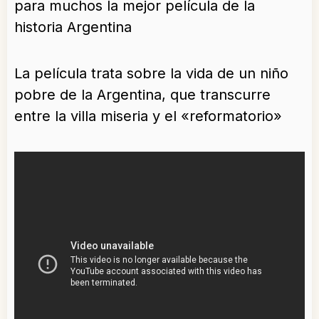
para muchos la mejor película de la
historia Argentina
La película trata sobre la vida de un niño
pobre de la Argentina, que transcurre
entre la villa miseria y el «reformatorio»