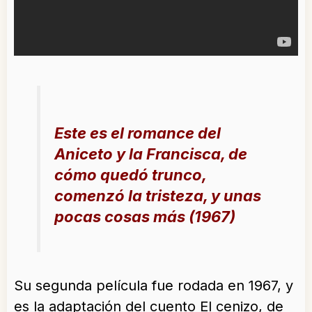
Este es el romance del
Aniceto y la Francisca, de
cómo quedó trunco,
comenzó la tristeza, y unas
pocas cosas más (1967)
Su segunda película fue rodada en 1967, y
es la adaptación del cuento El cenizo, de