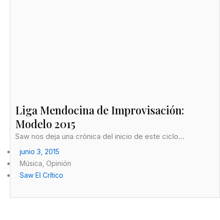
Liga Mendocina de Improvisación:
Modelo 2015
Saw nos deja una crónica del inicio de este ciclo...
junio 3, 2015
Música
,
Opinión
Saw El Crítico