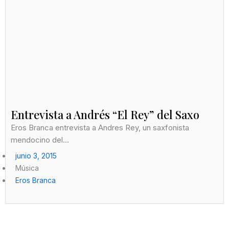
Entrevista a Andrés “El Rey” del Saxo
Eros Branca entrevista a Andres Rey, un saxfonista
mendocino del...
junio 3, 2015
Música
Eros Branca