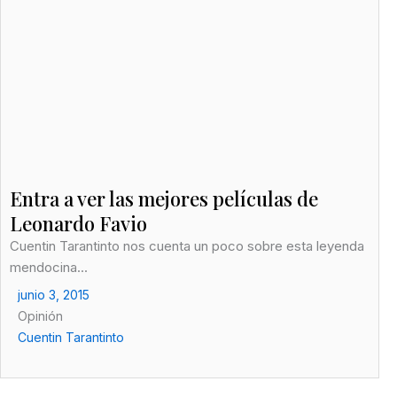
Entra a ver las mejores películas de
Leonardo Favio
Cuentin Tarantinto nos cuenta un poco sobre esta leyenda
mendocina...
junio 3, 2015
Opinión
Cuentin Tarantinto