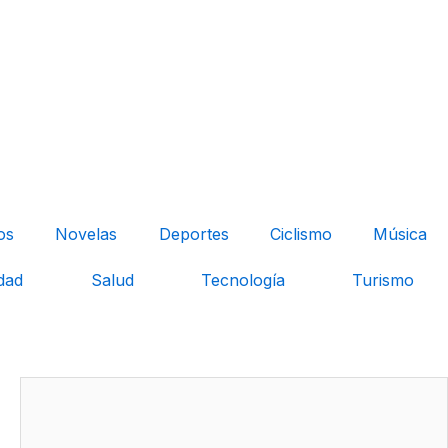
os
Novelas
Deportes
Ciclismo
Música
dad
Salud
Tecnología
Turismo