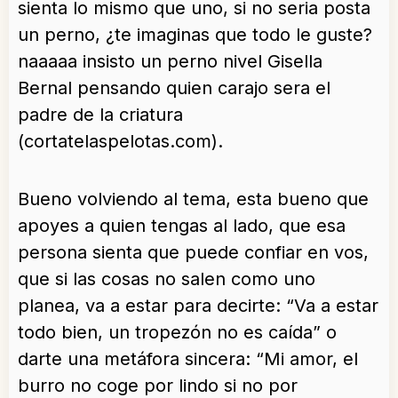
sienta lo mismo que uno, si no seria posta
un perno, ¿te imaginas que todo le guste?
naaaaa insisto un perno nivel Gisella
Bernal pensando quien carajo sera el
padre de la criatura
(cortatelaspelotas.com).
Bueno volviendo al tema, esta bueno que
apoyes a quien tengas al lado, que esa
persona sienta que puede confiar en vos,
que si las cosas no salen como uno
planea, va a estar para decirte: “Va a estar
todo bien, un tropezón no es caída” o
darte una metáfora sincera: “Mi amor, el
burro no coge por lindo si no por