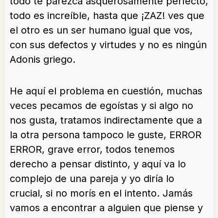
todo te parezca asquerosamente perfecto,
todo es increíble, hasta que ¡ZAZ! ves que
el otro es un ser humano igual que vos,
con sus defectos y virtudes y no es ningún
Adonis griego.
He aquí el problema en cuestión, muchas
veces pecamos de egoístas y si algo no
nos gusta, tratamos indirectamente que a
la otra persona tampoco le guste, ERROR
ERROR, grave error, todos tenemos
derecho a pensar distinto, y aquí va lo
complejo de una pareja y yo diría lo
crucial, si no morís en el intento. Jamás
vamos a encontrar a alguien que piense y