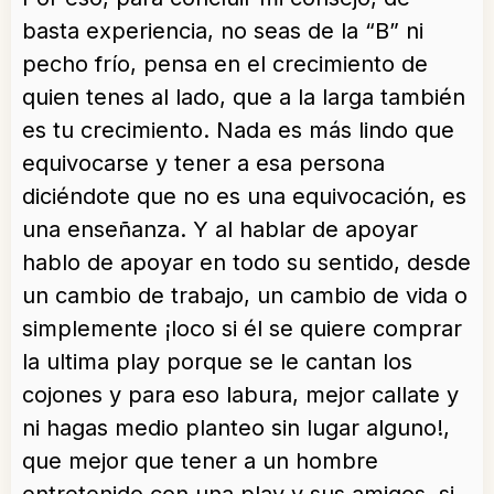
basta experiencia, no seas de la “B” ni
pecho frío, pensa en el crecimiento de
quien tenes al lado, que a la larga también
es tu crecimiento. Nada es más lindo que
equivocarse y tener a esa persona
diciéndote que no es una equivocación, es
una enseñanza. Y al hablar de apoyar
hablo de apoyar en todo su sentido, desde
un cambio de trabajo, un cambio de vida o
simplemente ¡loco si él se quiere comprar
la ultima play porque se le cantan los
cojones y para eso labura, mejor callate y
ni hagas medio planteo sin lugar alguno!,
que mejor que tener a un hombre
entretenido con una play y sus amigos, si