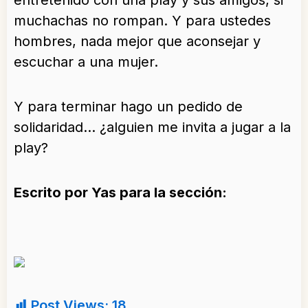
muchachas no rompan. Y para ustedes
hombres, nada mejor que aconsejar y
escuchar a una mujer.
Y para terminar hago un pedido de
solidaridad… ¿alguien me invita a jugar a la
play?
Escrito por Yas para la sección:
Post Views:
18