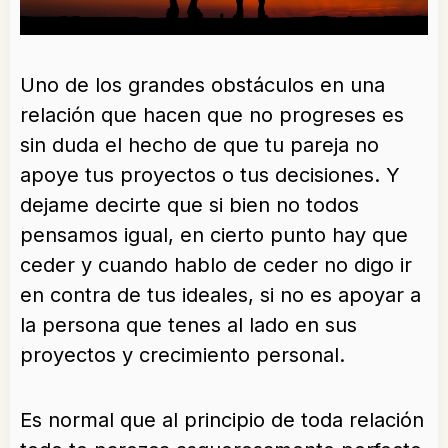
Uno de los grandes obstáculos en una
relación que hacen que no progreses es
sin duda el hecho de que tu pareja no
apoye tus proyectos o tus decisiones. Y
dejame decirte que si bien no todos
pensamos igual, en cierto punto hay que
ceder y cuando hablo de ceder no digo ir
en contra de tus ideales, si no es apoyar a
la persona que tenes al lado en sus
proyectos y crecimiento personal.
Es normal que al principio de toda relación