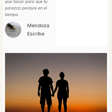
que hacer para que tu
parezca perdure en el
tiempo.
Mendoza
Escribe