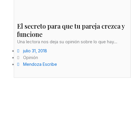
El secreto para que tu pareja crezca y
funcione
Una lectora nos deja su opinión sobre lo que hay...
julio 31, 2018
Opinión
Mendoza Escribe