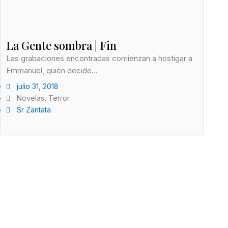
La Gente sombra | Fin
Las grabaciones encontradas comienzan a hostigar a
Emmanuel, quién decide...
julio 31, 2018
Novelas
,
Terror
Sr Zantata