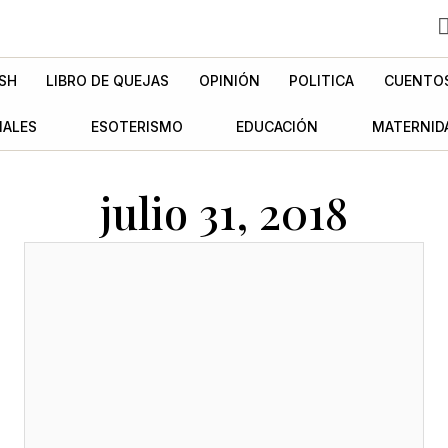
SH
LIBRO DE QUEJAS
OPINIÓN
POLITICA
CUENTO
MALES
ESOTERISMO
EDUCACIÓN
MATERNID
julio 31, 2018