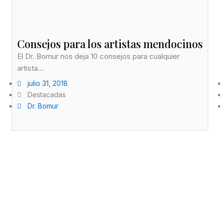
Consejos para los artistas mendocinos
El Dr. Bomur nos deja 10 consejos para cualquier
artista...
julio 31, 2018
Destacadas
Dr. Bomur