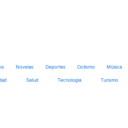
os
Novelas
Deportes
Ciclismo
Música
dad
Salud
Tecnología
Turismo