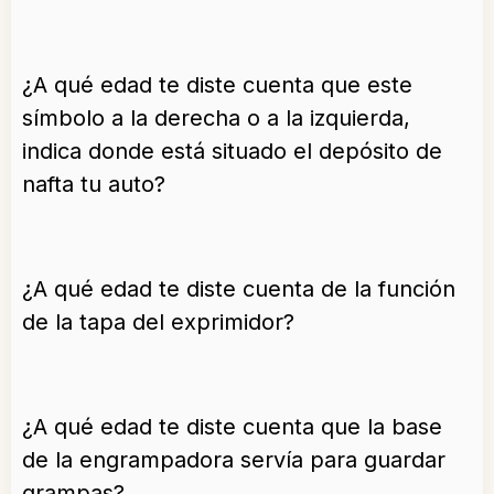
¿A qué edad te diste cuenta que este
símbolo a la derecha o a la izquierda,
indica donde está situado el depósito de
nafta tu auto?
¿A qué edad te diste cuenta de la función
de la tapa del exprimidor?
¿A qué edad te diste cuenta que la base
de la engrampadora servía para guardar
grampas?