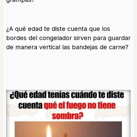
¿A qué edad te diste cuenta que los
bordes del congelador sirven para guardar
de manera vertical las bandejas de carne?