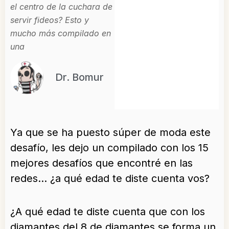
el centro de la cuchara de
servir fideos? Esto y
mucho más compilado en
una
Dr. Bomur
Ya que se ha puesto súper de moda este
desafío, les dejo un compilado con los 15
mejores desafíos que encontré en las
redes… ¿a qué edad te diste cuenta vos?
¿A qué edad te diste cuenta que con los
diamantes del 8 de diamantes se forma un