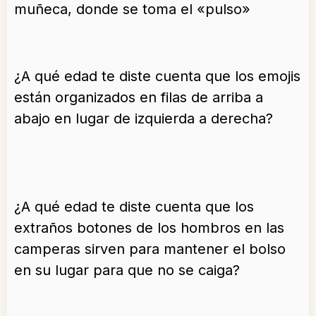
muñeca, donde se toma el «pulso»
¿A qué edad te diste cuenta que los emojis
están organizados en filas de arriba a
abajo en lugar de izquierda a derecha?
¿A qué edad te diste cuenta que los
extraños botones de los hombros en las
camperas sirven para mantener el bolso
en su lugar para que no se caiga?