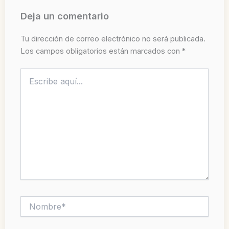
Deja un comentario
Tu dirección de correo electrónico no será publicada.
Los campos obligatorios están marcados con
*
Escribe
aquí...
Nombre*