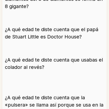
8 gigante?
¿A qué edad te diste cuenta que el papá
de Stuart Little es Doctor House?
¿A qué edad te diste cuenta que usabas el
colador al revés?
¿A qué edad te diste cuenta que la
«pulsera» se llama así porque se usa en la