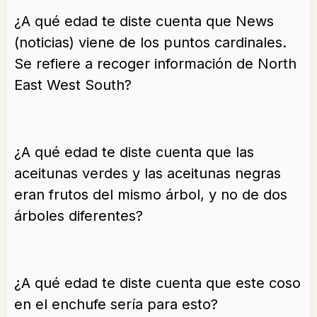
¿A qué edad te diste cuenta que News
(noticias) viene de los puntos cardinales.
Se refiere a recoger información de North
East West South?
¿A qué edad te diste cuenta que las
aceitunas verdes y las aceitunas negras
eran frutos del mismo árbol, y no de dos
árboles diferentes?
¿A qué edad te diste cuenta que este coso
en el enchufe sería para esto?