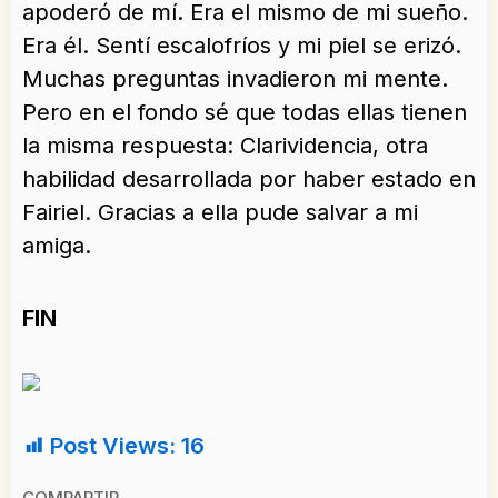
apoderó de mí. Era el mismo de mi sueño.
Era él. Sentí escalofríos y mi piel se erizó.
Muchas preguntas invadieron mi mente.
Pero en el fondo sé que todas ellas tienen
la misma respuesta: Clarividencia, otra
habilidad desarrollada por haber estado en
Fairiel. Gracias a ella pude salvar a mi
amiga.
FIN
Post Views:
16
COMPARTIR