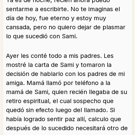
Ya es de noche, recién ahora puedo
sentarme a escribirte. No te imaginas el
día de hoy, fue eterno y estoy muy
cansada, pero no quiero dejar de plasmar
lo que sucedió con Sami.
Ayer les conté todo a mis padres. Les
mostré la carta de Sami y tomaron la
decisión de hablarlo con los padres de mi
amiga. Mamá llamó por teléfono a la
mamá de Sami, quien recién llegaba de su
retiro espiritual, el cual sospecho que
quedó sin efecto luego del llamado. Si
había logrado sentir paz allí, calculo que
después de lo sucedido necesitará otro de