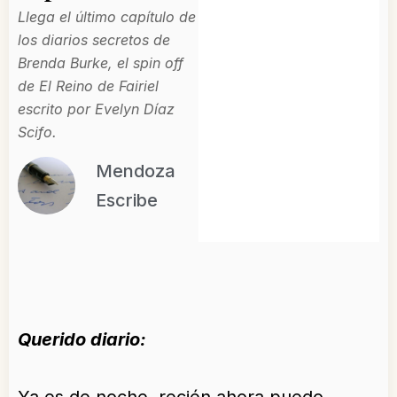
Llega el último capítulo de
los diarios secretos de
Brenda Burke, el spin off
de El Reino de Fairiel
escrito por Evelyn Díaz
Scifo.
Mendoza
Escribe
Querido diario: