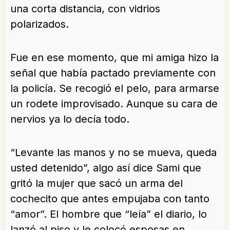
una corta distancia, con vidrios
polarizados.
Fue en ese momento, que mi amiga hizo la
señal que había pactado previamente con
la policía. Se recogió el pelo, para armarse
un rodete improvisado. Aunque su cara de
nervios ya lo decía todo.
“Levante las manos y no se mueva, queda
usted detenido”, algo así dice Sami que
gritó la mujer que sacó un arma del
cochecito que antes empujaba con tanto
“amor”. El hombre que “leía” el diario, lo
lanzó al piso y le colocó esposas en