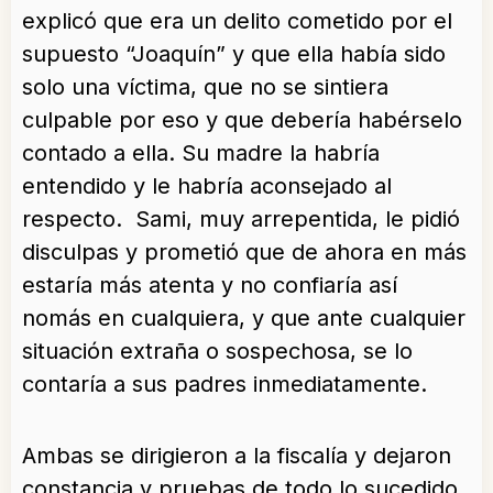
explicó que era un delito cometido por el
supuesto “Joaquín” y que ella había sido
solo una víctima, que no se sintiera
culpable por eso y que debería habérselo
contado a ella. Su madre la habría
entendido y le habría aconsejado al
respecto. Sami, muy arrepentida, le pidió
disculpas y prometió que de ahora en más
estaría más atenta y no confiaría así
nomás en cualquiera, y que ante cualquier
situación extraña o sospechosa, se lo
contaría a sus padres inmediatamente.
Ambas se dirigieron a la fiscalía y dejaron
constancia y pruebas de todo lo sucedido.