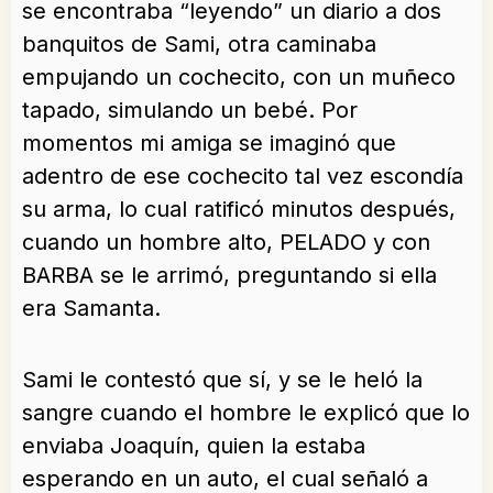
se encontraba “leyendo” un diario a dos
banquitos de Sami, otra caminaba
empujando un cochecito, con un muñeco
tapado, simulando un bebé. Por
momentos mi amiga se imaginó que
adentro de ese cochecito tal vez escondía
su arma, lo cual ratificó minutos después,
cuando un hombre alto, PELADO y con
BARBA se le arrimó, preguntando si ella
era Samanta.
Sami le contestó que sí, y se le heló la
sangre cuando el hombre le explicó que lo
enviaba Joaquín, quien la estaba
esperando en un auto, el cual señaló a