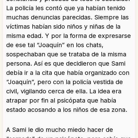
La policía les contó que ya habían tenido
muchas denuncias parecidas. Siempre las
víctimas habían sido niños y niñas de la
misma edad. Y por la forma de expresarse
de ese tal “Joaquín” en los chats,
sospechaban que se trataba de la misma
persona. Así es que decidieron que Sami
debía ir a la cita que había organizado con
“Joaquín”, pero con la policía vestida de
civil, vigilando cerca de ella. La idea era
atrapar por fin al psicópata que había
estado acosando a los niños de esa zona.
A Sami le dio mucho miedo hacer de