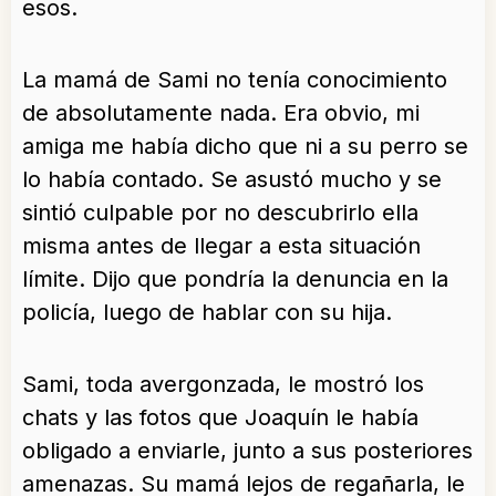
esos.
La mamá de Sami no tenía conocimiento
de absolutamente nada. Era obvio, mi
amiga me había dicho que ni a su perro se
lo había contado. Se asustó mucho y se
sintió culpable por no descubrirlo ella
misma antes de llegar a esta situación
límite. Dijo que pondría la denuncia en la
policía, luego de hablar con su hija.
Sami, toda avergonzada, le mostró los
chats y las fotos que Joaquín le había
obligado a enviarle, junto a sus posteriores
amenazas. Su mamá lejos de regañarla, le