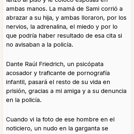
ambas manos. La mamá de Sami corrió a
abrazar a su hija, y ambas lloraron, por los
nervios, la adrenalina, el miedo y por lo
que podría haber resultado de esa cita si
no avisaban a la policía.
Dante Raúl Friedrich, un psicópata
acosador y traficante de pornografía
infantil, pasará el resto de su vida en
prisión, gracias a mi amiga y a su denuncia
en la policía.
Cuando vi la foto de ese hombre en el
noticiero, un nudo en la garganta se