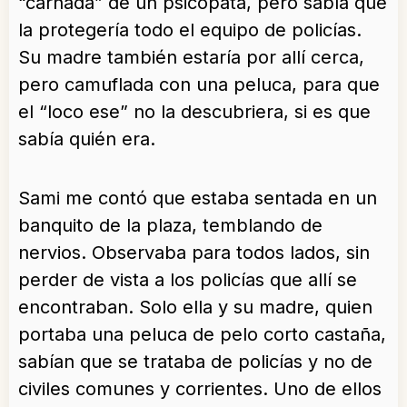
“carnada” de un psicópata, pero sabía que
la protegería todo el equipo de policías.
Su madre también estaría por allí cerca,
pero camuflada con una peluca, para que
el “loco ese” no la descubriera, si es que
sabía quién era.
Sami me contó que estaba sentada en un
banquito de la plaza, temblando de
nervios. Observaba para todos lados, sin
perder de vista a los policías que allí se
encontraban. Solo ella y su madre, quien
portaba una peluca de pelo corto castaña,
sabían que se trataba de policías y no de
civiles comunes y corrientes. Uno de ellos