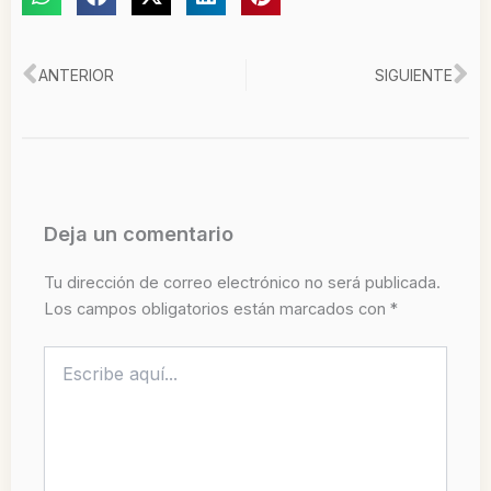
Ant
Si
ANTERIOR
SIGUIENTE
Deja un comentario
Tu dirección de correo electrónico no será publicada.
Los campos obligatorios están marcados con
*
Escribe
aquí...