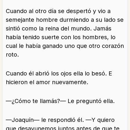
Cuando al otro día se despertó y vio a
semejante hombre durmiendo a su lado se
sintió como la reina del mundo. Jamás
había tenido suerte con los hombres, lo
cual le había ganado uno que otro corazón
roto.
Cuando él abrió los ojos ella lo besó. E
hicieron el amor nuevamente.
—¿Cómo te llamás?— Le preguntó ella.
—Joaquín— le respondió él. —Y quiero
que desayunemos juntos antes de que te