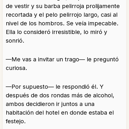
de vestir y su barba pelirroja prolijamente
recortada y el pelo pelirrojo largo, casi al
nivel de los hombros. Se veía impecable.
Ella lo consideró irresistible, lo miró y
sonrió.
—Me vas a invitar un trago— le preguntó
curiosa.
—Por supuesto— le respondió él. Y
después de dos rondas más de alcohol,
ambos decidieron ir juntos a una
habitación del hotel en donde estaba el
festejo.