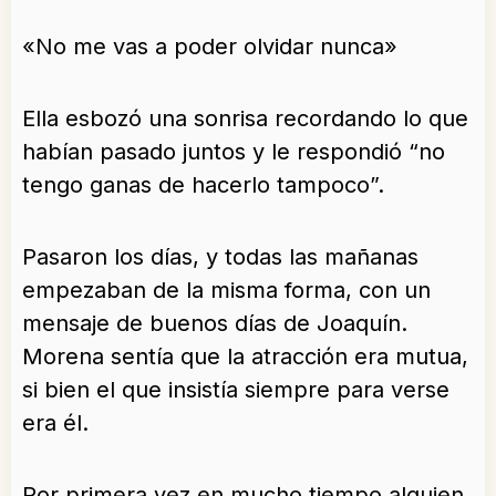
«No me vas a poder olvidar nunca»
Ella esbozó una sonrisa recordando lo que
habían pasado juntos y le respondió “no
tengo ganas de hacerlo tampoco”.
Pasaron los días, y todas las mañanas
empezaban de la misma forma, con un
mensaje de buenos días de Joaquín.
Morena sentía que la atracción era mutua,
si bien el que insistía siempre para verse
era él.
Por primera vez en mucho tiempo alguien