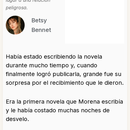
lugar a una relación
peligrosa.
Betsy
Bennet
Había estado escribiendo la novela
durante mucho tiempo y, cuando
finalmente logró publicarla, grande fue su
sorpresa por el recibimiento que le dieron.
Era la primera novela que Morena escribía
y le había costado muchas noches de
desvelo.