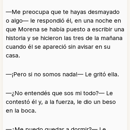
—Me preocupa que te hayas desmayado
o algo— le respondió él, en una noche en
que Morena se había puesto a escribir una
historia y se hicieron las tres de la mañana
cuando él se apareció sin avisar en su
casa.
—¡Pero si no somos nada!— Le gritó ella.
—¿No entendés que sos mi todo?— Le
contestó él y, a la fuerza, le dio un beso
en la boca.
—¿Me puedo quedar a dormir?— Le