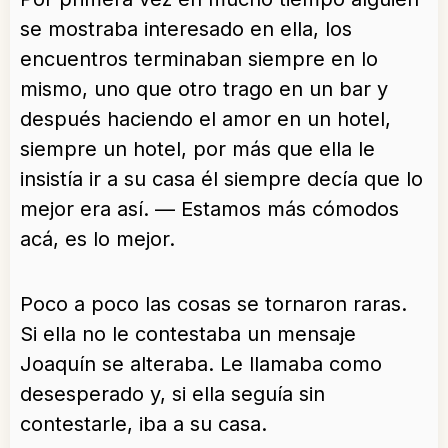
se mostraba interesado en ella, los
encuentros terminaban siempre en lo
mismo, uno que otro trago en un bar y
después haciendo el amor en un hotel,
siempre un hotel, por más que ella le
insistía ir a su casa él siempre decía que lo
mejor era así. — Estamos más cómodos
acá, es lo mejor.
Poco a poco las cosas se tornaron raras.
Si ella no le contestaba un mensaje
Joaquín se alteraba. Le llamaba como
desesperado y, si ella seguía sin
contestarle, iba a su casa.