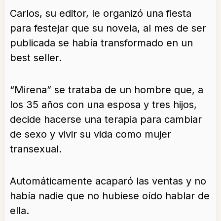
Carlos, su editor, le organizó una fiesta
para festejar que su novela, al mes de ser
publicada se había transformado en un
best seller.
“Mirena” se trataba de un hombre que, a
los 35 años con una esposa y tres hijos,
decide hacerse una terapia para cambiar
de sexo y vivir su vida como mujer
transexual.
Automáticamente acaparó las ventas y no
había nadie que no hubiese oído hablar de
ella.