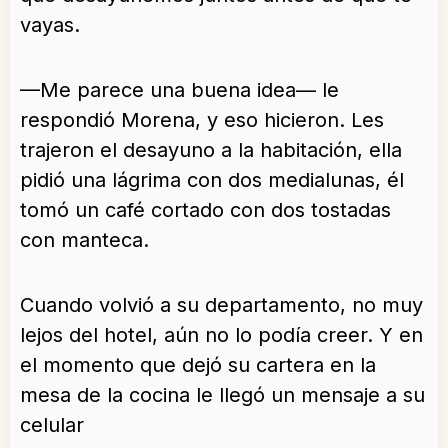
vayas.
—Me parece una buena idea— le
respondió Morena, y eso hicieron. Les
trajeron el desayuno a la habitación, ella
pidió una lágrima con dos medialunas, él
tomó un café cortado con dos tostadas
con manteca.
Cuando volvió a su departamento, no muy
lejos del hotel, aún no lo podía creer. Y en
el momento que dejó su cartera en la
mesa de la cocina le llegó un mensaje a su
celular