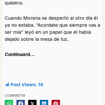
quisiera.
Cuando Morena se despertó al otro día él
ya no estaba. “Acordate que siempre vas a
ser mía” leyó en un papel que él había
dejado sobre la mesa de luz.
Continuará…
Post Views:
14
COMPARTIR