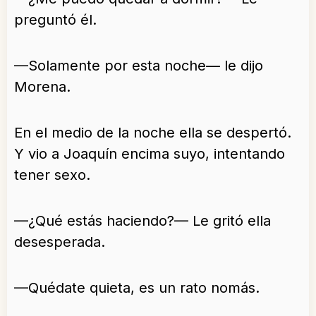
preguntó él.
—Solamente por esta noche— le dijo
Morena.
En el medio de la noche ella se despertó.
Y vio a Joaquín encima suyo, intentando
tener sexo.
—¿Qué estás haciendo?— Le gritó ella
desesperada.
—Quédate quieta, es un rato nomás.