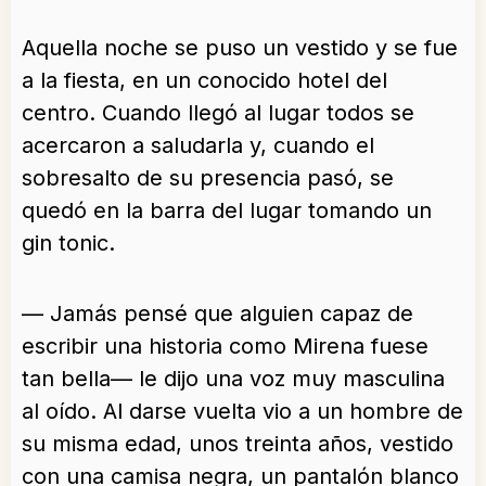
Aquella noche se puso un vestido y se fue
a la fiesta, en un conocido hotel del
centro. Cuando llegó al lugar todos se
acercaron a saludarla y, cuando el
sobresalto de su presencia pasó, se
quedó en la barra del lugar tomando un
gin tonic.
— Jamás pensé que alguien capaz de
escribir una historia como Mirena fuese
tan bella— le dijo una voz muy masculina
al oído. Al darse vuelta vio a un hombre de
su misma edad, unos treinta años, vestido
con una camisa negra, un pantalón blanco