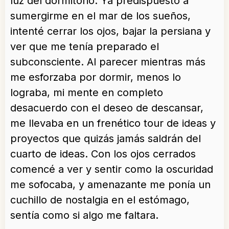
luz del dormitorio. Ya predispuesto a
sumergirme en el mar de los sueños,
intenté cerrar los ojos, bajar la persiana y
ver que me tenía preparado el
subconsciente. Al parecer mientras más
me esforzaba por dormir, menos lo
lograba, mi mente en completo
desacuerdo con el deseo de descansar,
me llevaba en un frenético tour de ideas y
proyectos que quizás jamás saldrán del
cuarto de ideas. Con los ojos cerrados
comencé a ver y sentir como la oscuridad
me sofocaba, y amenazante me ponía un
cuchillo de nostalgia en el estómago,
sentía como si algo me faltara.