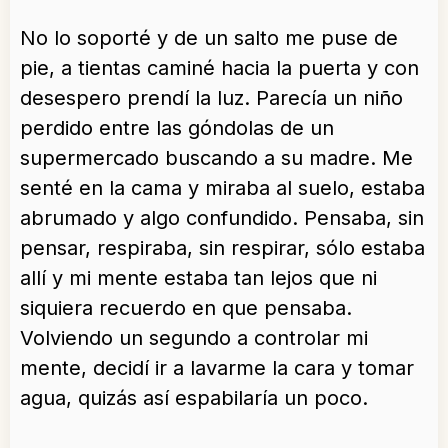
No lo soporté y de un salto me puse de
pie, a tientas caminé hacia la puerta y con
desespero prendí la luz. Parecía un niño
perdido entre las góndolas de un
supermercado buscando a su madre. Me
senté en la cama y miraba al suelo, estaba
abrumado y algo confundido. Pensaba, sin
pensar, respiraba, sin respirar, sólo estaba
allí y mi mente estaba tan lejos que ni
siquiera recuerdo en que pensaba.
Volviendo un segundo a controlar mi
mente, decidí ir a lavarme la cara y tomar
agua, quizás así espabilaría un poco.