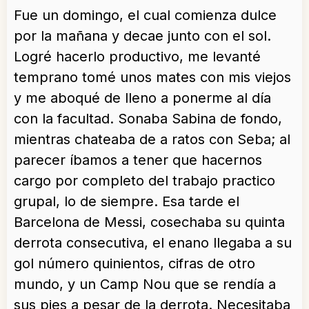
Fue un domingo, el cual comienza dulce
por la mañana y decae junto con el sol.
Logré hacerlo productivo, me levanté
temprano tomé unos mates con mis viejos
y me aboqué de lleno a ponerme al día
con la facultad. Sonaba Sabina de fondo,
mientras chateaba de a ratos con Seba; al
parecer íbamos a tener que hacernos
cargo por completo del trabajo practico
grupal, lo de siempre. Esa tarde el
Barcelona de Messi, cosechaba su quinta
derrota consecutiva, el enano llegaba a su
gol número quinientos, cifras de otro
mundo, y un Camp Nou que se rendía a
sus pies a pesar de la derrota. Necesitaba