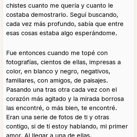
chistes cuanto me quería y cuanto le
costaba demostrarlo. Seguí buscando,
cada vez más profundo, sabía que entre
esas cosas estaba algo esperándome.
Fue entonces cuando me topé con
fotografías, cientos de ellas, impresas a
color, en blanco y negro, negativos,
familiares, con amigos, de paisajes.
Pasando una tras otra cada vez con el
corazón más agitado y la mirada borrosa
las encontré, o más bien, te encontré.
Eran una serie de fotos de ti y otras
contigo, si de ti estoy hablando, mi primer
amor. Al llegar a una de ellas,