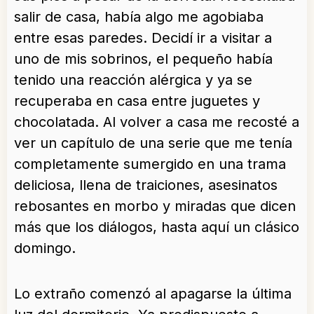
salir de casa, había algo me agobiaba
entre esas paredes. Decidí ir a visitar a
uno de mis sobrinos, el pequeño había
tenido una reacción alérgica y ya se
recuperaba en casa entre juguetes y
chocolatada. Al volver a casa me recosté a
ver un capítulo de una serie que me tenía
completamente sumergido en una trama
deliciosa, llena de traiciones, asesinatos
rebosantes en morbo y miradas que dicen
más que los diálogos, hasta aquí un clásico
domingo.
Lo extraño comenzó al apagarse la última