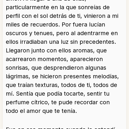
particularmente en la que sonreías de
perfil con el sol detrás de ti, vinieron a mi
miles de recuerdos. Por fuera lucían
oscuros y tenues, pero al adentrarme en
ellos irradiaban una luz sin precedentes.
Llegaron junto con ellos aromas, que
acarrearon momentos, aparecieron
sonrisas, que desprendieron algunas
lágrimas, se hicieron presentes melodías,
que traían texturas, todos de ti, todos de
mí. Sentía que podía tocarte, sentir tu
perfume cítrico, te pude recordar con
todo el amor que te tenía.