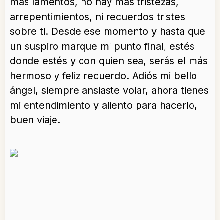
más lamentos, no hay más tristezas,
arrepentimientos, ni recuerdos tristes
sobre ti. Desde ese momento y hasta que
un suspiro marque mi punto final, estés
donde estés y con quien sea, serás el más
hermoso y feliz recuerdo. Adiós mi bello
ángel, siempre ansiaste volar, ahora tienes
mi entendimiento y aliento para hacerlo,
buen viaje.