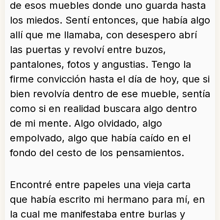
de esos muebles donde uno guarda hasta
los miedos. Sentí entonces, que había algo
allí que me llamaba, con desespero abrí
las puertas y revolví entre buzos,
pantalones, fotos y angustias. Tengo la
firme convicción hasta el día de hoy, que si
bien revolvía dentro de ese mueble, sentía
como si en realidad buscara algo dentro
de mi mente. Algo olvidado, algo
empolvado, algo que había caído en el
fondo del cesto de los pensamientos.
Encontré entre papeles una vieja carta
que había escrito mi hermano para mí, en
la cual me manifestaba entre burlas y