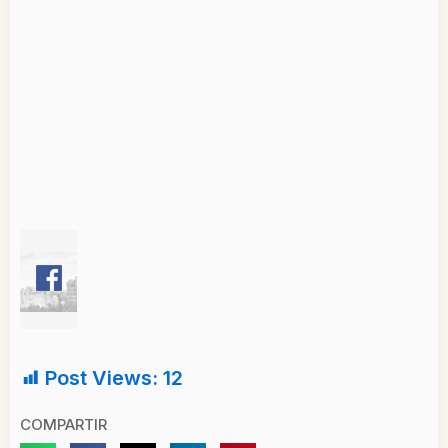
Post Views:
12
COMPARTIR