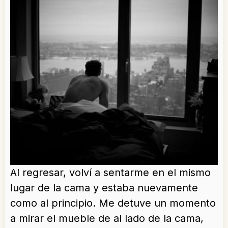
Al regresar, volví a sentarme en el mismo
lugar de la cama y estaba nuevamente
como al principio. Me detuve un momento
a mirar el mueble de al lado de la cama,