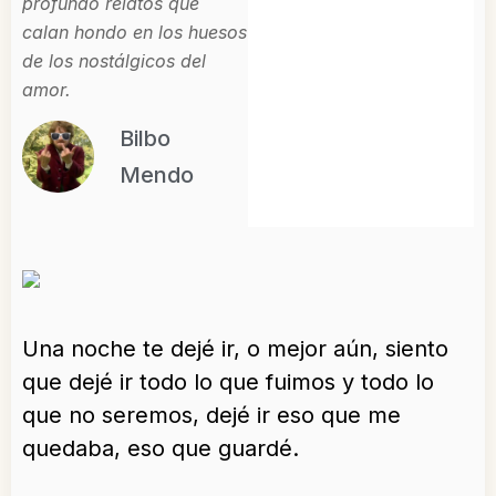
profundo relatos que
calan hondo en los huesos
de los nostálgicos del
amor.
Bilbo
Mendo
Una noche te dejé ir, o mejor aún, siento
que dejé ir todo lo que fuimos y todo lo
que no seremos, dejé ir eso que me
quedaba, eso que guardé.