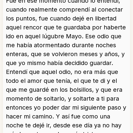
Fue en ese momento cuando lo entendí,
cuando realmente comprendí al conectar
los puntos, fue cuando dejé en libertad
aquel rencor que te guardaba por haberte
ido en aquel lúgubre Mayo. Ese odio que
me había atormentado durante noches
enteras, que se volvieron meses y años, y
que yo mismo había decidido guardar.
Entendí que aquel odio, no era más que
todo el amor que tenía, el que te di y el
que me guardé en los bolsillos, y que era
momento de soltarlo, y soltarte a ti para
entonces yo poder dar mi siguiente paso y
hacer mi camino. Y así fue como una
noche te dejé ir, desde ese día ya no hay