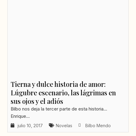
Tierna y dulce historia de amor:
Lúgubre escenario, las lágrimas en
sus ojos y el adiós
Bilbo nos deja la tercer parte de esta historia...
Enrique...
julio 10, 2017
Novelas
Bilbo Mendo