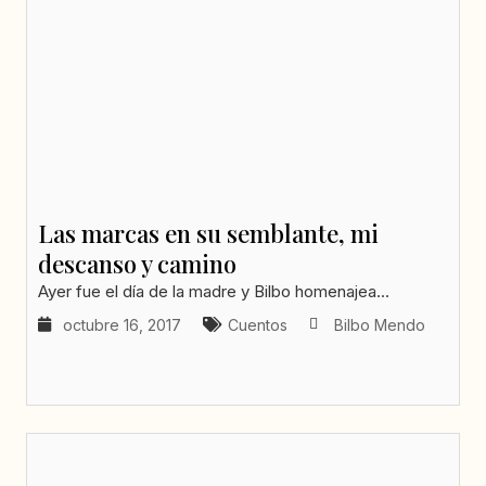
Las marcas en su semblante, mi
descanso y camino
Ayer fue el día de la madre y Bilbo homenajea...
octubre 16, 2017
Cuentos
Bilbo Mendo