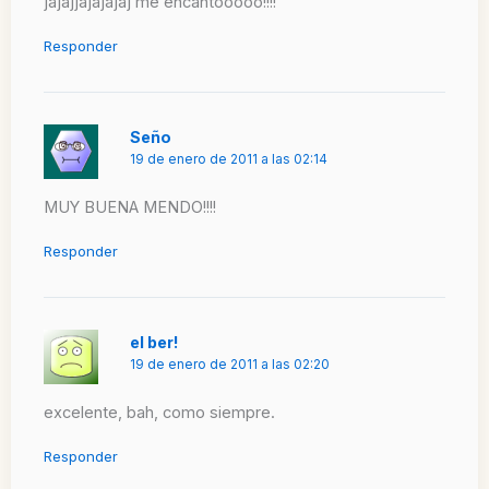
jajajjajajajaj me encantooooo!!!!
Responder
Seño
19 de enero de 2011 a las 02:14
MUY BUENA MENDO!!!!
Responder
el ber!
19 de enero de 2011 a las 02:20
excelente, bah, como siempre.
Responder