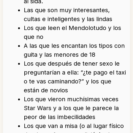
al sida.
Las que son muy interesantes,
cultas e inteligentes y las lindas
Los que leen el Mendolotudo y los
que no
A las que les encantan los tipos con
guita y las menores de 18
Los que después de tener sexo le
preguntarían a ella: “¿te pago el taxi
o te vas caminando?” y los que
están de novios
Los que vieron muchísimas veces
Star Wars y a los que le parece la
peor de las imbecilidades
Los que van a misa (o al lugar físico