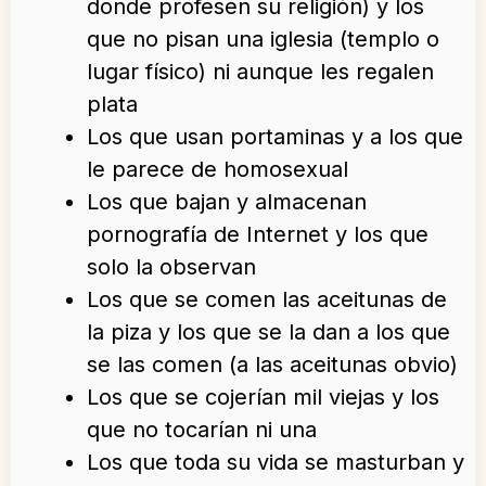
donde profesen su religión) y los
que no pisan una iglesia (templo o
lugar físico) ni aunque les regalen
plata
Los que usan portaminas y a los que
le parece de homosexual
Los que bajan y almacenan
pornografía de Internet y los que
solo la observan
Los que se comen las aceitunas de
la piza y los que se la dan a los que
se las comen (a las aceitunas obvio)
Los que se cojerían mil viejas y los
que no tocarían ni una
Los que toda su vida se masturban y