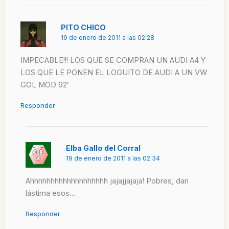
PITO CHICO
19 de enero de 2011 a las 02:28
IMPECABLE!!! LOS QUE SE COMPRAN UN AUDI A4 Y
LOS QUE LE PONEN EL LOGUITO DE AUDI A UN VW
GOL MOD 92′
Responder
Elba Gallo del Corral
19 de enero de 2011 a las 02:34
Ahhhhhhhhhhhhhhhhhhh jajajjajaja! Pobres, dan
lástima esos…
Responder