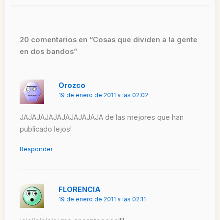
20 comentarios en “Cosas que dividen a la gente
en dos bandos”
Orozco
19 de enero de 2011 a las 02:02
JAJAJAJAJAJAJAJAJAJA de las mejores que han
publicado lejos!
Responder
FLORENCIA
19 de enero de 2011 a las 02:11