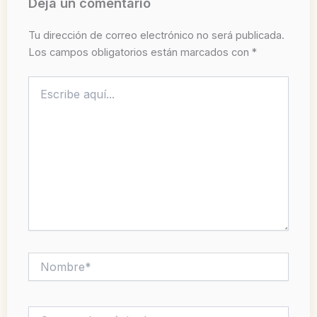
Deja un comentario
Tu dirección de correo electrónico no será publicada.
Los campos obligatorios están marcados con
*
Escribe
aquí...
Nombre*
Correo