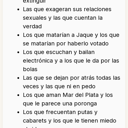
extinguir
Las que exageran sus relaciones
sexuales y las que cuentan la
verdad
Los que matarían a Jaque y los que
se matarían por haberlo votado
Los que escuchan y bailan
electrónica y a los que le da por las
bolas
Las que se dejan por atrás todas las
veces y las que ni en pedo
Los que aman Mar del Plata y los
que le parece una poronga
Los que frecuentan putas y
cabarets y los que le tienen miedo