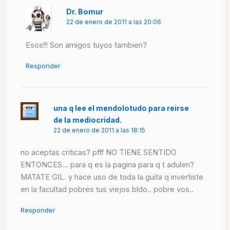
Dr. Bomur
22 de enero de 2011 a las 20:06
Esos!!! Son amigos tuyos tambien?
Responder
una q lee el mendolotudo para reirse
de la mediocridad.
22 de enero de 2011 a las 18:15
no aceptas criticas? pfff NO TIENE SENTIDO
ENTONCES… para q es la pagina para q t adulen?
MATATE GIL. y hace uso de toda la guita q invertiste
en la facultad pobres tus viejos bldo.. pobre vos..
Responder