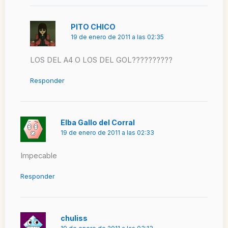
PITO CHICO
19 de enero de 2011 a las 02:35
LOS DEL A4 O LOS DEL GOL??????????
Responder
Elba Gallo del Corral
19 de enero de 2011 a las 02:33
Impecable
Responder
chuliss