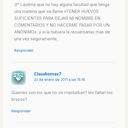
3º Lástima que no hay alguna facultad que tenga
una materia que se llame «TENER HUEVOS
SUFICIENTES PARA DEJAR MI NOMBRE EN
COMENTARIOS Y NO HACERME PASAR POR UN
ANÓNIMO». y si la hubiera la recuersarías mas de
una vez seguramente.
Responder
Claudiomax7
22 de enero de 2011 a las 15:16
Quienes son los que no se masturban? les faltan los
brazos?
Responder