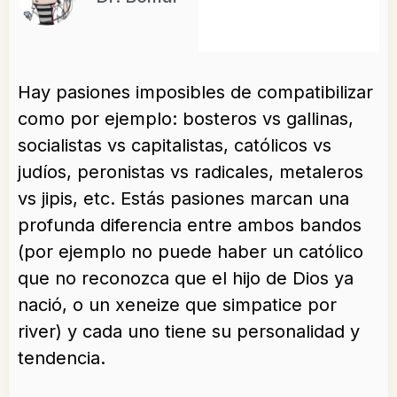
Hay pasiones imposibles de compatibilizar
como por ejemplo: bosteros vs gallinas,
socialistas vs capitalistas, católicos vs
judíos, peronistas vs radicales, metaleros
vs jipis, etc. Estás pasiones marcan una
profunda diferencia entre ambos bandos
(por ejemplo no puede haber un católico
que no reconozca que el hijo de Dios ya
nació, o un xeneize que simpatice por
river) y cada uno tiene su personalidad y
tendencia.