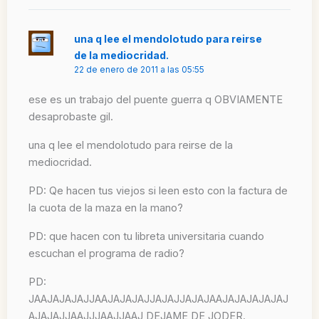
una q lee el mendolotudo para reirse
de la mediocridad.
22 de enero de 2011 a las 05:55
ese es un trabajo del puente guerra q OBVIAMENTE
desaprobaste gil.
una q lee el mendolotudo para reirse de la
mediocridad.
PD: Qe hacen tus viejos si leen esto con la factura de
la cuota de la maza en la mano?
PD: que hacen con tu libreta universitaria cuando
escuchan el programa de radio?
PD:
JAAJAJAJAJJAAJAJAJAJJAJAJJAJAJAAJAJAJAJAJAJ
AJAJAJJAAJJJAAJJAAJ DEJAME DE JODER.