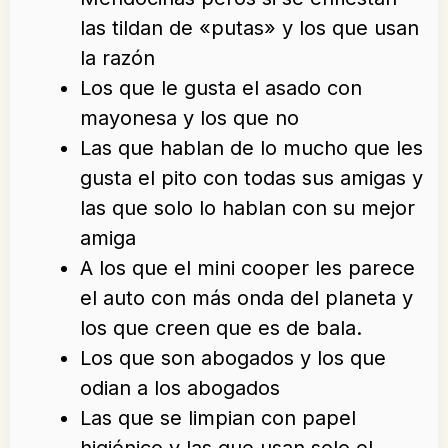
las tildan de «putas» y los que usan
la razón
Los que le gusta el asado con
mayonesa y los que no
Las que hablan de lo mucho que les
gusta el pito con todas sus amigas y
las que solo lo hablan con su mejor
amiga
A los que el mini cooper les parece
el auto con más onda del planeta y
los que creen que es de bala.
Los que son abogados y los que
odian a los abogados
Las que se limpian con papel