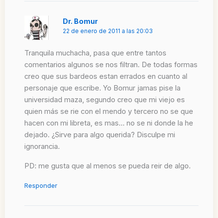
Dr. Bomur
22 de enero de 2011 a las 20:03
Tranquila muchacha, pasa que entre tantos
comentarios algunos se nos filtran. De todas formas
creo que sus bardeos estan errados en cuanto al
personaje que escribe. Yo Bomur jamas pise la
universidad maza, segundo creo que mi viejo es
quien más se rie con el mendo y tercero no se que
hacen con mi libreta, es mas… no se ni donde la he
dejado. ¿Sirve para algo querida? Disculpe mi
ignorancia.
PD: me gusta que al menos se pueda reir de algo.
Responder