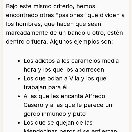
Bajo este mismo criterio, hemos
encontrado otras “pasiones” que dividen a
los hombres, que hacen que sean
marcadamente de un bando u otro, estén
dentro o fuera. Algunos ejemplos son:
Los adictos a los caramelos media
hora y los que los aborrecen
Los que odian a Vila y los que
trabajan para él
A las que les encanta Alfredo
Casero y a las que le parece un
gordo inmundo y puto
Los que se quejan de las
Mendocinas peros si se enfiestan