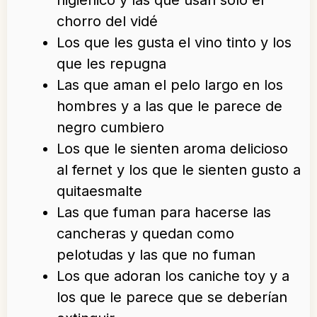
higiénico y las que usan solo el
chorro del vidé
Los que les gusta el vino tinto y los
que les repugna
Las que aman el pelo largo en los
hombres y a las que le parece de
negro cumbiero
Los que le sienten aroma delicioso
al fernet y los que le sienten gusto a
quitaesmalte
Las que fuman para hacerse las
cancheras y quedan como
pelotudas y las que no fuman
Los que adoran los caniche toy y a
los que le parece que se deberían