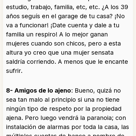
estudio, trabajo, familia, etc, etc. ¿A los 39
años seguís en el garage de tu casa? ¡No
va a funcionar! ¡Date cuenta y dale a tu
familia un respiro! A lo mejor ganan
mujeres cuando son chicos, pero a esta
altura yo creo que una mujer sensata
saldría corriendo. A menos que le encante
sufrir.
8- Amigos de lo ajeno
: Bueno, quizá no
sea tan malo al principio si una no tiene
ningún tipo de respeto por la propiedad
ajena. Pero luego vendrá la paranoia; con
instalación de alarmas por toda la casa, las