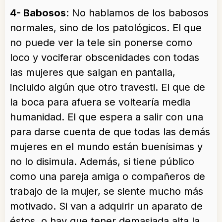
4- Babosos
: No hablamos de los babosos
normales, sino de los patológicos. El que
no puede ver la tele sin ponerse como
loco y vociferar obscenidades con todas
las mujeres que salgan en pantalla,
incluido algún que otro travesti. El que de
la boca para afuera se voltearía media
humanidad. El que espera a salir con una
para darse cuenta de que todas las demás
mujeres en el mundo están buenísimas y
no lo disimula. Además, si tiene público
como una pareja amiga o compañeros de
trabajo de la mujer, se siente mucho más
motivado. Si van a adquirir un aparato de
éstos, o hay que tener demasiada alta la