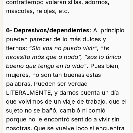
contratiempo volarán sillas, adornos,
mascotas, relojes, etc.
6- Depresivos/dependientes:
Al principio
pueden parecer de lo más dulces y
tiernos:
“Sin vos no puedo vivir”, “te
necesito más que a nada”, “sos lo único
bueno que tengo en la vida”
. Pues bien,
mujeres, no son tan buenas estas
palabras. Pueden ser verdad
LITERALMENTE, y darnos cuenta un día
que volvimos de un viaje de trabajo, que el
sujeto no se bañó, cambió ni comió
porque no le encontró sentido a vivir sin
nosotras. Que se vuelve loco si encuentra