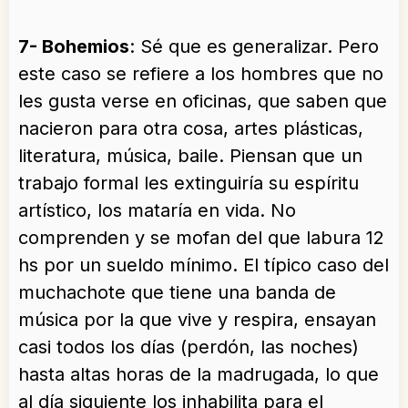
7- Bohemios
: Sé que es generalizar. Pero
este caso se refiere a los hombres que no
les gusta verse en oficinas, que saben que
nacieron para otra cosa, artes plásticas,
literatura, música, baile. Piensan que un
trabajo formal les extinguiría su espíritu
artístico, los mataría en vida. No
comprenden y se mofan del que labura 12
hs por un sueldo mínimo. El típico caso del
muchachote que tiene una banda de
música por la que vive y respira, ensayan
casi todos los días (perdón, las noches)
hasta altas horas de la madrugada, lo que
al día siguiente los inhabilita para el