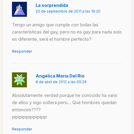
La sorprendida
20 de septiembre de 2011 a las 19:20
Tengo un amigo que cumple con todas las
características del gay, pero no es gay para nada solo
es diferente, será el hombre perfecto?
Responder
Angélica María Del Río
8 de abril de 2012 a las 00:26
Absolutamente verdad porque he conocido ha vario
de ellos y sigo soltera pero… Qué hombres quedan
entonces????
pipipipipipipipipip
Responder