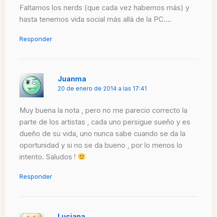
Faltamos los nerds (que cada vez habemos más) y
hasta tenemos vida social más allá de la PC….
Responder
Juanma
20 de enero de 2014 a las 17:41
Muy buena la nota , pero no me parecio correcto la
parte de los artistas , cada uno persigue sueño y es
dueño de su vida, uno nunca sabe cuando se da la
oportunidad y si no se da bueno , por lo menos lo
intento. Saludos !
Responder
Luciana