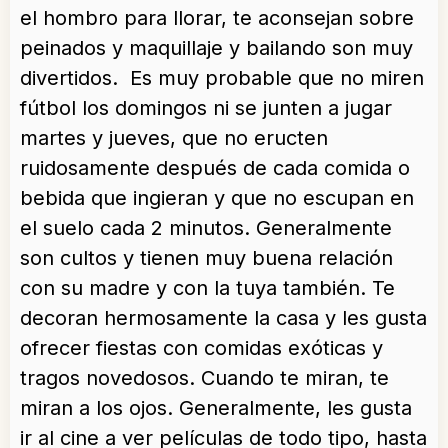
el hombro para llorar, te aconsejan sobre
peinados y maquillaje y bailando son muy
divertidos. Es muy probable que no miren
fútbol los domingos ni se junten a jugar
martes y jueves, que no eructen
ruidosamente después de cada comida o
bebida que ingieran y que no escupan en
el suelo cada 2 minutos. Generalmente
son cultos y tienen muy buena relación
con su madre y con la tuya también. Te
decoran hermosamente la casa y les gusta
ofrecer fiestas con comidas exóticas y
tragos novedosos. Cuando te miran, te
miran a los ojos. Generalmente, les gusta
ir al cine a ver películas de todo tipo, hasta