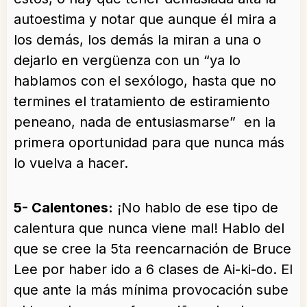
autoestima y notar que aunque él mira a
los demás, los demás la miran a una o
dejarlo en vergüenza con un “ya lo
hablamos con el sexólogo, hasta que no
termines el tratamiento de estiramiento
peneano, nada de entusiasmarse” en la
primera oportunidad para que nunca más
lo vuelva a hacer.
5- Calentones:
¡No hablo de ese tipo de
calentura que nunca viene mal! Hablo del
que se cree la 5ta reencarnación de Bruce
Lee por haber ido a 6 clases de Ai-ki-do. El
que ante la más mínima provocación sube