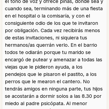
el tono de voz y ofrece piñas, donde sea y
cuando sea, terminando más de una fiesta
en el hospital o la comisaría, y con el
consiguiente odio de los que te invitaron
por obligación. Cada vez recibirás menos
de estas invitaciones, ni siquiera tus
hermanos/as querrán verlo. En el barrio
todos te odiarán porque tu marido se
encargó de putear y amenazar a todas las
viejas que le pidieron ayuda, a los
pendejos que le pisaron el pastito, a los
perros que le mearon el cantero. No
tendrás amigos en ninguna parte, tus hijos
se acostarán a dormir solos a las 8.30 por
miedo al padre psicópata. Al menor