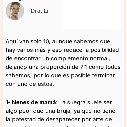
Dra. Li
Aquí van solo 10, aunque sabemos que
hay varios más y eso reduce la posibilidad
de encontrar un complemento normal,
dejando una proporción de 7:1 como todos
sabemos, por lo que es posible terminar
con uno de estos.
1- Nenes de mamá
: La suegra suele ser
algo peor que una bruja, ya que no tiene
la potestad de desaparecer por arte de