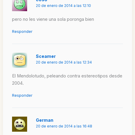
20 de enero de 2014 a las 12:10
pero no les viene una sola poronga bien
Responder
Sceamer
20 de enero de 2014 a las 12:34
El Mendolotudo, peleando contra estereotipos desde
2004.
Responder
German
20 de enero de 2014 a las 16:48