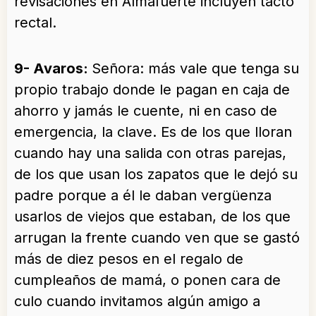
revisaciones en Almafuerte incluyen tacto
rectal.
9- Avaros:
Señora: más vale que tenga su
propio trabajo donde le pagan en caja de
ahorro y jamás le cuente, ni en caso de
emergencia, la clave. Es de los que lloran
cuando hay una salida con otras parejas,
de los que usan los zapatos que le dejó su
padre porque a él le daban vergüenza
usarlos de viejos que estaban, de los que
arrugan la frente cuando ven que se gastó
más de diez pesos en el regalo de
cumpleaños de mamá, o ponen cara de
culo cuando invitamos algún amigo a