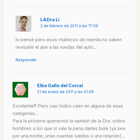
LADra Li
2 de febrero de 2011 a las 17:09
lo pensé pero esos muñecos de mierda no saben
revisarle el aire a las ruedas del auto…
Responder
Elba Gallo del Corral
21 de enero de 2011 a las 01:09
Excelente!!! Pero casi todos caen en alguna de esas
categorías…
Para la próxima queremos la opinión de la Dra. sobre
hombres a los que sí vale la pena darles bola (ya sea
por una noche, unas cuantas salidas o una relación)…