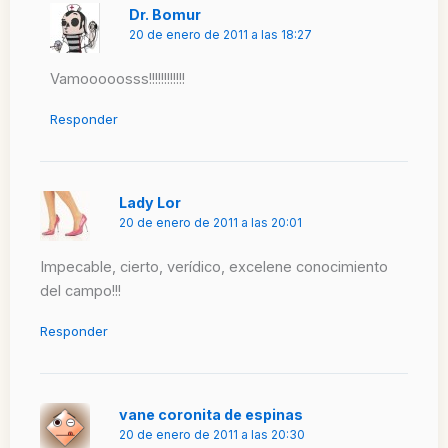
Dr. Bomur
20 de enero de 2011 a las 18:27
Vamooooosss!!!!!!!!!!!!
Responder
Lady Lor
20 de enero de 2011 a las 20:01
Impecable, cierto, verídico, excelene conocimiento
del campo!!!
Responder
vane coronita de espinas
20 de enero de 2011 a las 20:30