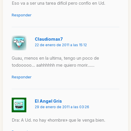
Eso va a ser una tarea difícil pero confío en Ud.
Responder
Claudiomax7
22 de enero de 2011 a las 15:12
Guau, menos en la ultima, tengo un poco de
todooooo… aahhhhhh me quiero morir……
Responder
El Angel Gris
29 de enero de 2011 a las 03:26
Dra: A Ud. no hay «hombre» que le venga bien.