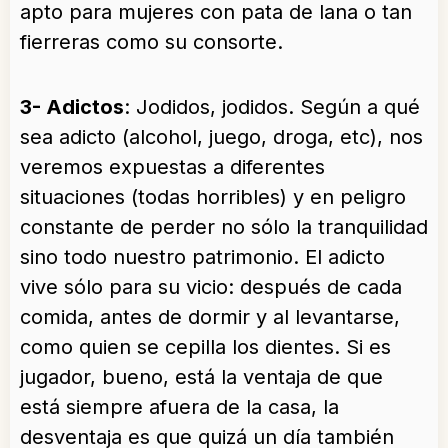
apto para mujeres con pata de lana o tan
fierreras como su consorte.
3- Adictos
: Jodidos, jodidos. Según a qué
sea adicto (alcohol, juego, droga, etc), nos
veremos expuestas a diferentes
situaciones (todas horribles) y en peligro
constante de perder no sólo la tranquilidad
sino todo nuestro patrimonio. El adicto
vive sólo para su vicio: después de cada
comida, antes de dormir y al levantarse,
como quien se cepilla los dientes. Si es
jugador, bueno, está la ventaja de que
está siempre afuera de la casa, la
desventaja es que quizá un día también