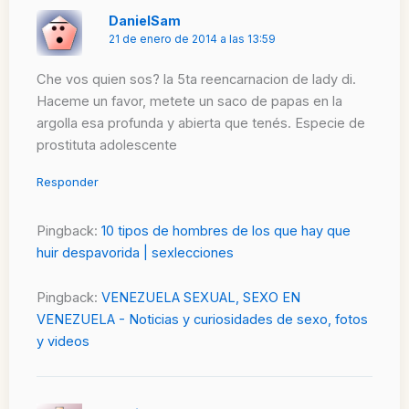
DanielSam
21 de enero de 2014 a las 13:59
Che vos quien sos? la 5ta reencarnacion de lady di.
Haceme un favor, metete un saco de papas en la
argolla esa profunda y abierta que tenés. Especie de
prostituta adolescente
Responder
Pingback:
10 tipos de hombres de los que hay que
huir despavorida | sexlecciones
Pingback:
VENEZUELA SEXUAL, SEXO EN
VENEZUELA - Noticias y curiosidades de sexo, fotos
y videos