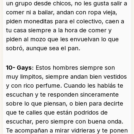
un grupo desde chicos, no les gusta salir a
comer ni a bailar, andan con ropa vieja,
piden moneditas para el colectivo, caen a
tu casa siempre a la hora de comer y
piden al mozo que les envuelvan lo que
sobró, aunque sea el pan.
10- Gays:
Estos hombres siempre son
muy limpitos, siempre andan bien vestidos
y con rico perfume. Cuando les hablás te
escuchan y te responden sinceramente
sobre lo que piensan, o bien para decirte
que te calles que están podridos de
escuchar, pero siempre con buena onda.
Te acompañan a mirar vidrieras y te ponen