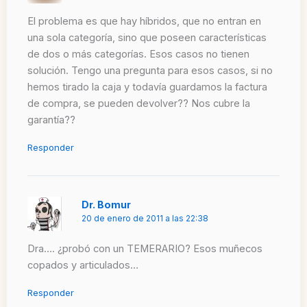
El problema es que hay híbridos, que no entran en
una sola categoría, sino que poseen características
de dos o más categorías. Esos casos no tienen
solución. Tengo una pregunta para esos casos, si no
hemos tirado la caja y todavía guardamos la factura
de compra, se pueden devolver?? Nos cubre la
garantía??
Responder
Dr. Bomur
20 de enero de 2011 a las 22:38
Dra…. ¿probó con un TEMERARIO? Esos muñecos
copados y articulados…
Responder