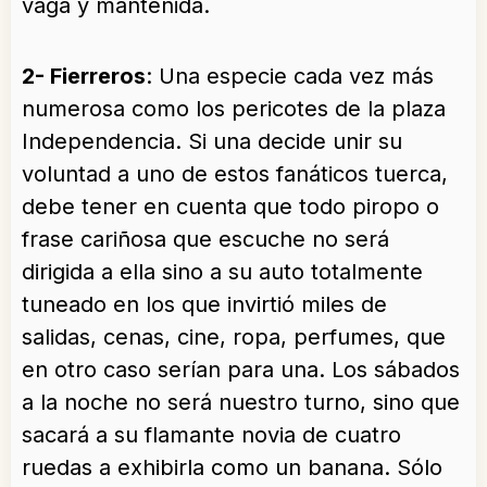
vaga y mantenida.
2- Fierreros
: Una especie cada vez más
numerosa como los pericotes de la plaza
Independencia. Si una decide unir su
voluntad a uno de estos fanáticos tuerca,
debe tener en cuenta que todo piropo o
frase cariñosa que escuche no será
dirigida a ella sino a su auto totalmente
tuneado en los que invirtió miles de
salidas, cenas, cine, ropa, perfumes, que
en otro caso serían para una. Los sábados
a la noche no será nuestro turno, sino que
sacará a su flamante novia de cuatro
ruedas a exhibirla como un banana. Sólo