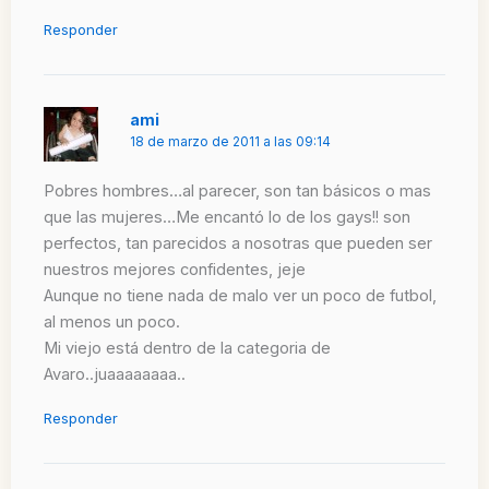
Responder
ami
18 de marzo de 2011 a las 09:14
Pobres hombres…al parecer, son tan básicos o mas
que las mujeres…Me encantó lo de los gays!! son
perfectos, tan parecidos a nosotras que pueden ser
nuestros mejores confidentes, jeje
Aunque no tiene nada de malo ver un poco de futbol,
al menos un poco.
Mi viejo está dentro de la categoria de
Avaro..juaaaaaaaa..
Responder