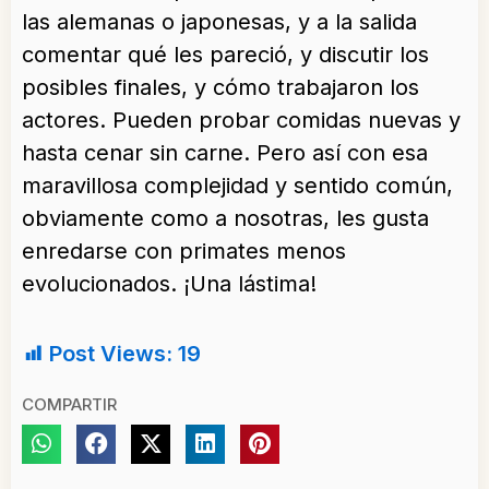
las alemanas o japonesas, y a la salida
comentar qué les pareció, y discutir los
posibles finales, y cómo trabajaron los
actores. Pueden probar comidas nuevas y
hasta cenar sin carne. Pero así con esa
maravillosa complejidad y sentido común,
obviamente como a nosotras, les gusta
enredarse con primates menos
evolucionados. ¡Una lástima!
Post Views:
19
COMPARTIR