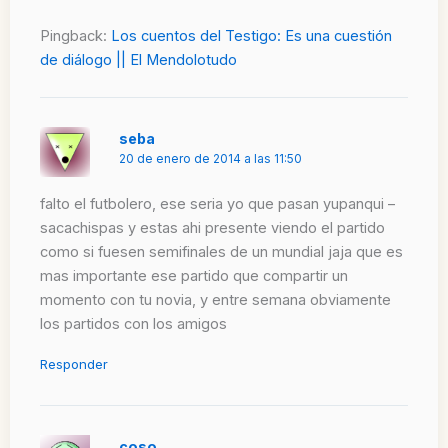
Pingback:
Los cuentos del Testigo: Es una cuestión
de diálogo || El Mendolotudo
seba
20 de enero de 2014 a las 11:50
falto el futbolero, ese seria yo que pasan yupanqui –
sacachispas y estas ahi presente viendo el partido
como si fuesen semifinales de un mundial jaja que es
mas importante ese partido que compartir un
momento con tu novia, y entre semana obviamente
los partidos con los amigos
Responder
coso