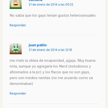
21 de enero de 2014 a las 00:22
No sabia que los gays tenian gustos heterosexuales
Responder
juan pablo
21 de enero de 2014 a las 12:16
me mato la oblea de incapacidad, jajjaja. Muy buena
nota, aunque yo agregaría los Nerd (estudiosos y
aficionados a la pc) y los flacos que no son gays,
pero son medios nenitas (no me acuerdo como se
denominaban)
Responder