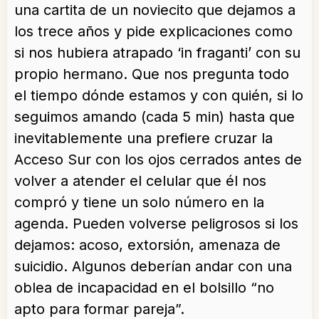
una cartita de un noviecito que dejamos a
los trece años y pide explicaciones como
si nos hubiera atrapado ‘in fraganti’ con su
propio hermano. Que nos pregunta todo
el tiempo dónde estamos y con quién, si lo
seguimos amando (cada 5 min) hasta que
inevitablemente una prefiere cruzar la
Acceso Sur con los ojos cerrados antes de
volver a atender el celular que él nos
compró y tiene un solo número en la
agenda. Pueden volverse peligrosos si los
dejamos: acoso, extorsión, amenaza de
suicidio. Algunos deberían andar con una
oblea de incapacidad en el bolsillo “no
apto para formar pareja”.