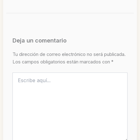
Deja un comentario
Tu dirección de correo electrónico no será publicada.
Los campos obligatorios están marcados con
*
Escribe
aquí...