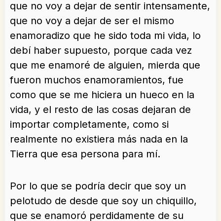
que no voy a dejar de sentir intensamente,
que no voy a dejar de ser el mismo
enamoradizo que he sido toda mi vida, lo
debí haber supuesto, porque cada vez
que me enamoré de alguien, mierda que
fueron muchos enamoramientos, fue
como que se me hiciera un hueco en la
vida, y el resto de las cosas dejaran de
importar completamente, como si
realmente no existiera más nada en la
Tierra que esa persona para mí.
Por lo que se podría decir que soy un
pelotudo de desde que soy un chiquillo,
que se enamoró perdidamente de su