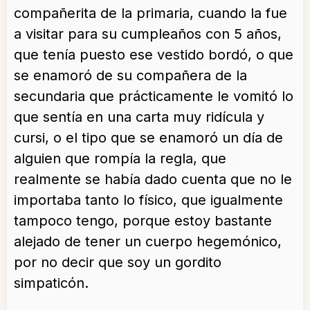
compañerita de la primaria, cuando la fue
a visitar para su cumpleaños con 5 años,
que tenía puesto ese vestido bordó, o que
se enamoró de su compañera de la
secundaria que prácticamente le vomitó lo
que sentía en una carta muy ridícula y
cursi, o el tipo que se enamoró un día de
alguien que rompía la regla, que
realmente se había dado cuenta que no le
importaba tanto lo físico, que igualmente
tampoco tengo, porque estoy bastante
alejado de tener un cuerpo hegemónico,
por no decir que soy un gordito
simpaticón.