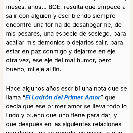
meses, años… BOE, resulta que empecé a
salir con alguien y escribiendo siempre
encontré una forma de desahogarme, de
mis pesares, una especie de sosiego, para
acallar mis demonios o dejarlos salir, para
estar en paz conmigo y dejarme en eje
otra vez, ese eje del mal humor, pero
bueno, mi eje al fin.
Hace algunos años escribí una nota que se
llama “
El Ladrón del Primer Amor
” que
decía que ese primer amor se lleva todo lo
lindo y bueno que uno tiene para dar, y
que después en las siguientes relaciones