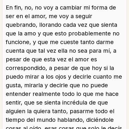
En fin, no, no voy a cambiar mi forma de
ser en el amor, me voy a seguir
quebrando, llorando cada vez que sienta
que la amo y que esto probablemente no
funcione, y que me cueste tanto darme
cuenta que tal vez ella no sea para mí, a
pesar de que esta vez el amor es
correspondido, a pesar de que hoy si la
puedo mirar a los ojos y decirle cuanto me
gusta, mirarla y decirle que no puede
entender realmente todo lo que me hace
sentir, que se sienta incrédula de que
alguien la quiera tanto, pasarme todo el
tiempo del mundo hablando, diciéndole
cosas al oído, esas cosas que solo le decís