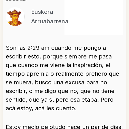
Euskera
Arruabarrena
Son las 2:29 am cuando me pongo a
escribir esto, porque siempre me pasa
que cuando me viene la inspiración, el
tiempo apremia o realmente prefiero que
se muera, busco una excusa para no
escribir, o me digo que no, que no tiene
sentido, que ya supere esa etapa. Pero
acá estoy, acá les cuento.
Estoy medio pelotudo hace un par de días,