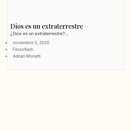
Dios es un extraterrestre
¿Dios es un extraterrestre?...
noviembre 5, 2020
Filosoflash
Adrian Monetti