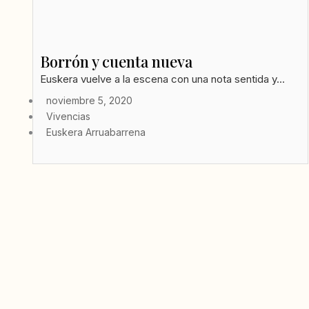
Borrón y cuenta nueva
Euskera vuelve a la escena con una nota sentida y...
noviembre 5, 2020
Vivencias
Euskera Arruabarrena