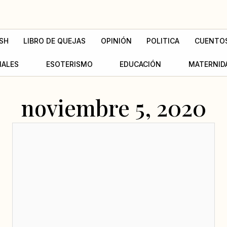
SH
LIBRO DE QUEJAS
OPINIÓN
POLITICA
CUENTO
MALES
ESOTERISMO
EDUCACIÓN
MATERNID
noviembre 5, 2020