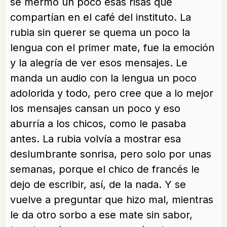
se mermó un poco esas risas que
compartían en el café del instituto. La
rubia sin querer se quema un poco la
lengua con el primer mate, fue la emoción
y la alegría de ver esos mensajes. Le
manda un audio con la lengua un poco
adolorida y todo, pero cree que a lo mejor
los mensajes cansan un poco y eso
aburría a los chicos, como le pasaba
antes. La rubia volvía a mostrar esa
deslumbrante sonrisa, pero solo por unas
semanas, porque el chico de francés le
dejo de escribir, así, de la nada. Y se
vuelve a preguntar que hizo mal, mientras
le da otro sorbo a ese mate sin sabor,