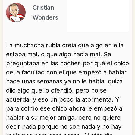
Cristian
Wonders
La muchacha rubia creía que algo en ella
estaba mal, o que algo hacía mal. Se
preguntaba en las noches por qué el chico
de la facultad con el que empezó a hablar
hace unas semanas ya no le habla, quizá
dijo algo que lo ofendió, pero no se
acuerda, y eso un poco la atormenta. Y
para colmo ese chico ahora le empezó a
hablar a su mejor amiga, pero no quiere
decir nada porque no son nada y no hay