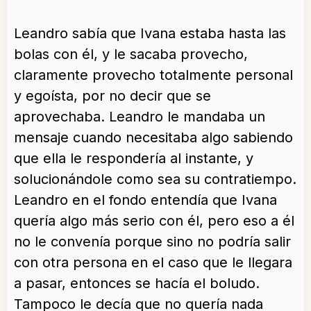
Leandro sabía que Ivana estaba hasta las
bolas con él, y le sacaba provecho,
claramente provecho totalmente personal
y egoísta, por no decir que se
aprovechaba. Leandro le mandaba un
mensaje cuando necesitaba algo sabiendo
que ella le respondería al instante, y
solucionándole como sea su contratiempo.
Leandro en el fondo entendía que Ivana
quería algo más serio con él, pero eso a él
no le convenía porque sino no podría salir
con otra persona en el caso que le llegara
a pasar, entonces se hacía el boludo.
Tampoco le decía que no quería nada