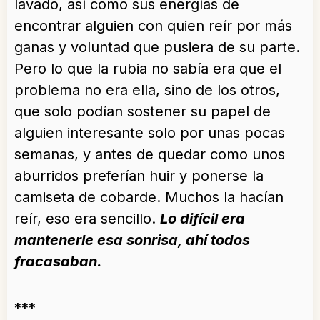
lavado, así como sus energías de
encontrar alguien con quien reír por más
ganas y voluntad que pusiera de su parte.
Pero lo que la rubia no sabía era que el
problema no era ella, sino de los otros,
que solo podían sostener su papel de
alguien interesante solo por unas pocas
semanas, y antes de quedar como unos
aburridos preferían huir y ponerse la
camiseta de cobarde. Muchos la hacían
reír, eso era sencillo.
Lo difícil era
mantenerle esa sonrisa, ahí todos
fracasaban.
***