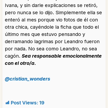
Ivana, y sin darle explicaciones se retiró,
pero nunca se lo dijo. Simplemente ella se
enteró al mes porque vio fotos de él con
otra chica, cayéndole la ficha que todo el
último mes que estuvo pensando y
derramando lagrimas por Leandro fueron
por nada. No sea como Leandro, no sea
cagón.
Sea responsable emocionalmente
con el otro/a.
@cristian_wonders
Post Views:
19