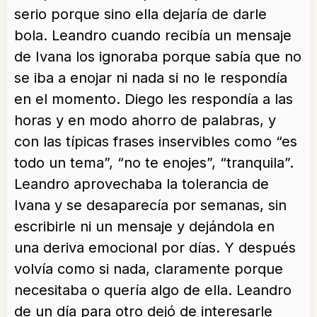
serio porque sino ella dejaría de darle
bola. Leandro cuando recibía un mensaje
de Ivana los ignoraba porque sabía que no
se iba a enojar ni nada si no le respondía
en el momento. Diego les respondía a las
horas y en modo ahorro de palabras, y
con las típicas frases inservibles como “es
todo un tema”, “no te enojes”, “tranquila”.
Leandro aprovechaba la tolerancia de
Ivana y se desaparecía por semanas, sin
escribirle ni un mensaje y dejándola en
una deriva emocional por días. Y después
volvía como si nada, claramente porque
necesitaba o quería algo de ella. Leandro
de un día para otro dejó de interesarle