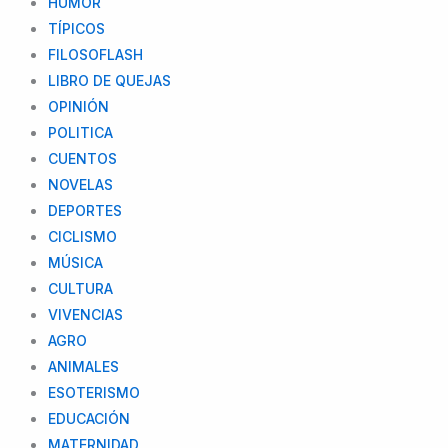
HUMOR
TÍPICOS
FILOSOFLASH
LIBRO DE QUEJAS
OPINIÓN
POLITICA
CUENTOS
NOVELAS
DEPORTES
CICLISMO
MÚSICA
CULTURA
VIVENCIAS
AGRO
ANIMALES
ESOTERISMO
EDUCACIÓN
MATERNIDAD