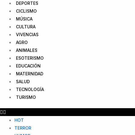
DEPORTES
CICLISMO
MÚSICA
CULTURA
VIVENCIAS
AGRO
ANIMALES
ESOTERISMO
EDUCACIÓN
MATERNIDAD
SALUD
TECNOLOGÍA
TURISMO
HOT
TERROR