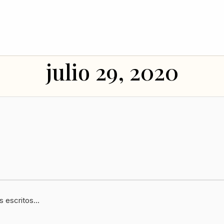
julio 29, 2020
 escritos...