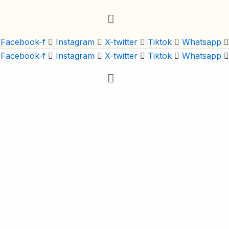
Facebook-f
Instagram
X-twitter
Tiktok
Whatsapp
Facebook-f
Instagram
X-twitter
Tiktok
Whatsapp