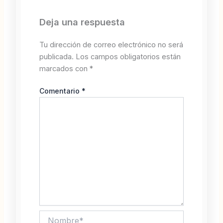
Deja una respuesta
Tu dirección de correo electrónico no será
publicada.
Los campos obligatorios están
marcados con
*
Comentario
*
Nombre*