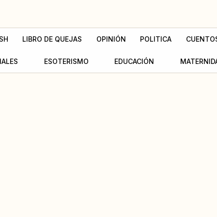
SH
LIBRO DE QUEJAS
OPINIÓN
POLITICA
CUENTO
MALES
ESOTERISMO
EDUCACIÓN
MATERNID