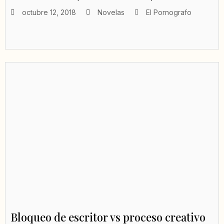
octubre 12, 2018
Novelas
El Pornografo
Bloqueo de escritor vs proceso creativo