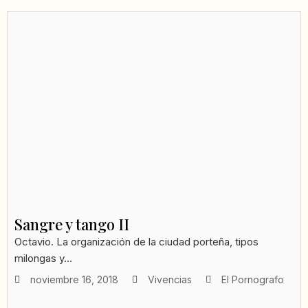
Sangre y tango II
Octavio. La organización de la ciudad porteña, tipos
milongas y...
noviembre 16, 2018
Vivencias
El Pornografo