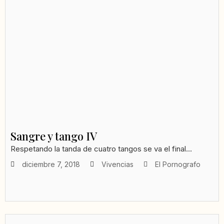
Sangre y tango IV
Respetando la tanda de cuatro tangos se va el final...
diciembre 7, 2018
Vivencias
El Pornografo