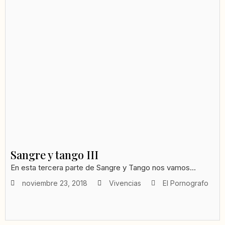
Sangre y tango III
En esta tercera parte de Sangre y Tango nos vamos...
noviembre 23, 2018
Vivencias
El Pornografo