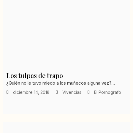
Los tulpas de trapo
¿Quién no le tuvo miedo a los muñecos alguna vez?...
diciembre 14, 2018
Vivencias
El Pornografo