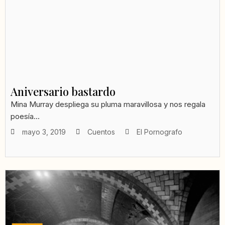
Aniversario bastardo
Mina Murray despliega su pluma maravillosa y nos regala
poesía...
mayo 3, 2019
Cuentos
El Pornografo