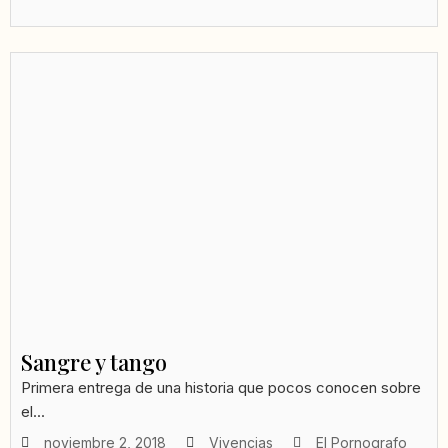
Sangre y tango
Primera entrega de una historia que pocos conocen sobre
el...
noviembre 2, 2018
Vivencias
El Pornografo