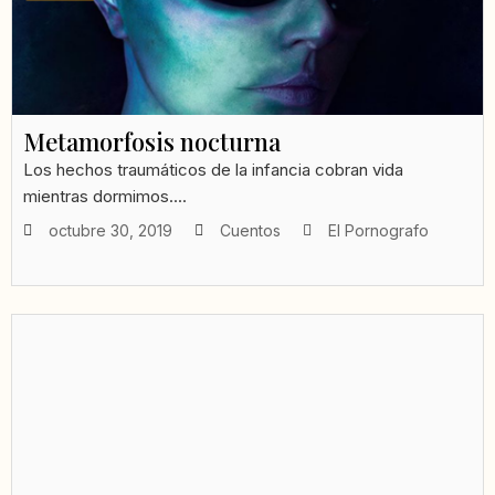
Metamorfosis nocturna
Los hechos traumáticos de la infancia cobran vida
mientras dormimos....
octubre 30, 2019
Cuentos
El Pornografo