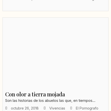
Con olor a tierra mojada
Son las historias de los abuelos las que, en tiempos...
octubre 26, 2018
Vivencias
El Pornografo