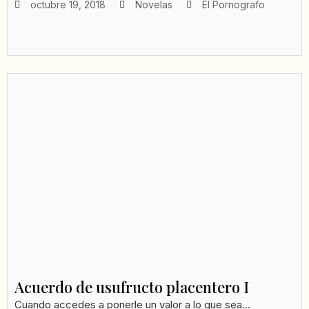
octubre 19, 2018
Novelas
El Pornografo
Acuerdo de usufructo placentero I
Cuando accedes a ponerle un valor a lo que sea...