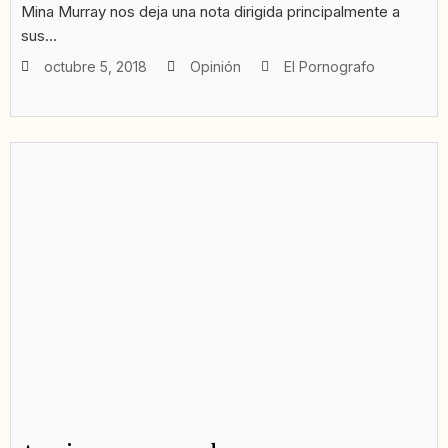
Mina Murray nos deja una nota dirigida principalmente a
sus...
octubre 5, 2018
Opinión
El Pornografo