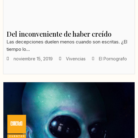
Del inconveniente de haber creído
Las decepciones duelen menos cuando son escritas. ¿El
tiempo lo...
noviembre 15, 2019
Vivencias
El Pornografo