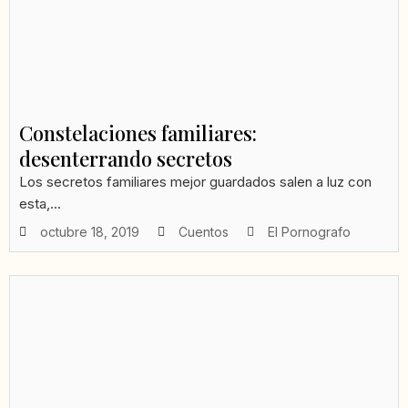
Constelaciones familiares:
desenterrando secretos
Los secretos familiares mejor guardados salen a luz con
esta,...
octubre 18, 2019
Cuentos
El Pornografo