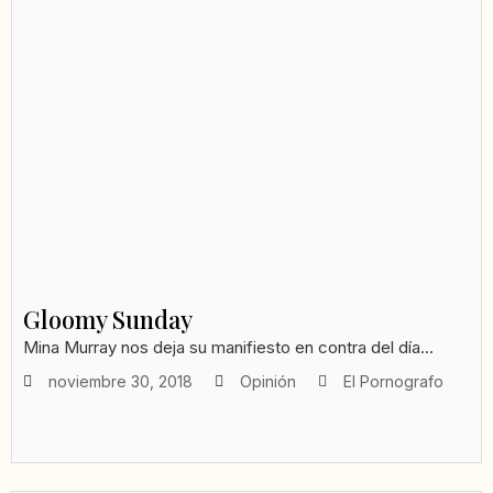
Gloomy Sunday
Mina Murray nos deja su manifiesto en contra del día...
noviembre 30, 2018
Opinión
El Pornografo