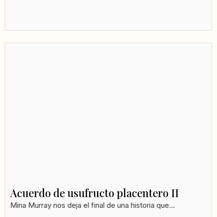
Acuerdo de usufructo placentero II
Mina Murray nos deja el final de una historia que...