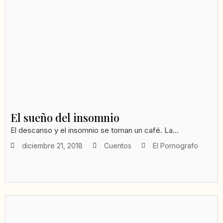
El sueño del insomnio
El descanso y el insomnio se toman un café. La...
diciembre 21, 2018
Cuentos
El Pornografo