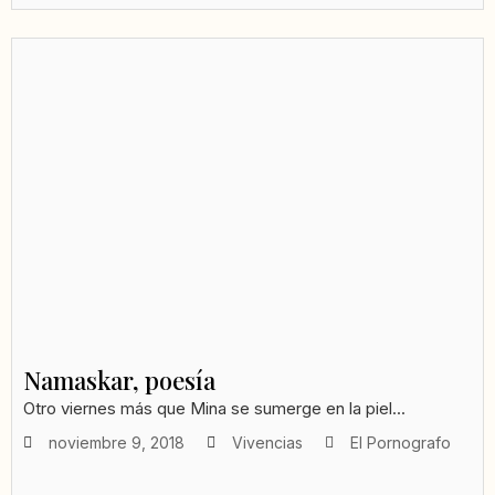
Namaskar, poesía
Otro viernes más que Mina se sumerge en la piel...
noviembre 9, 2018
Vivencias
El Pornografo