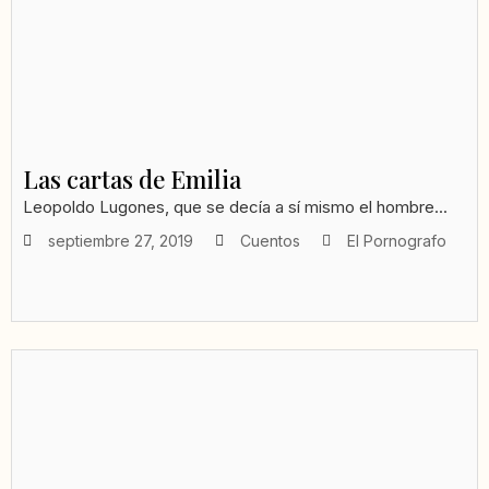
Las cartas de Emilia
Leopoldo Lugones, que se decía a sí mismo el hombre...
septiembre 27, 2019
Cuentos
El Pornografo