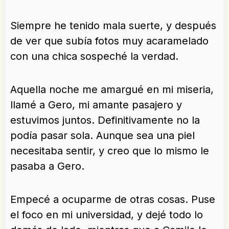
Siempre he tenido mala suerte, y después
de ver que subía fotos muy acaramelado
con una chica sospeché la verdad.
Aquella noche me amargué en mi miseria,
llamé a Gero, mi amante pasajero y
estuvimos juntos. Definitivamente no la
podía pasar sola. Aunque sea una piel
necesitaba sentir, y creo que lo mismo le
pasaba a Gero.
Empecé a ocuparme de otras cosas. Puse
el foco en mi universidad, y dejé todo lo