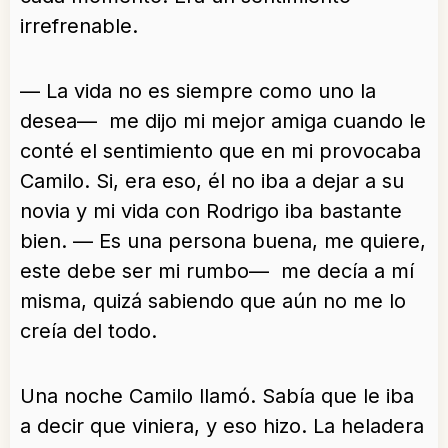
irrefrenable.
— La vida no es siempre como uno la
desea— me dijo mi mejor amiga cuando le
conté el sentimiento que en mi provocaba
Camilo. Si, era eso, él no iba a dejar a su
novia y mi vida con Rodrigo iba bastante
bien. — Es una persona buena, me quiere,
este debe ser mi rumbo— me decía a mí
misma, quizá sabiendo que aún no me lo
creía del todo.
Una noche Camilo llamó. Sabía que le iba
a decir que viniera, y eso hizo. La heladera