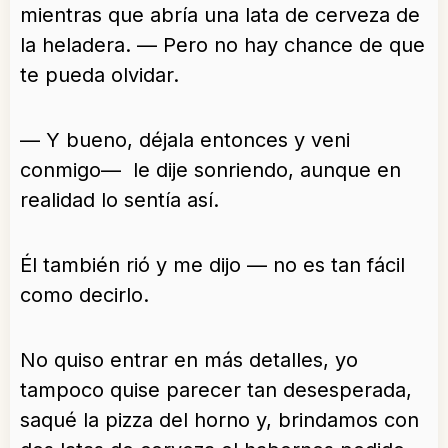
mientras que abría una lata de cerveza de
la heladera. — Pero no hay chance de que
te pueda olvidar.
— Y bueno, déjala entonces y veni
conmigo— le dije sonriendo, aunque en
realidad lo sentía así.
Él también rió y me dijo — no es tan fácil
como decirlo.
No quiso entrar en más detalles, yo
tampoco quise parecer tan desesperada,
saqué la pizza del horno y, brindamos con