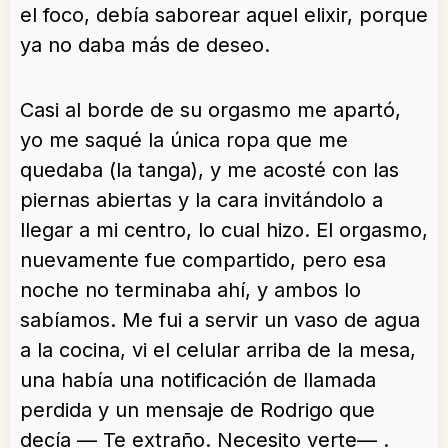
el foco, debía saborear aquel elixir, porque
ya no daba más de deseo.
Casi al borde de su orgasmo me apartó,
yo me saqué la única ropa que me
quedaba (la tanga), y me acosté con las
piernas abiertas y la cara invitándolo a
llegar a mi centro, lo cual hizo. El orgasmo,
nuevamente fue compartido, pero esa
noche no terminaba ahí, y ambos lo
sabíamos. Me fui a servir un vaso de agua
a la cocina, vi el celular arriba de la mesa,
una había una notificación de llamada
perdida y un mensaje de Rodrigo que
decía — Te extraño. Necesito verte— .