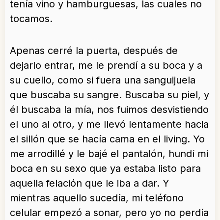
tenía vino y hamburguesas, las cuales no
tocamos.
Apenas cerré la puerta, después de
dejarlo entrar, me le prendí a su boca y a
su cuello, como si fuera una sanguijuela
que buscaba su sangre. Buscaba su piel, y
él buscaba la mía, nos fuimos desvistiendo
el uno al otro, y me llevó lentamente hacia
el sillón que se hacía cama en el living. Yo
me arrodillé y le bajé el pantalón, hundí mi
boca en su sexo que ya estaba listo para
aquella felación que le iba a dar. Y
mientras aquello sucedía, mi teléfono
celular empezó a sonar, pero yo no perdía