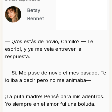
Betsy
Bennet
— ¿Vos estás de novio, Camilo? — Le
escribí, y ya me veía entrever la
respuesta.
— Si. Me puse de novio el mes pasado. Te
lo iba a decir pero no me animaba—
¡La puta madre! Pensé para mis adentros.
Yo siempre en el amor fui una boluda.