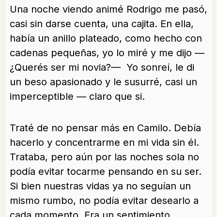
Una noche viendo animé Rodrigo me pasó,
casi sin darse cuenta, una cajita. En ella,
había un anillo plateado, como hecho con
cadenas pequeñas, yo lo miré y me dijo —
¿Querés ser mi novia?— Yo sonreí, le di
un beso apasionado y le susurré, casi un
imperceptible — claro que si.
Traté de no pensar más en Camilo. Debía
hacerlo y concentrarme en mi vida sin él.
Trataba, pero aún por las noches sola no
podía evitar tocarme pensando en su ser.
Si bien nuestras vidas ya no seguían un
mismo rumbo, no podía evitar desearlo a
cada momento. Era un sentimiento