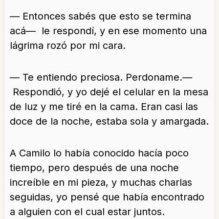
— Entonces sabés que esto se termina
acá— le respondí, y en ese momento una
lágrima rozó por mi cara.
— Te entiendo preciosa. Perdoname.—
Respondió, y yo dejé el celular en la mesa
de luz y me tiré en la cama. Eran casi las
doce de la noche, estaba sola y amargada.
A Camilo lo había conocido hacía poco
tiempo, pero después de una noche
increíble en mi pieza, y muchas charlas
seguidas, yo pensé que había encontrado
a alguien con el cual estar juntos.