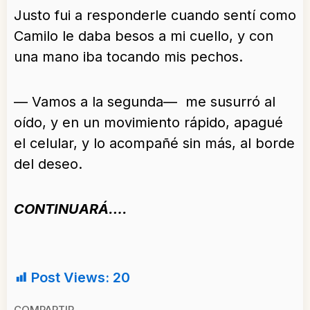
Justo fui a responderle cuando sentí como
Camilo le daba besos a mi cuello, y con
una mano iba tocando mis pechos.
— Vamos a la segunda— me susurró al
oído, y en un movimiento rápido, apagué
el celular, y lo acompañé sin más, al borde
del deseo.
CONTINUARÁ….
Post Views:
20
COMPARTIR