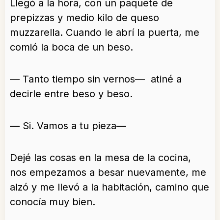
Llegó a la hora, con un paquete de
prepizzas y medio kilo de queso
muzzarella. Cuando le abrí la puerta, me
comió la boca de un beso.
— Tanto tiempo sin vernos— atiné a
decirle entre beso y beso.
— Si. Vamos a tu pieza—
Dejé las cosas en la mesa de la cocina,
nos empezamos a besar nuevamente, me
alzó y me llevó a la habitación, camino que
conocía muy bien.