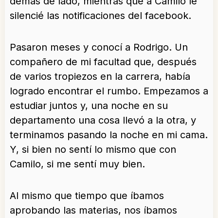
demás de lado, mientras que a Camilo le
silencié las notificaciones del facebook.
Pasaron meses y conocí a Rodrigo. Un
compañero de mi facultad que, después
de varios tropiezos en la carrera, había
logrado encontrar el rumbo. Empezamos a
estudiar juntos y, una noche en su
departamento una cosa llevó a la otra, y
terminamos pasando la noche en mi cama.
Y, si bien no sentí lo mismo que con
Camilo, si me sentí muy bien.
Al mismo que tiempo que íbamos
aprobando las materias, nos íbamos