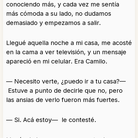
conociendo más, y cada vez me sentía
más cómoda a su lado, no dudamos
demasiado y empezamos a salir.
Llegué aquella noche a mi casa, me acosté
en la cama a ver televisión, y un mensaje
apareció en mi celular. Era Camilo.
— Necesito verte, ¿puedo ir a tu casa?—
Estuve a punto de decirle que no, pero
las ansias de verlo fueron más fuertes.
— Si. Acá estoy— le contesté.