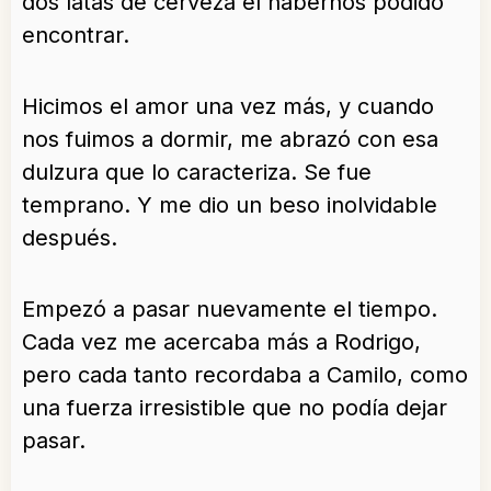
dos latas de cerveza el habernos podido
encontrar.
Hicimos el amor una vez más, y cuando
nos fuimos a dormir, me abrazó con esa
dulzura que lo caracteriza. Se fue
temprano. Y me dio un beso inolvidable
después.
Empezó a pasar nuevamente el tiempo.
Cada vez me acercaba más a Rodrigo,
pero cada tanto recordaba a Camilo, como
una fuerza irresistible que no podía dejar
pasar.