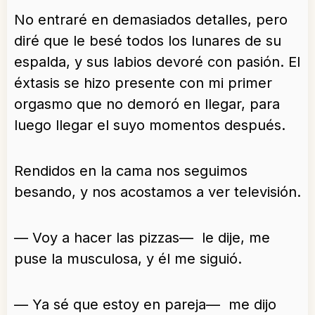
No entraré en demasiados detalles, pero
diré que le besé todos los lunares de su
espalda, y sus labios devoré con pasión. El
éxtasis se hizo presente con mi primer
orgasmo que no demoró en llegar, para
luego llegar el suyo momentos después.
Rendidos en la cama nos seguimos
besando, y nos acostamos a ver televisión.
— Voy a hacer las pizzas— le dije, me
puse la musculosa, y él me siguió.
— Ya sé que estoy en pareja— me dijo