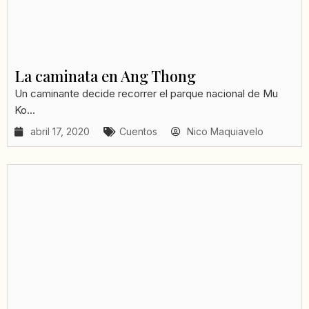
La caminata en Ang Thong
Un caminante decide recorrer el parque nacional de Mu
Ko...
abril 17, 2020
Cuentos
Nico Maquiavelo