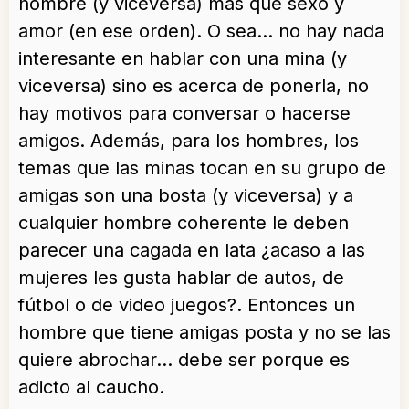
hombre (y viceversa) más que sexo y
amor (en ese orden). O sea… no hay nada
interesante en hablar con una mina (y
viceversa) sino es acerca de ponerla, no
hay motivos para conversar o hacerse
amigos. Además, para los hombres, los
temas que las minas tocan en su grupo de
amigas son una bosta (y viceversa) y a
cualquier hombre coherente le deben
parecer una cagada en lata ¿acaso a las
mujeres les gusta hablar de autos, de
fútbol o de video juegos?. Entonces un
hombre que tiene amigas posta y no se las
quiere abrochar… debe ser porque es
adicto al caucho.