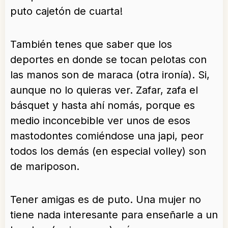
puto cajetón de cuarta!
También tenes que saber que los
deportes en donde se tocan pelotas con
las manos son de maraca (otra ironía). Si,
aunque no lo quieras ver. Zafar, zafa el
básquet y hasta ahí nomás, porque es
medio inconcebible ver unos de esos
mastodontes comiéndose una japi, peor
todos los demás (en especial volley) son
de mariposon.
Tener amigas es de puto. Una mujer no
tiene nada interesante para enseñarle a un