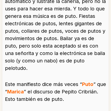
automático y lustrate la cañería, pero no la
uses para hacer esa mierda. Y todo lo que
genera esa música es de puto. Fiestas
electrónicas de putos, lentes gigantes de
putos, collares de putos, voces de putos y
movimientos de putos. Bailar ya es de
puto, pero solo esta aceptado si es con
una señorita y como la electrónica se baila
solo (y como un nabo) es de puto
pelotudo.
Este manifiesto dice más veces “
Puto
” que
“
Marica
” el discurso de Pepito Cribrián.
Esto también es de puto.