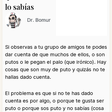
lo sabías
Dr. Bomur
Si observas a tu grupo de amigos te podes
dar cuenta de que muchos de ellos, o son
putos o le pegan el palo (que irónico). Hay
cosas que son muy de puto y quizás no te
hallas dado cuenta.
El problema es que si no te has dado
cuenta es por algo, o porque te gusta ser
puto o porque sos puto y no sabías (cosa