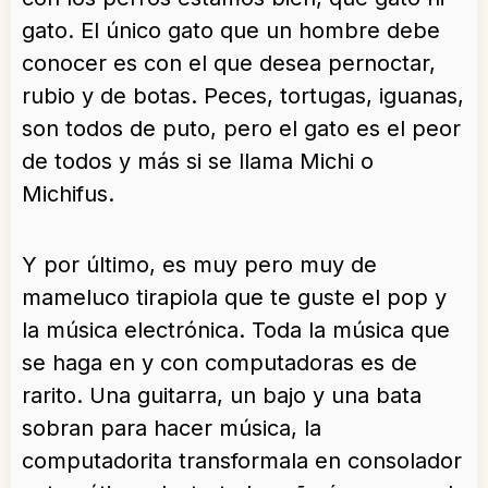
gato. El único gato que un hombre debe
conocer es con el que desea pernoctar,
rubio y de botas. Peces, tortugas, iguanas,
son todos de puto, pero el gato es el peor
de todos y más si se llama Michi o
Michifus.
Y por último, es muy pero muy de
mameluco tirapiola que te guste el pop y
la música electrónica. Toda la música que
se haga en y con computadoras es de
rarito. Una guitarra, un bajo y una bata
sobran para hacer música, la
computadorita transformala en consolador