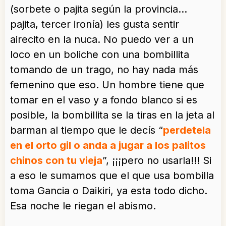
(sorbete o pajita según la provincia…
pajita, tercer ironía) les gusta sentir
airecito en la nuca. No puedo ver a un
loco en un boliche con una bombillita
tomando de un trago, no hay nada más
femenino que eso. Un hombre tiene que
tomar en el vaso y a fondo blanco si es
posible, la bombillita se la tiras en la jeta al
barman al tiempo que le decís “
perdetela
en el orto gil o anda a jugar a los palitos
chinos con tu vieja
”, ¡¡¡pero no usarla!!! Si
a eso le sumamos que el que usa bombilla
toma Gancia o Daikiri, ya esta todo dicho.
Esa noche le riegan el abismo.