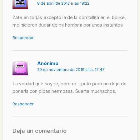
8 de abril de 2012 a las 18:22
Zafé en todas excepto la de la bombillita en el bolike,
me hicieron dudar de mi hombria por unos instantes
Responder
Anónimo
29 de noviembre de 2019 a las 17:47
La verdad que soy re, pero re… puto pero no dejo de
ponerla con pibas hermosas. Suerte muchachos.
Responder
Deja un comentario