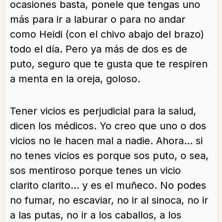
ocasiones basta, ponele que tengas uno
más para ir a laburar o para no andar
como Heidi (con el chivo abajo del brazo)
todo el día. Pero ya más de dos es de
puto, seguro que te gusta que te respiren
a menta en la oreja, goloso.
Tener vicios es perjudicial para la salud,
dicen los médicos. Yo creo que uno o dos
vicios no le hacen mal a nadie. Ahora… si
no tenes vicios es porque sos puto, o sea,
sos mentiroso porque tenes un vicio
clarito clarito… y es el muñeco. No podes
no fumar, no escaviar, no ir al sinoca, no ir
a las putas, no ir a los caballos, a los