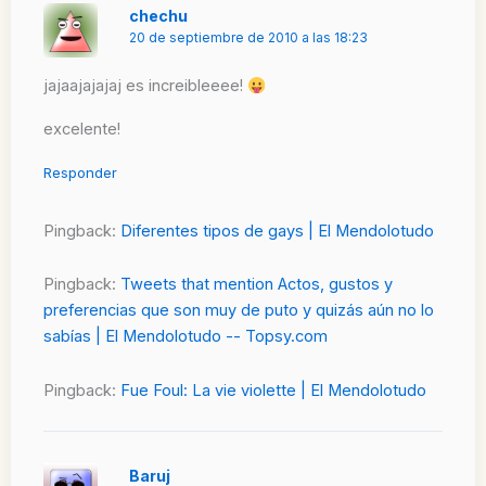
chechu
20 de septiembre de 2010 a las 18:23
jajaajajajaj es increibleeee!
excelente!
Responder
Pingback:
Diferentes tipos de gays | El Mendolotudo
Pingback:
Tweets that mention Actos, gustos y
preferencias que son muy de puto y quizás aún no lo
sabías | El Mendolotudo -- Topsy.com
Pingback:
Fue Foul: La vie violette | El Mendolotudo
Baruj