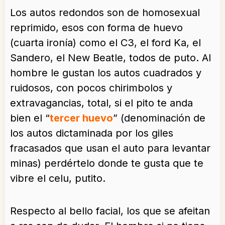
Los autos redondos son de homosexual
reprimido, esos con forma de huevo
(cuarta ironía) como el C3, el ford Ka, el
Sandero, el New Beatle, todos de puto. Al
hombre le gustan los autos cuadrados y
ruidosos, con pocos chirimbolos y
extravagancias, total, si el pito te anda
bien el “
tercer huevo
” (denominación de
los autos dictaminada por los giles
fracasados que usan el auto para levantar
minas) perdértelo donde te gusta que te
vibre el celu, putito.
Respecto al bello facial, los que se afeitan