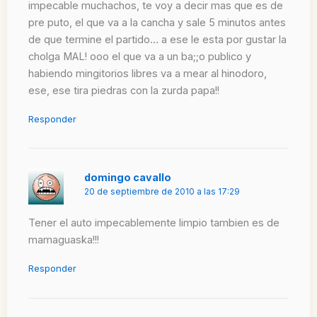
impecable muchachos, te voy a decir mas que es de
pre puto, el que va a la cancha y sale 5 minutos antes
de que termine el partido… a ese le esta por gustar la
cholga MAL! ooo el que va a un ba;;o publico y
habiendo mingitorios libres va a mear al hinodoro,
ese, ese tira piedras con la zurda papa!!
Responder
domingo cavallo
20 de septiembre de 2010 a las 17:29
Tener el auto impecablemente limpio tambien es de
mamaguaska!!!
Responder