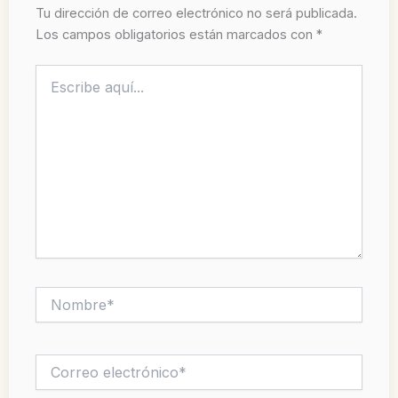
Tu dirección de correo electrónico no será publicada.
Los campos obligatorios están marcados con
*
Escribe
aquí...
Nombre*
Correo
electrónico*