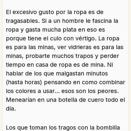
El excesivo gusto por la ropa es de
tragasables. Si a un hombre le fascina la
ropa y gasta mucha plata en eso es
porque tiene el culo con vértigo. La ropa
es para las minas, ver vidrieras es para las
minas, probarte muchos trapos y perder
tiempo en casa de ropa es de mina. Ni
hablar de los que malgastan minutos
(hasta horas) pensando en como combinar
los colores a usar… esos son los peores.
Menearían en una botella de cuero todo el
día.
Los que toman los tragos con la bombilla