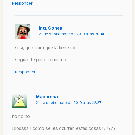
Responder
Ing. Conep
21 de septiembre de 2010 a las 20:14
si si, que clara que la tiene ud.!
seguro te pasó lo mismo.
Responder
Macarena
21 de septiembre de 2010 a las 22:27
no no no
Diossss!!! como se les ocurren estas cosas??????