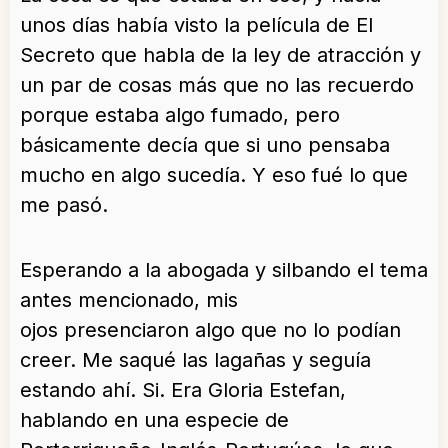
unos días había visto la película de El
Secreto que habla de la ley de atracción y
un par de cosas más que no las recuerdo
porque estaba algo fumado, pero
básicamente decía que si uno pensaba
mucho en algo sucedía. Y eso fué lo que
me pasó.
Esperando a la abogada y silbando el tema
antes mencionado, mis
ojos presenciaron algo que no lo podían
creer. Me saqué las lagañas y seguía
estando ahí. Si. Era Gloria Estefan,
hablando en una especie de