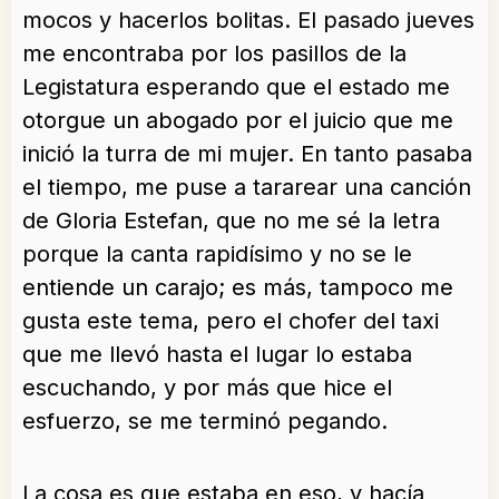
mocos y hacerlos bolitas. El pasado jueves
me encontraba por los pasillos de la
Legistatura esperando que el estado me
otorgue un abogado por el juicio que me
inició la turra de mi mujer. En tanto pasaba
el tiempo, me puse a tararear una canción
de Gloria Estefan, que no me sé la letra
porque la canta rapidísimo y no se le
entiende un carajo; es más, tampoco me
gusta este tema, pero el chofer del taxi
que me llevó hasta el lugar lo estaba
escuchando, y por más que hice el
esfuerzo, se me terminó pegando.
La cosa es que estaba en eso, y hacía