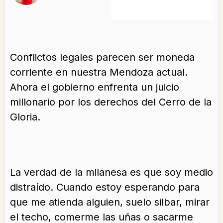
Conflictos legales parecen ser moneda
corriente en nuestra Mendoza actual.
Ahora el gobierno enfrenta un juicio
millonario por los derechos del Cerro de la
Gloria.
La verdad de la milanesa es que soy medio
distraído. Cuando estoy esperando para
que me atienda alguien, suelo silbar, mirar
el techo, comerme las uñas o sacarme