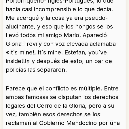
Portorriqueño-Inglés-Portugúes, lo que
hacía casi incomprensible lo que decía.
Me acerqué y la cosa ya era pseudo-
alucinante, y eso que los hongos se los
llevó todos mi amigo Mario. Apareció
Gloria Trevi y con voz elevada aclamaba
«It´s mine!, It´s mine. Estefan, you´ve
inside!!!» y después de esto, un par de
policías las separaron.
Parece que el conflicto es múltiple. Entre
ambas famosas se disputan los derechos
legales del Cerro de la Gloria, pero a su
vez, también esos derechos se los
reclaman al Gobierno Mendocino por una