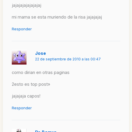
jajajajajajajajaj
mi mama se esta muriendo de la risa jajajajaj
Responder
Jose
22 de septiembre de 2010 a las 00:47
como dirian en otras paginas
2esto es top post»
jajajaja capos!
Responder