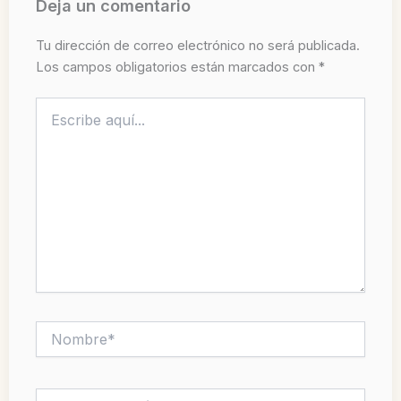
Deja un comentario
Tu dirección de correo electrónico no será publicada.
Los campos obligatorios están marcados con
*
Escribe
aquí...
Nombre*
Correo