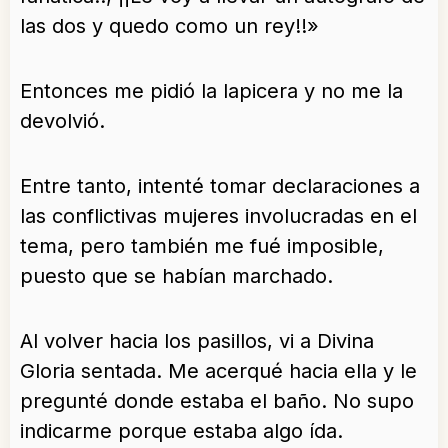
las dos y quedo como un rey!!»
Entonces me pidió la lapicera y no me la
devolvió.
Entre tanto, intenté tomar declaraciones a
las conflictivas mujeres involucradas en el
tema, pero también me fué imposible,
puesto que se habían marchado.
Al volver hacia los pasillos, vi a Divina
Gloria sentada. Me acerqué hacia ella y le
pregunté donde estaba el baño. No supo
indicarme porque estaba algo ída.