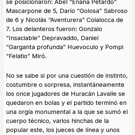
se posicionaron: Abel “Enana Petardo”
Mascarpone de 5, Darío “Golosa” Sabroso
de 6 y Nicolás “Aventurera” Colalocca de
7. Los delanteros fueron: Gonzalo
“Insaciable” Depravaddo, Daniel
“Garganta profunda” Huevoculo y Pompi
“Felatio” Miró.
No se sabe si por una cuestión de instinto,
costumbre o sorpresa, instantáneamente
los once jugadores de Huracán Lavalle se
quedaron en bolas y el partido terminó en
una orgía monumental a la que se sumó el
cuerpo técnico, varios hinchas de la
popular este, los jueces de línea y unos