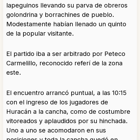
lapeguinos llevando su parva de obreros
golondrina y borrachines de pueblo.
Modestamente habían llenado un quinto
de la popular visitante.
El partido iba a ser arbitrado por Peteco
Carmelillo, reconocido referí de la zona
este.
El encuentro arrancó puntual, a las 10:15
con el ingreso de los jugadores de
Huracán a la cancha, como de costumbre
vitoreados y aplaudidos por su hinchada.
Uno a uno se acomodaron en sus
posiciones y toda la cancha quedó en