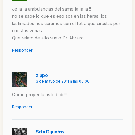
Je ja ja ambulancias del same ja ja ja !!
no se sabe lo que es eso aca en las heras, los
lastimados nos curamos con el tetra que circulas por
nuestas venas….
Que relato de alto vuelo Dr. Abrazo.
Responder
zippo
3 de mayo de 2011 a las 00:06
Cómo proyecta usted, dr!!!
Responder
Srta Dipietro