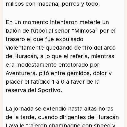
milicos con macana, perros y todo.
En un momento intentaron meterle un
balón de fútbol al señor “Mimosa” por el
trasero el que fue expulsado
violentamente quedando dentro del arco
de Huracán, a lo que el refería, mientras
era modestamente entotorado por
Aventurera, pitó entre gemidos, dolor y
placer el fatídico 1 a 0 a favor de la
reserva del Sportivo.
La jornada se extendió hasta altas horas
de la tarde, cuando dirigentes de Huracán
Lavalle trajeron champagne con speed y