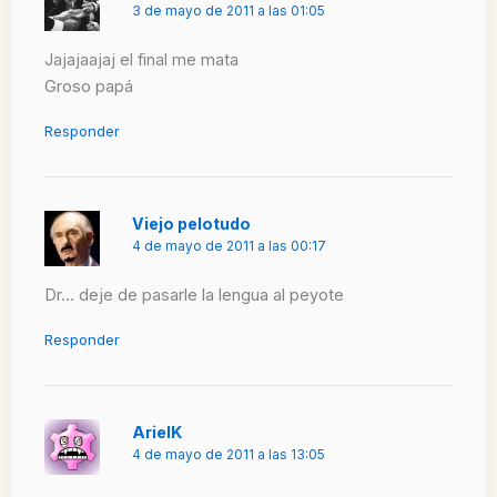
3 de mayo de 2011 a las 01:05
Jajajaajaj el final me mata
Groso papá
Responder
Viejo pelotudo
4 de mayo de 2011 a las 00:17
Dr… deje de pasarle la lengua al peyote
Responder
ArielK
4 de mayo de 2011 a las 13:05