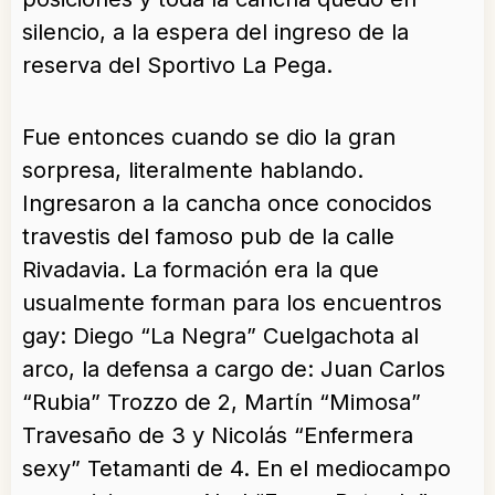
silencio, a la espera del ingreso de la
reserva del Sportivo La Pega.
Fue entonces cuando se dio la gran
sorpresa, literalmente hablando.
Ingresaron a la cancha once conocidos
travestis del famoso pub de la calle
Rivadavia. La formación era la que
usualmente forman para los encuentros
gay: Diego “La Negra” Cuelgachota al
arco, la defensa a cargo de: Juan Carlos
“Rubia” Trozzo de 2, Martín “Mimosa”
Travesaño de 3 y Nicolás “Enfermera
sexy” Tetamanti de 4. En el mediocampo