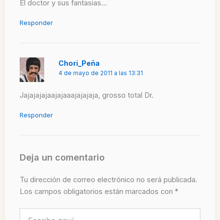
El doctor y sus fantasias…
Responder
Chori_Peña
4 de mayo de 2011 a las 13:31
Jajajajajaajajaaajajajaja, grosso total Dr.
Responder
Deja un comentario
Tu dirección de correo electrónico no será publicada.
Los campos obligatorios están marcados con
*
Escribe