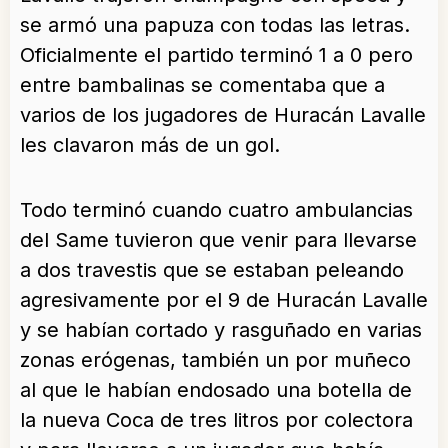
se armó una papuza con todas las letras.
Oficialmente el partido terminó 1 a 0 pero
entre bambalinas se comentaba que a
varios de los jugadores de Huracán Lavalle
les clavaron más de un gol.
Todo terminó cuando cuatro ambulancias
del Same tuvieron que venir para llevarse
a dos travestis que se estaban peleando
agresivamente por el 9 de Huracán Lavalle
y se habían cortado y rasguñado en varias
zonas erógenas, también un por muñeco
al que le habían endosado una botella de
la nueva Coca de tres litros por colectora