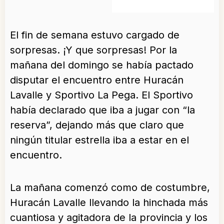
El fin de semana estuvo cargado de
sorpresas. ¡Y que sorpresas! Por la
mañana del domingo se había pactado
disputar el encuentro entre Huracán
Lavalle y Sportivo La Pega. El Sportivo
había declarado que iba a jugar con “la
reserva”, dejando más que claro que
ningún titular estrella iba a estar en el
encuentro.
La mañana comenzó como de costumbre,
Huracán Lavalle llevando la hinchada más
cuantiosa y agitadora de la provincia y los