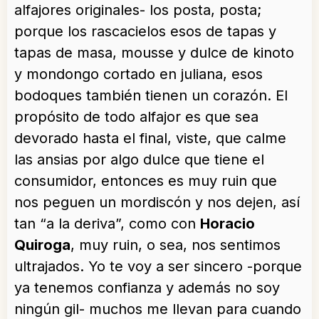
alfajores originales- los posta, posta;
porque los rascacielos esos de tapas y
tapas de masa, mousse y dulce de kinoto
y mondongo cortado en juliana, esos
bodoques también tienen un corazón. El
propósito de todo alfajor es que sea
devorado hasta el final, viste, que calme
las ansias por algo dulce que tiene el
consumidor, entonces es muy ruin que
nos peguen un mordiscón y nos dejen, así
tan “a la deriva”, como con
Horacio
Quiroga
, muy ruin, o sea, nos sentimos
ultrajados. Yo te voy a ser sincero -porque
ya tenemos confianza y además no soy
ningún gil- muchos me llevan para cuando