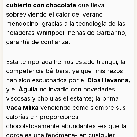
cubierto con chocolate
que lleva
sobreviviendo el calor del verano
mendocino, gracias a la tecnología de las
heladeras Whirlpool, nenas de Garbarino,
garantía de confianza.
Esta temporada hemos estado tranqui, la
competencia bárbara, ya que mis rezos
han sido escuchados por el
Dios Havanna
,
y el
Águila
no invadió con novedades
viscosas y cholulas el estante; la prima
Vaca Milka
vendiendo como siempre sus
calorías en proporciones
chocolatosamente abundantes -es que la
gorda es una fenómena- en cualquier