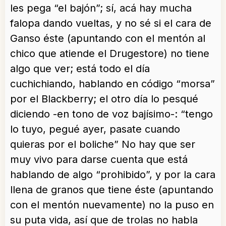
les pega “el bajón”; sí, acá hay mucha
falopa dando vueltas, y no sé si el cara de
Ganso éste (apuntando con el mentón al
chico que atiende el Drugestore) no tiene
algo que ver; está todo el día
cuchichiando, hablando en código “morsa”
por el Blackberry; el otro día lo pesqué
diciendo -en tono de voz bajísimo-: “tengo
lo tuyo, pegué ayer, pasate cuando
quieras por el boliche” No hay que ser
muy vivo para darse cuenta que está
hablando de algo “prohibido”, y por la cara
llena de granos que tiene éste (apuntando
con el mentón nuevamente) no la puso en
su puta vida, así que de trolas no habla