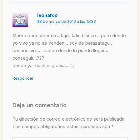
leonardo
23 de marzo de 2016 a las 15:33
Muero por comer un alfajor tatin blanco… pero donde
yo vivo ya no se venden… soy de berazategui,
buenos aires.. saben donde lo puedo llegar a
conseguir…???
desde ya muchas gracias…¡¡¡¡
Responder
Deja un comentario
Tu dirección de correo electrónico no será publicada.
Los campos obligatorios están marcados con
*
Escribe