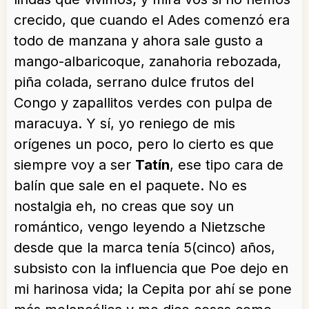
crecido, que cuando el Ades comenzó era
todo de manzana y ahora sale gusto a
mango-albaricoque, zanahoria rebozada,
piña colada, serrano dulce frutos del
Congo y zapallitos verdes con pulpa de
maracuya. Y sí, yo reniego de mis
orígenes un poco, pero lo cierto es que
siempre voy a ser
Tatín
, ese tipo cara de
balín que sale en el paquete. No es
nostalgia eh, no creas que soy un
romántico, vengo leyendo a Nietzsche
desde que la marca tenía 5(cinco) años,
subsisto con la influencia que Poe dejo en
mi harinosa vida; la Cepita por ahí se pone