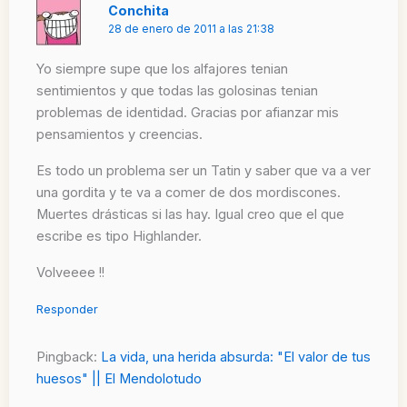
Conchita
28 de enero de 2011 a las 21:38
Yo siempre supe que los alfajores tenian
sentimientos y que todas las golosinas tenian
problemas de identidad. Gracias por afianzar mis
pensamientos y creencias.
Es todo un problema ser un Tatin y saber que va a ver
una gordita y te va a comer de dos mordiscones.
Muertes drásticas si las hay. Igual creo que el que
escribe es tipo Highlander.
Volveeee !!
Responder
Pingback:
La vida, una herida absurda: "El valor de tus
huesos" || El Mendolotudo