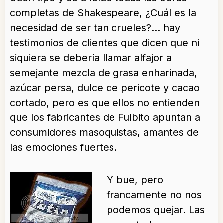
completas de Shakespeare, ¿Cuál es la
necesidad de ser tan crueles?… hay
testimonios de clientes que dicen que ni
siquiera se debería llamar alfajor a
semejante mezcla de grasa enharinada,
azúcar persa, dulce de pericote y cacao
cortado, pero es que ellos no entienden
que los fabricantes de Fulbito apuntan a
consumidores masoquistas, amantes de
las emociones fuertes.
Y bue, pero
francamente no nos
podemos quejar. Las