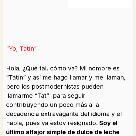
.
“Yo, Tatín”
Hola, ¿Qué tal, cómo va? Mi nombre es
“Tatín” y así me hago llamar y me llaman,
pero los postmodernistas pueden
llamarme “Tat” para seguir
contribuyendo un poco más a la
decadencia extravagante del idioma y el
habla, pues ya estoy resignado.
Soy el
último alfajor simple de dulce de leche