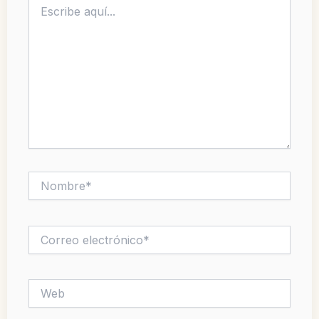
aquí...
Nombre*
Correo
electrónico*
Web