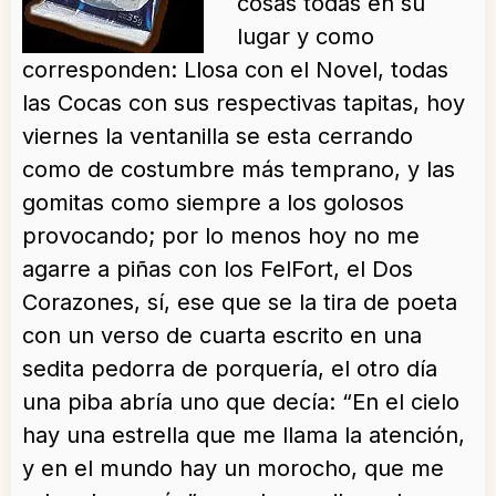
cosas todas en su
lugar y como
corresponden: Llosa con el Novel, todas
las Cocas con sus respectivas tapitas, hoy
viernes la ventanilla se esta cerrando
como de costumbre más temprano, y las
gomitas como siempre a los golosos
provocando; por lo menos hoy no me
agarre a piñas con los FelFort, el Dos
Corazones, sí, ese que se la tira de poeta
con un verso de cuarta escrito en una
sedita pedorra de porquería, el otro día
una piba abría uno que decía: “En el cielo
hay una estrella que me llama la atención,
y en el mundo hay un morocho, que me