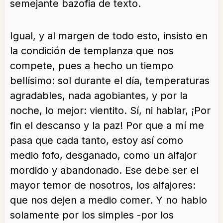
semejante bazofia de texto.
Igual, y al margen de todo esto, insisto en
la condición de templanza que nos
compete, pues a hecho un tiempo
bellísimo: sol durante el día, temperaturas
agradables, nada agobiantes, y por la
noche, lo mejor: vientito. Sí, ni hablar, ¡Por
fin el descanso y la paz! Por que a mí me
pasa que cada tanto, estoy así como
medio fofo, desganado, como un alfajor
mordido y abandonado. Ese debe ser el
mayor temor de nosotros, los alfajores:
que nos dejen a medio comer. Y no hablo
solamente por los simples -por los