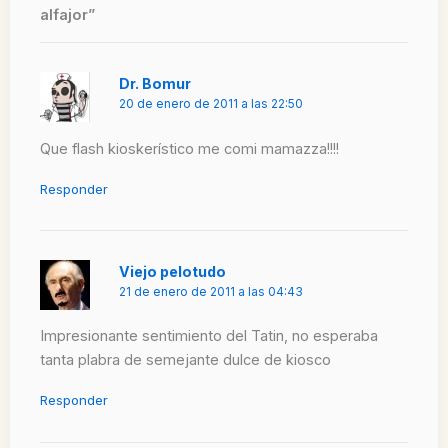
alfajor”
Dr. Bomur
20 de enero de 2011 a las 22:50
Que flash kioskerístico me comi mamazza!!!!
Responder
Viejo pelotudo
21 de enero de 2011 a las 04:43
Impresionante sentimiento del Tatin, no esperaba
tanta plabra de semejante dulce de kiosco
Responder