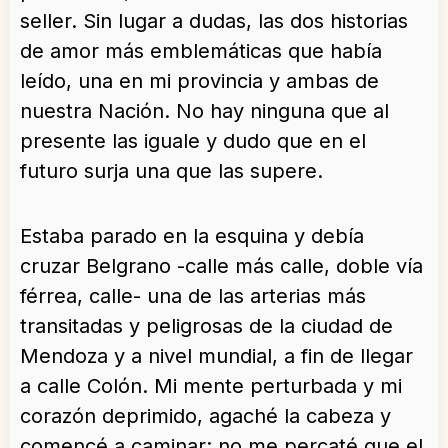
seller. Sin lugar a dudas, las dos historias
de amor más emblemáticas que había
leído, una en mi provincia y ambas de
nuestra Nación. No hay ninguna que al
presente las iguale y dudo que en el
futuro surja una que las supere.
Estaba parado en la esquina y debía
cruzar Belgrano -calle más calle, doble vía
férrea, calle- una de las arterias más
transitadas y peligrosas de la ciudad de
Mendoza y a nivel mundial, a fin de llegar
a calle Colón. Mi mente perturbada y mi
corazón deprimido, agaché la cabeza y
comencé a caminar; no me percaté que el