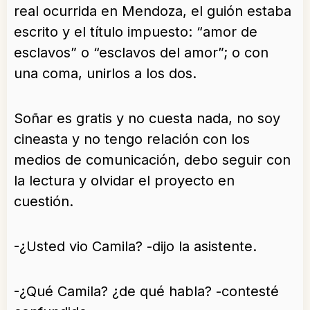
real ocurrida en Mendoza, el guión estaba
escrito y el título impuesto: “amor de
esclavos” o “esclavos del amor”; o con
una coma, unirlos a los dos.
Soñar es gratis y no cuesta nada, no soy
cineasta y no tengo relación con los
medios de comunicación, debo seguir con
la lectura y olvidar el proyecto en
cuestión.
-¿Usted vio Camila? -dijo la asistente.
-¿Qué Camila? ¿de qué habla? -contesté