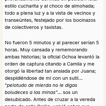
estilo cucharita y al choco de almohada;
todo a plena luz y a la vista de vecinos y
transeúntes, festejado por los bocinazos
de colectiveros y taxistas.
No fueron 5 minutos y al parecer serían 5
horas. Muy cansada y rememorando
ambas historias; la oficial Ochoa levantó la
orden de captura citando a Camila y me
otorgó la libertad tan ansiada por Juana;
despidiéndose de mí con un sutil…
“
pelotudo de mierda no le digas
boludeces a las minas
”… sos un
desubicado. Antes de cruzar a la vereda