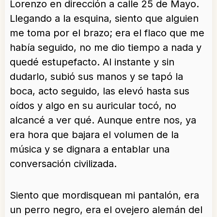
Lorenzo en dirección a calle 25 de Mayo.
Llegando a la esquina, siento que alguien
me toma por el brazo; era el flaco que me
había seguido, no me dio tiempo a nada y
quedé estupefacto. Al instante y sin
dudarlo, subió sus manos y se tapó la
boca, acto seguido, las elevó hasta sus
oídos y algo en su auricular tocó, no
alcancé a ver qué. Aunque entre nos, ya
era hora que bajara el volumen de la
música y se dignara a entablar una
conversación civilizada.
Siento que mordisquean mi pantalón, era
un perro negro, era el ovejero alemán del