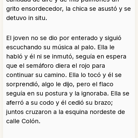
grito ensordecedor, la chica se asustó y se
detuvo in situ.
El joven no se dio por enterado y siguió
escuchando su música al palo. Ella le
habló y él ni se inmutó, seguía en espera
que el semáforo diera el rojo para
continuar su camino. Ella lo tocó y él se
sorprendió, algo le dijo, pero el flaco
seguía en su postura y la ignoraba. Ella se
aferró a su codo y él cedió su brazo;
juntos cruzaron a la esquina nordeste de
calle Colón.