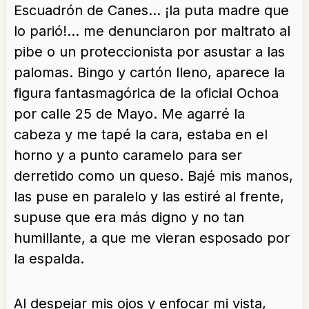
Escuadrón de Canes… ¡la puta madre que
lo parió!… me denunciaron por maltrato al
pibe o un proteccionista por asustar a las
palomas. Bingo y cartón lleno, aparece la
figura fantasmagórica de la oficial Ochoa
por calle 25 de Mayo. Me agarré la
cabeza y me tapé la cara, estaba en el
horno y a punto caramelo para ser
derretido como un queso. Bajé mis manos,
las puse en paralelo y las estiré al frente,
supuse que era más digno y no tan
humillante, a que me vieran esposado por
la espalda.
Al despejar mis ojos y enfocar mi vista,