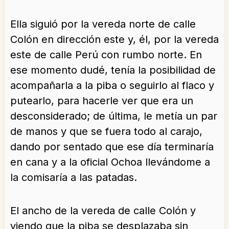
Ella siguió por la vereda norte de calle
Colón en dirección este y, él, por la vereda
este de calle Perú con rumbo norte. En
ese momento dudé, tenía la posibilidad de
acompañarla a la piba o seguirlo al flaco y
putearlo, para hacerle ver que era un
desconsiderado; de última, le metía un par
de manos y que se fuera todo al carajo,
dando por sentado que ese día terminaría
en cana y a la oficial Ochoa llevándome a
la comisaría a las patadas.
El ancho de la vereda de calle Colón y
viendo que la piba se desplazaba sin