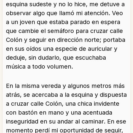
esquina sudeste y no lo hice, me detuve a
observar algo que llamó mi atención. Veo
a un joven que estaba parado en espera
que cambie el semáforo para cruzar calle
Colón y seguir en dirección norte; portaba
en sus oídos una especie de auricular y
deduje, sin dudarlo, que escuchaba
música a todo volumen.
En la misma vereda y algunos metros más
atrás, se acercaba a la esquina y dispuesta
a cruzar calle Colón, una chica invidente
con bastón en mano y una acentuada
inseguridad en su andar al caminar. En ese
momento perdí mi oportunidad de seguir,