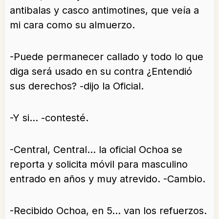
antibalas y casco antimotines, que veía a
mi cara como su almuerzo.
-Puede permanecer callado y todo lo que
diga será usado en su contra ¿Entendió
sus derechos? -dijo la Oficial.
-Y si… -contesté.
-Central, Central… la oficial Ochoa se
reporta y solicita móvil para masculino
entrado en años y muy atrevido. -Cambio.
-Recibido Ochoa, en 5… van los refuerzos.