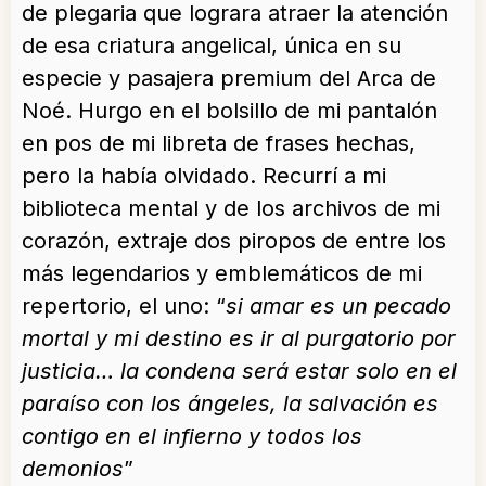
de plegaria que lograra atraer la atención
de esa criatura angelical, única en su
especie y pasajera premium del Arca de
Noé. Hurgo en el bolsillo de mi pantalón
en pos de mi libreta de frases hechas,
pero la había olvidado. Recurrí a mi
biblioteca mental y de los archivos de mi
corazón, extraje dos piropos de entre los
más legendarios y emblemáticos de mi
repertorio, el uno: “
si amar es un pecado
mortal y mi destino es ir al purgatorio por
justicia… la condena será estar solo en el
paraíso con los ángeles, la salvación es
contigo en el infierno y todos los
demonios
”