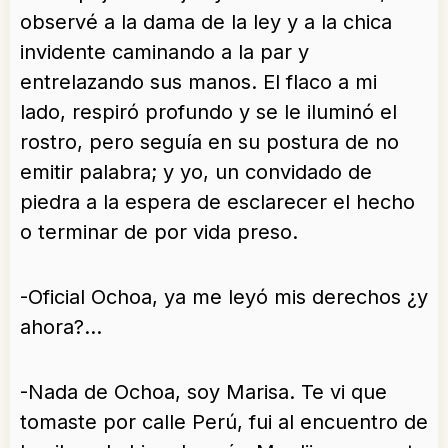
observé a la dama de la ley y a la chica
invidente caminando a la par y
entrelazando sus manos. El flaco a mi
lado, respiró profundo y se le iluminó el
rostro, pero seguía en su postura de no
emitir palabra; y yo, un convidado de
piedra a la espera de esclarecer el hecho
o terminar de por vida preso.
-Oficial Ochoa, ya me leyó mis derechos ¿y
ahora?…
-Nada de Ochoa, soy Marisa. Te vi que
tomaste por calle Perú, fui al encuentro de