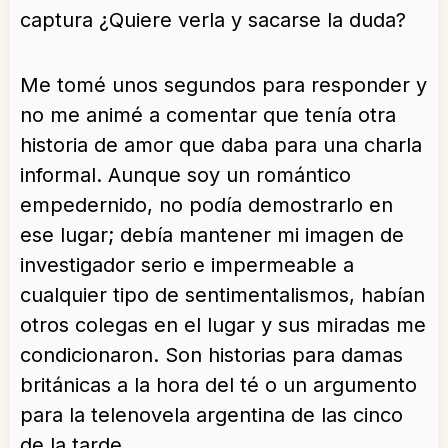
captura ¿Quiere verla y sacarse la duda?
Me tomé unos segundos para responder y
no me animé a comentar que tenía otra
historia de amor que daba para una charla
informal. Aunque soy un romántico
empedernido, no podía demostrarlo en
ese lugar; debía mantener mi imagen de
investigador serio e impermeable a
cualquier tipo de sentimentalismos, habían
otros colegas en el lugar y sus miradas me
condicionaron. Son historias para damas
británicas a la hora del té o un argumento
para la telenovela argentina de las cinco
de la tarde.