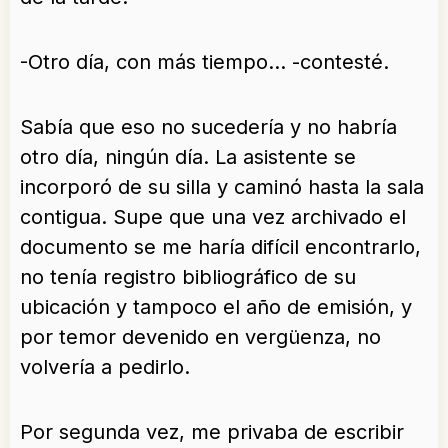
-Otro día, con más tiempo… -contesté.
Sabía que eso no sucedería y no habría
otro día, ningún día. La asistente se
incorporó de su silla y caminó hasta la sala
contigua. Supe que una vez archivado el
documento se me haría difícil encontrarlo,
no tenía registro bibliográfico de su
ubicación y tampoco el año de emisión, y
por temor devenido en vergüenza, no
volvería a pedirlo.
Por segunda vez, me privaba de escribir