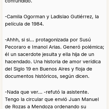
confundido.
-Camila Ogorman y Ladislao Gutiérrez, la
película de 1984.
-Ahhh, si si… protagonizada por Susú
Pecoraro e Imanol Arias. Generó polémica;
él un sacerdote jesuita y ella hija de un
hacendado. Una historia de amor verídica
del Siglo 19 en Buenos Aires y floja de
documentos históricos, según dicen.
-Nada que ver… -refutó la asistente.
Tengo la circular que envió Juan Manuel
de Rozas a Mendoza ordenando su