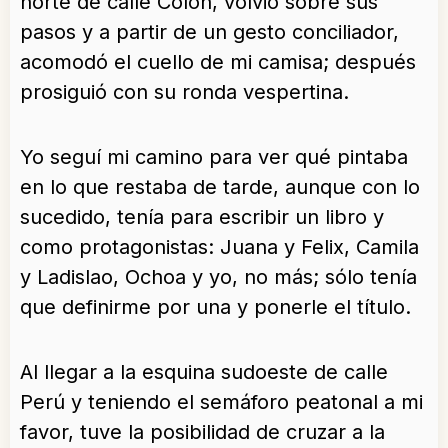
norte de calle Colón, volvió sobre sus
pasos y a partir de un gesto conciliador,
acomodó el cuello de mi camisa; después
prosiguió con su ronda vespertina.
Yo seguí mi camino para ver qué pintaba
en lo que restaba de tarde, aunque con lo
sucedido, tenía para escribir un libro y
como protagonistas: Juana y Felix, Camila
y Ladislao, Ochoa y yo, no más; sólo tenía
que definirme por una y ponerle el título.
Al llegar a la esquina sudoeste de calle
Perú y teniendo el semáforo peatonal a mi
favor, tuve la posibilidad de cruzar a la