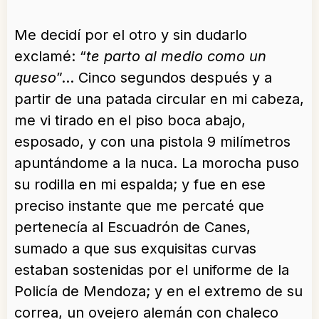
Me decidí por el otro y sin dudarlo
exclamé: “
te parto al medio como un
queso
”… Cinco segundos después y a
partir de una patada circular en mi cabeza,
me vi tirado en el piso boca abajo,
esposado, y con una pistola 9 milímetros
apuntándome a la nuca. La morocha puso
su rodilla en mi espalda; y fue en ese
preciso instante que me percaté que
pertenecía al Escuadrón de Canes,
sumado a que sus exquisitas curvas
estaban sostenidas por el uniforme de la
Policía de Mendoza; y en el extremo de su
correa, un ovejero alemán con chaleco