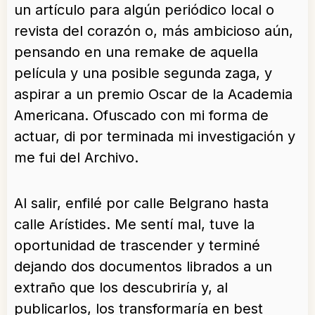
un artículo para algún periódico local o
revista del corazón o, más ambicioso aún,
pensando en una remake de aquella
película y una posible segunda zaga, y
aspirar a un premio Oscar de la Academia
Americana. Ofuscado con mi forma de
actuar, di por terminada mi investigación y
me fui del Archivo.
Al salir, enfilé por calle Belgrano hasta
calle Arístides. Me sentí mal, tuve la
oportunidad de trascender y terminé
dejando dos documentos librados a un
extraño que los descubriría y, al
publicarlos, los transformaría en best