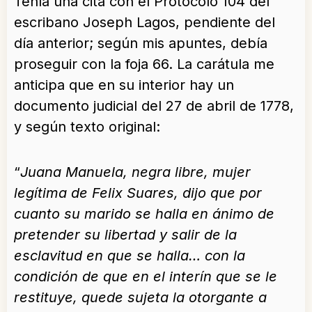
Tenía una cita con el Protocolo 104 del
escribano Joseph Lagos, pendiente del
día anterior; según mis apuntes, debía
proseguir con la foja 66. La carátula me
anticipa que en su interior hay un
documento judicial del 27 de abril de 1778,
y según texto original:
“
Juana Manuela, negra libre, mujer
legítima de Felix Suares, dijo que por
cuanto su marido se halla en ánimo de
pretender su libertad y salir de la
esclavitud en que se halla… con la
condición de que en el interín que se le
restituye, quede sujeta la otorgante a