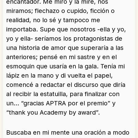
encantador. Me miró y la miré, nos
miramos; flechazo o cupido, ficción o
realidad, no lo sé y tampoco me
importaba. Supe que nosotros -ella y yo,
yo y ella- seríamos los protagonistas de
una historia de amor que superaría a las
anteriores; pensé en mi sastre y en el
esmoquin que usaría en la gala. Tenía mi
lápiz en la mano y di vuelta el papel,
comencé a redactar el discurso que diría
al recibir la estatuilla, para finalizar con
un… “gracias APTRA por el premio” y
“thank you Academy by award”.
Buscaba en mi mente una oración a modo