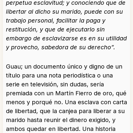
perpetua esclavitud; y conociendo que de
libertar al dicho su marido, puede con su
trabajo personal, facilitar la paga y
restitución, y que de ejecutarlo sin
embargo de esclavizarse es en su utilidad
y provecho, sabedora de su derecho”.
Guau; un documento único y digno de un
título para una nota periodística o una
serie en televisión, sin dudas, sería
premiada con un Martín Fierro de oro, qué
menos y porqué no. Una esclava con carta
de libertad, que la canjea para liberar a su
marido hasta reunir el dinero exigido, y
ambos quedar en libertad. Una historia