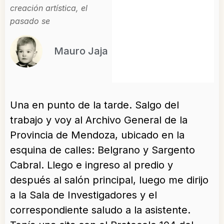
creación artística, el
pasado se
Mauro Jaja
Una en punto de la tarde. Salgo del
trabajo y voy al Archivo General de la
Provincia de Mendoza, ubicado en la
esquina de calles: Belgrano y Sargento
Cabral. Llego e ingreso al predio y
después al salón principal, luego me dirijo
a la Sala de Investigadores y el
correspondiente saludo a la asistente.