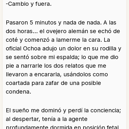
-Cambio y fuera.
Pasaron 5 minutos y nada de nada. A las
dos horas… el ovejero alemán se echó de
coté y comenzó a lamerme la cara. La
oficial Ochoa adujo un dolor en su rodilla y
se sentó sobre mi espalda; lo que me dio
pie a narrarle los dos relatos que me
llevaron a encararla, usándolos como
coartada para zafar de una posible
condena.
El sueño me dominó y perdí la conciencia;
al despertar, tenía a la agente
profundamente dormida en posición fetal