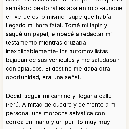
semáforo peatonal estaba en rojo -aunque
en verde es lo mismo- supe que había
llegado mi hora fatal. Tomé mi lápiz y
saqué un papel, empecé a redactar mi
testamento mientras cruzaba -
inexplicablemente- los automovilistas
bajaban de sus vehículos y me saludaban
con aplausos. El destino me daba otra
oportunidad, era una señal.
Decidí seguir mi camino y llegar a calle
Perú. A mitad de cuadra y de frente a mi
persona, una morocha selvática con
correa en mano y un perrito muy muy