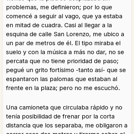
problemas, me definieron; por lo que
comencé a seguir al vago, que ya estaba
en mitad de cuadra. Casi al llegar a la
esquina de calle San Lorenzo, me ubico a
un par de metros de él. El tipo miraba el
suelo y con la música a más no dar, no se
percata que no tiene prioridad de paso;
pegué un grito fortísimo -tanto así- que se
espantaron las palomas que estaban al
frente en la plaza; pero no me escuchó.
Una camioneta que circulaba rápido y no
tenía posibilidad de frenar por la corta
distancia que los separaba, me obligaron a