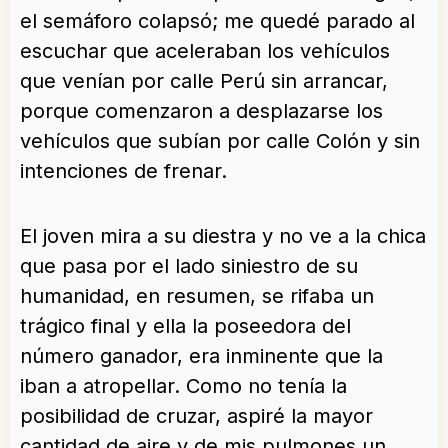
el semáforo colapsó; me quedé parado al
escuchar que aceleraban los vehículos
que venían por calle Perú sin arrancar,
porque comenzaron a desplazarse los
vehículos que subían por calle Colón y sin
intenciones de frenar.
El joven mira a su diestra y no ve a la chica
que pasa por el lado siniestro de su
humanidad, en resumen, se rifaba un
trágico final y ella la poseedora del
número ganador, era inminente que la
iban a atropellar. Como no tenía la
posibilidad de cruzar, aspiré la mayor
cantidad de aire y de mis pulmones un