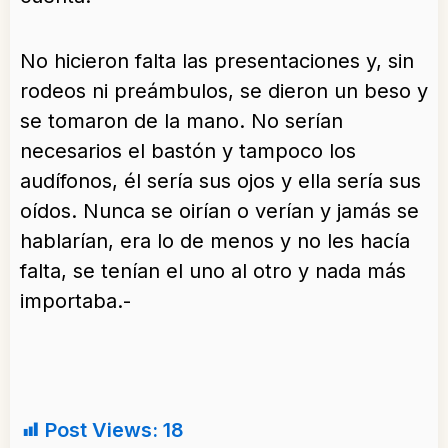
No hicieron falta las presentaciones y, sin
rodeos ni preámbulos, se dieron un beso y
se tomaron de la mano. No serían
necesarios el bastón y tampoco los
audífonos, él sería sus ojos y ella sería sus
oídos. Nunca se oirían o verían y jamás se
hablarían, era lo de menos y no les hacía
falta, se tenían el uno al otro y nada más
importaba.-
Post Views:
18