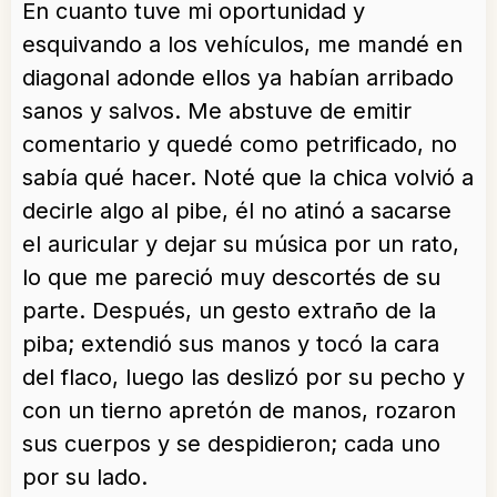
En cuanto tuve mi oportunidad y
esquivando a los vehículos, me mandé en
diagonal adonde ellos ya habían arribado
sanos y salvos. Me abstuve de emitir
comentario y quedé como petrificado, no
sabía qué hacer. Noté que la chica volvió a
decirle algo al pibe, él no atinó a sacarse
el auricular y dejar su música por un rato,
lo que me pareció muy descortés de su
parte. Después, un gesto extraño de la
piba; extendió sus manos y tocó la cara
del flaco, luego las deslizó por su pecho y
con un tierno apretón de manos, rozaron
sus cuerpos y se despidieron; cada uno
por su lado.