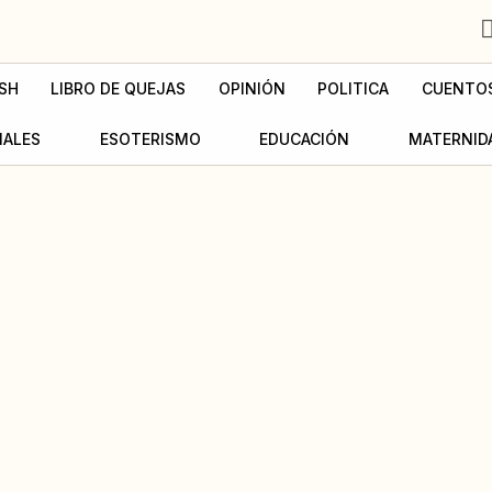
SH
LIBRO DE QUEJAS
OPINIÓN
POLITICA
CUENTO
MALES
ESOTERISMO
EDUCACIÓN
MATERNID