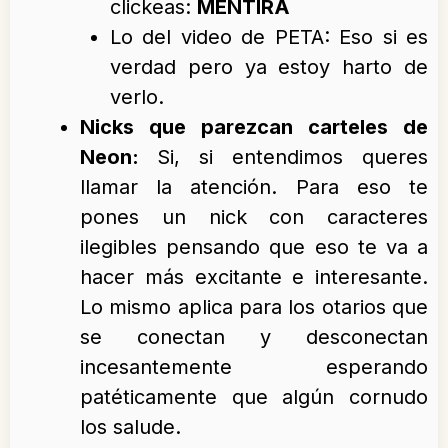
clickeas:
MENTIRA
Lo del video de PETA: Eso si es
verdad pero ya estoy harto de
verlo.
Nicks que parezcan carteles de
Neon:
Si, si entendimos queres
llamar la atención. Para eso te
pones un nick con caracteres
ilegibles pensando que eso te va a
hacer más excitante e interesante.
Lo mismo aplica para los otarios que
se conectan y desconectan
incesantemente esperando
patéticamente que algún cornudo
los salude.