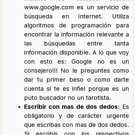
www.google.com es un servicio de
búsqueda en Internet. Utiliza
algoritmos de programación para
encontrar la información relevante a
las búsquedas entre tanta
información disponible. A lo que voy
con esto es: Google no es un
consejero!!! No le preguntes como
dar tu primer beso o como darte
cuenta si te es infiel porque es un
puto buscador no un tarotista.
Escribir con mas de dos dedos:
Es
obligatorio y de carácter urgente
que escribas con mas de dos dedos.
Si escribís con los respectivos