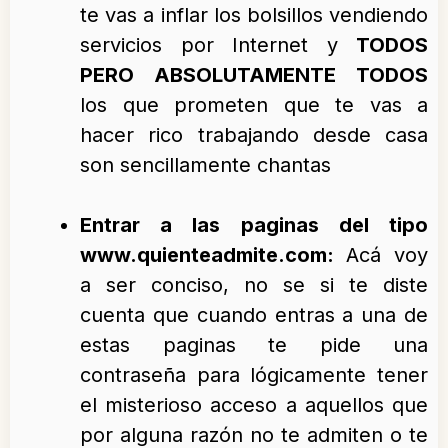
te vas a inflar los bolsillos vendiendo
servicios por Internet y
TODOS
PERO ABSOLUTAMENTE TODOS
los que prometen que te vas a
hacer rico trabajando desde casa
son sencillamente chantas
Entrar a las paginas del tipo
www.quienteadmite.com:
Acá voy
a ser conciso, no se si te diste
cuenta que cuando entras a una de
estas paginas te pide una
contraseña para lógicamente tener
el misterioso acceso a aquellos que
por alguna razón no te admiten o te