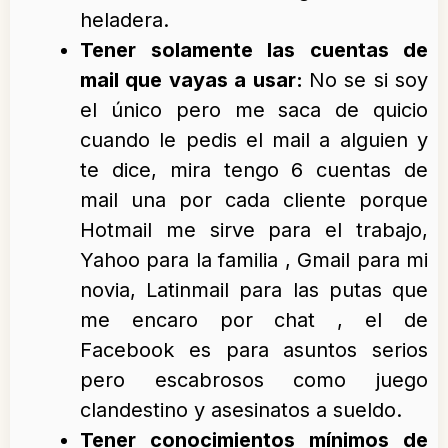
heladera.
Tener solamente las cuentas de
mail que vayas a usar:
No se si soy
el único pero me saca de quicio
cuando le pedis el mail a alguien y
te dice, mira tengo 6 cuentas de
mail una por cada cliente porque
Hotmail me sirve para el trabajo,
Yahoo para la familia , Gmail para mi
novia, Latinmail para las putas que
me encaro por chat , el de
Facebook es para asuntos serios
pero escabrosos como juego
clandestino y asesinatos a sueldo.
Tener conocimientos mínimos de