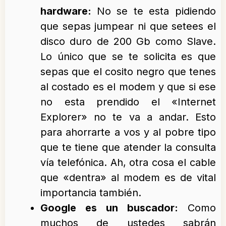
hardware:
No se te esta pidiendo
que sepas jumpear ni que setees el
disco duro de 200 Gb como Slave.
Lo único que se te solicita es que
sepas que el cosito negro que tenes
al costado es el modem y que si ese
no esta prendido el «Internet
Explorer» no te va a andar. Esto
para ahorrarte a vos y al pobre tipo
que te tiene que atender la consulta
vía telefónica. Ah, otra cosa el cable
que «dentra» al modem es de vital
importancia también.
Google es un buscador:
Como
muchos de ustedes sabrán