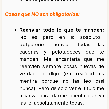
Cosas que NO son obligatorias:
Reenviar todo lo que te manden:
No es pero en lo absoluto
obligatorio reenviar todas las
cadenas y pelotudeces que te
manden. Me encantaría que me
reenvíen siempre cosas nuevas de
verdad lo digo (en realidad es
mentira porque no las leo casi
nunca). Pero de solo ver el titulo me
alcanza para darme cuenta que ya
las lei absolutamente todas.