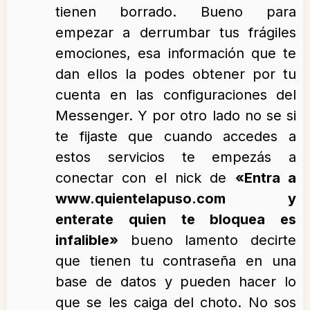
tienen borrado. Bueno para
empezar a derrumbar tus frágiles
emociones, esa información que te
dan ellos la podes obtener por tu
cuenta en las configuraciones del
Messenger. Y por otro lado no se si
te fijaste que cuando accedes a
estos servicios te empezás a
conectar con el nick de
«Entra a
www.quientelapuso.com y
enterate quien te bloquea es
infalible»
bueno lamento decirte
que tienen tu contraseña en una
base de datos y pueden hacer lo
que se les caiga del choto. No sos