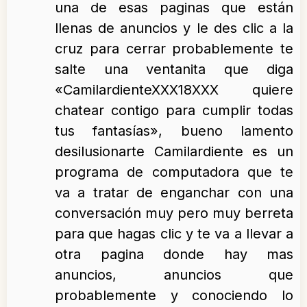
una de esas paginas que están
llenas de anuncios y le des clic a la
cruz para cerrar probablemente te
salte una ventanita que diga
«CamilardienteXXX18XXX quiere
chatear contigo para cumplir todas
tus fantasías», bueno lamento
desilusionarte Camilardiente es un
programa de computadora que te
va a tratar de enganchar con una
conversación muy pero muy berreta
para que hagas clic y te va a llevar a
otra pagina donde hay mas
anuncios, anuncios que
probablemente y conociendo lo