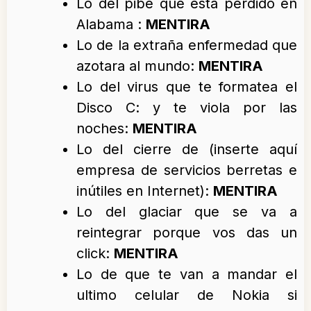
Lo del pibe que esta perdido en
Alabama :
MENTIRA
Lo de la extraña enfermedad que
azotara al mundo:
MENTIRA
Lo del virus que te formatea el
Disco C: y te viola por las
noches:
MENTIRA
Lo del cierre de (inserte aquí
empresa de servicios berretas e
inútiles en Internet):
MENTIRA
Lo del glaciar que se va a
reintegrar porque vos das un
click:
MENTIRA
Lo de que te van a mandar el
ultimo celular de Nokia si