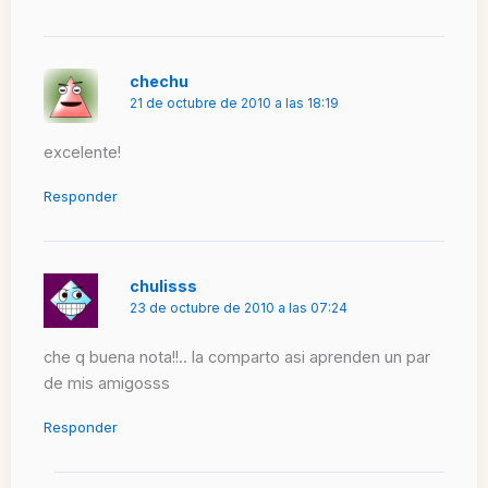
chechu
21 de octubre de 2010 a las 18:19
excelente!
Responder
chulisss
23 de octubre de 2010 a las 07:24
che q buena nota!!.. la comparto asi aprenden un par
de mis amigosss
Responder