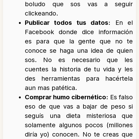
boludo que sos vas a seguir
clickeando.
Publicar todos tus datos:
En el
Facebook donde dice información
es para que la gente que no te
conoce se haga una idea de quien
sos. No es necesario que les
cuentes la historia de tu vida y les
des herramientas para hacértela
aun mas patética.
Comprar humo cibernético:
Es falso
eso de que vas a bajar de peso si
seguís una dieta misteriosa que
solamente algunos pocos (millones
diría yo) conocen. No te creas que