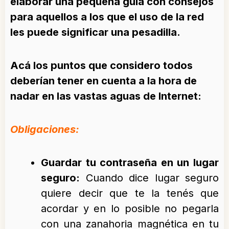
elaborar una pequeña guía con consejos
para aquellos a los que el uso de la red
les puede significar una pesadilla.
Acá los puntos que considero todos
deberían tener en cuenta a la hora de
nadar en las vastas aguas de Internet:
Obligaciones:
Guardar tu contraseña en un lugar
seguro:
Cuando dice lugar seguro
quiere decir que te la tenés que
acordar y en lo posible no pegarla
con una zanahoria magnética en tu