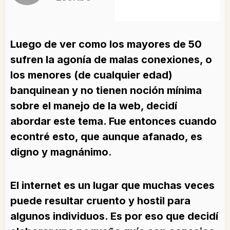
Luego de ver como los mayores de 50
sufren la agonía de malas conexiones, o
los menores (de cualquier ed
ad)
banquinean y no tienen noción mínima
sobre el manejo de la web, decidí
abordar este tema. Fue entonces cuando
econtré esto, que aunque afanado, es
digno y magnánimo.
El internet es un lugar que muchas veces
puede resultar cruento y hostil para
algunos individuos.
Es por eso que decidí