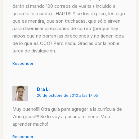
darán si mando 100 correos de vuelta ( incluido a
quien te lo mandó). ¡HARTA! Y se los explico, les digo
que es mentira, que son truchadas, que sólo sirven
para diseminar direcciones de correo (porque hay
nabos que no borran las direcciones y no tienen idea
de lo que es CCO) Pero nada. Gracias por la noble
tarea de divulgación.
Responder
Dra Li
20 de octubre de 2010 a las 17:05
Muy bueno!!!! Otra guía para agregar a la currícula de
7mo grado!!!! Se lo voy a pasar a mi nene. Va a
aprender mucho!
Responder