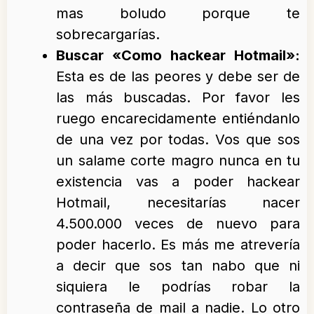
mas boludo porque te
sobrecargarías.
Buscar «Como hackear Hotmail»:
Esta es de las peores y debe ser de
las más buscadas. Por favor les
ruego encarecidamente entiéndanlo
de una vez por todas. Vos que sos
un salame corte magro nunca en tu
existencia vas a poder hackear
Hotmail, necesitarías nacer
4.500.000 veces de nuevo para
poder hacerlo. Es más me atrevería
a decir que sos tan nabo que ni
siquiera le podrías robar la
contraseña de mail a nadie. Lo otro