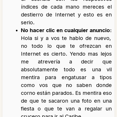
índices de cada mano mereces el
destierro de Internet y esto es en
serio.
No hacer clic en cualquier anuncio:
Hola si y a vos te hablo de nuevo,
no todo lo que te ofrezcan en
Internet es cierto. Yendo mas lejos
me atrevería a decir que
absolutamente todo es una vil
mentira para engatusar a tipos
como vos que no saben donde
corno están parados. Es mentira eso
de que te sacaron una foto en una
fiesta o que te van a regalar un
crucero para ir al Caribe.