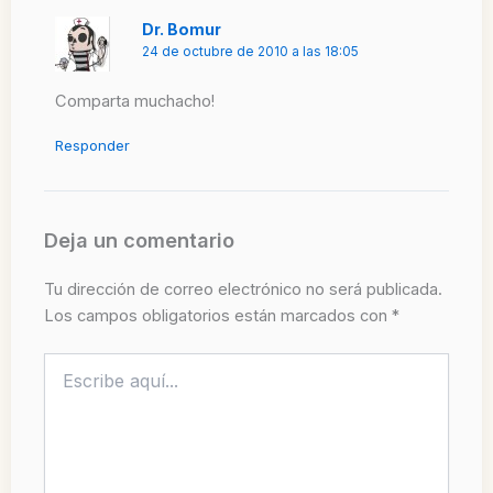
Dr. Bomur
24 de octubre de 2010 a las 18:05
Comparta muchacho!
Responder
Deja un comentario
Tu dirección de correo electrónico no será publicada.
Los campos obligatorios están marcados con
*
Escribe
aquí...