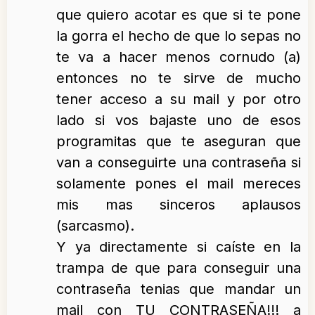
que quiero acotar es que si te pone
la gorra el hecho de que lo sepas no
te va a hacer menos cornudo (a)
entonces no te sirve de mucho
tener acceso a su mail y por otro
lado si vos bajaste uno de esos
programitas que te aseguran que
van a conseguirte una contraseña si
solamente pones el mail mereces
mis mas sinceros aplausos
(sarcasmo).
Y ya directamente si caíste en la
trampa de que para conseguir una
contraseña tenias que mandar un
mail con TU CONTRASEÑA!!! a