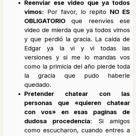
Reenviar ese video que ya todos
vimos:
Por favor, lo repito
NO ES
OBLIGATORIO
que reenvíes ese
video de mierda que ya todos vimos
y que perdió la gracia. La caída de
Edgar ya la vi y vi todas las
versiones y si me lo mandas vos
como la primicia del año pierde toda
la gracia que pudo haberle
quedado.
Pretender chatear con las
personas que «quieren chatear
con vos» en esas paginas de
dudosa procedencia
: Si amigos
como escucharon, cuando entres a