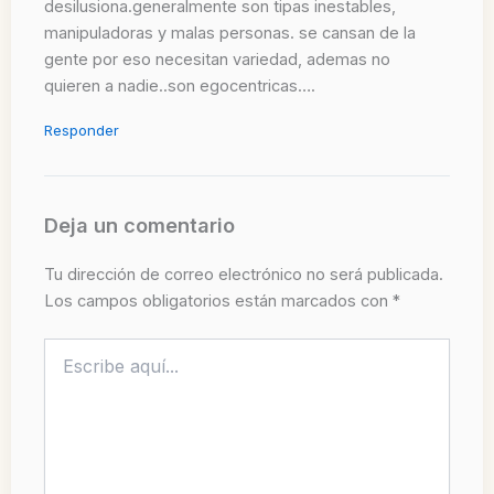
desilusiona.generalmente son tipas inestables,
manipuladoras y malas personas. se cansan de la
gente por eso necesitan variedad, ademas no
quieren a nadie..son egocentricas….
Responder
Deja un comentario
Tu dirección de correo electrónico no será publicada.
Los campos obligatorios están marcados con
*
Escribe
aquí...