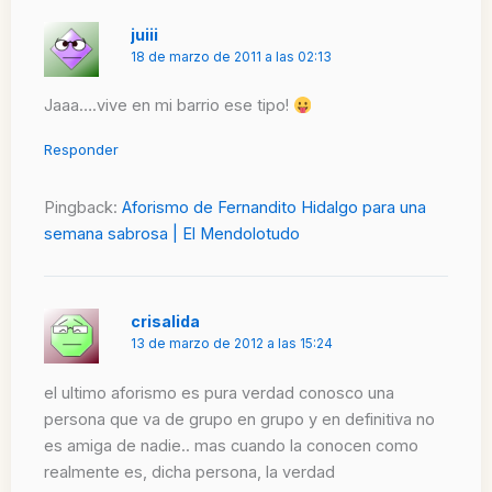
juiii
18 de marzo de 2011 a las 02:13
Jaaa….vive en mi barrio ese tipo!
Responder
Pingback:
Aforismo de Fernandito Hidalgo para una
semana sabrosa | El Mendolotudo
crisalida
13 de marzo de 2012 a las 15:24
el ultimo aforismo es pura verdad conosco una
persona que va de grupo en grupo y en definitiva no
es amiga de nadie.. mas cuando la conocen como
realmente es, dicha persona, la verdad