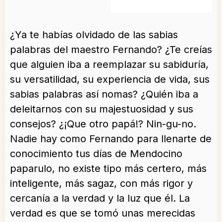
¿Ya te habías olvidado de las sabias
palabras del maestro Fernando? ¿Te creías
que alguien iba a reemplazar su sabiduría,
su versatilidad, su experiencia de vida, sus
sabias palabras así nomas? ¿Quién iba a
deleitarnos con su majestuosidad y sus
consejos? ¿¡Que otro papá!? Nin-gu-no.
Nadie hay como Fernando para llenarte de
conocimiento tus días de Mendocino
paparulo, no existe tipo más certero, más
inteligente, más sagaz, con más rigor y
cercanía a la verdad y la luz que él. La
verdad es que se tomó unas merecidas