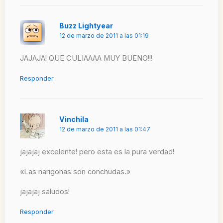
Buzz Lightyear
12 de marzo de 2011 a las 01:19
JAJAJA! QUE CULIAAAA MUY BUENO!!!
Responder
Vinchila
12 de marzo de 2011 a las 01:47
jajajaj excelente! pero esta es la pura verdad!
«Las narigonas son conchudas.»
jajajaj saludos!
Responder