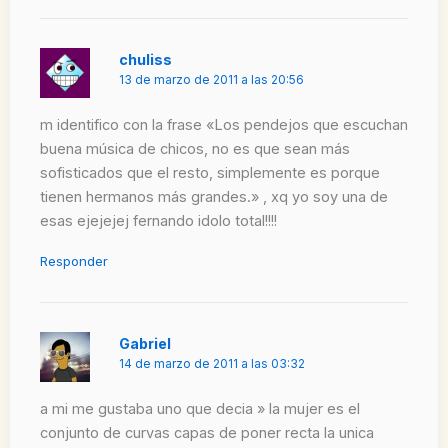
chuliss
13 de marzo de 2011 a las 20:56
m identifico con la frase «Los pendejos que escuchan
buena música de chicos, no es que sean más
sofisticados que el resto, simplemente es porque
tienen hermanos más grandes.» , xq yo soy una de
esas ejejejej fernando idolo total!!!!
Responder
Gabriel
14 de marzo de 2011 a las 03:32
a mi me gustaba uno que decia » la mujer es el
conjunto de curvas capas de poner recta la unica