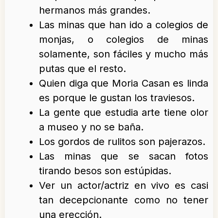
hermanos más grandes.
Las minas que han ido a colegios de
monjas, o colegios de minas
solamente, son fáciles y mucho más
putas que el resto.
Quien diga que Moria Casan es linda
es porque le gustan los traviesos.
La gente que estudia arte tiene olor
a museo y no se baña.
Los gordos de rulitos son pajerazos.
Las minas que se sacan fotos
tirando besos son estúpidas.
Ver un actor/actriz en vivo es casi
tan decepcionante como no tener
una erección.