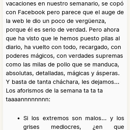
vacaciones en nuestro semanario, se copó
con Facebook pero parece que el auge de
la web le dio un poco de vergüenza,
porque él es serio de verdad. Pero ahora
que ha visto que le hemos puesto pilas al
diario, ha vuelto con todo, recargado, con
poderes mágicos, con verdades supremas
como las milas de pollo que se manduca,
absolutas, detalladas, mágicas y ásperas.
Y basta de tanta cháchara, les dejamos…
Los aforismos de la semana ta ta ta
taaaannnnnnnn:
Si los extremos son malos… y los
grises mediocres, ¿en que