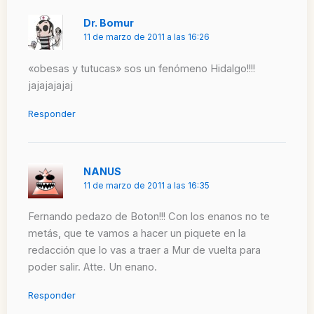
Dr. Bomur
11 de marzo de 2011 a las 16:26
«obesas y tutucas» sos un fenómeno Hidalgo!!!!
jajajajajaj
Responder
NANUS
11 de marzo de 2011 a las 16:35
Fernando pedazo de Boton!!! Con los enanos no te
metás, que te vamos a hacer un piquete en la
redacción que lo vas a traer a Mur de vuelta para
poder salir. Atte. Un enano.
Responder