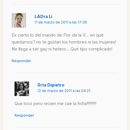
LADra Li
11 de marzo de 2011 a las 17:39
Es cierto lo del marido de Flor de la V… en qué
quedamos? no te gustan los hombres ni las mujeres!
No llega a ser gay ni hetero… Qué tipo complicado!
Responder
Srta Dipietro
12 de marzo de 2011 a las 04:21
Que loco pero recien me cae la ficha!!!!!!!!!!!
Responder