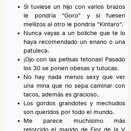
Si tuviese un hijo con varios brazos
le pondría “Goro” y si fuesen
mellizos al otro le pondría “Kintaro”.
Nunca vayas a un boliche que te lo
haya recomendado un enano o una
patuleca.
¡Ojo con las petisas tetonas! Pasado
los 30 se ponen obesas y tutucas.
No hay nada menos sexy que ver
una mina que no sepa caminar con
tacos, además es gracioso.
Los gordos grandotes y mechudos
son queridos por todo el mundo.
Me parece muchísimo más
retorcido el marido de Flor de la V