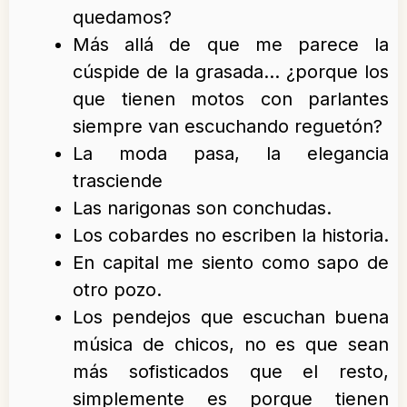
quedamos?
Más allá de que me parece la
cúspide de la grasada… ¿porque los
que tienen motos con parlantes
siempre van escuchando reguetón?
La moda pasa, la elegancia
trasciende
Las narigonas son conchudas.
Los cobardes no escriben la historia.
En capital me siento como sapo de
otro pozo.
Los pendejos que escuchan buena
música de chicos, no es que sean
más sofisticados que el resto,
simplemente es porque tienen