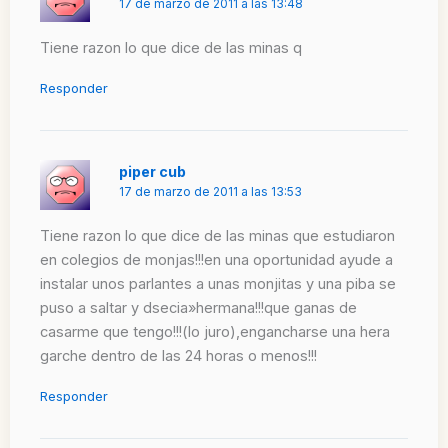
17 de marzo de 2011 a las 13:48
Tiene razon lo que dice de las minas q
Responder
piper cub
17 de marzo de 2011 a las 13:53
Tiene razon lo que dice de las minas que estudiaron
en colegios de monjas!!!en una oportunidad ayude a
instalar unos parlantes a unas monjitas y una piba se
puso a saltar y dsecia»hermana!!!que ganas de
casarme que tengo!!!(lo juro),engancharse una hera
garche dentro de las 24 horas o menos!!!
Responder