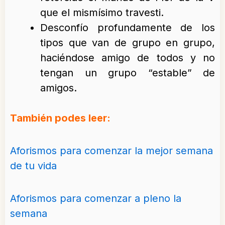
que el mismísimo travesti.
Desconfío profundamente de los
tipos que van de grupo en grupo,
haciéndose amigo de todos y no
tengan un grupo “estable” de
amigos.
También podes leer:
Aforismos para comenzar la mejor semana
de tu vida
Aforismos para comenzar a pleno la
semana