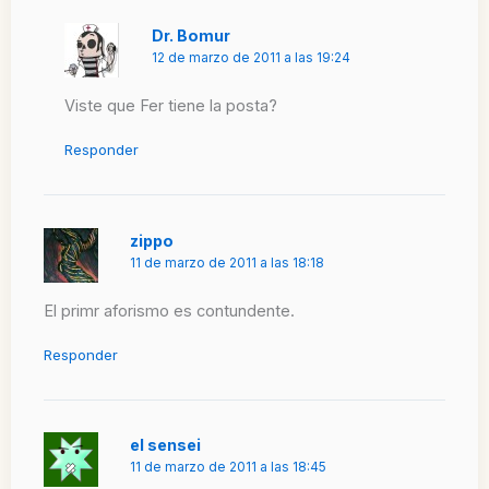
Dr. Bomur
12 de marzo de 2011 a las 19:24
Viste que Fer tiene la posta?
Responder
zippo
11 de marzo de 2011 a las 18:18
El primr aforismo es contundente.
Responder
el sensei
11 de marzo de 2011 a las 18:45