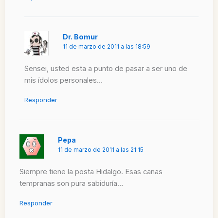
Dr. Bomur
11 de marzo de 2011 a las 18:59
Sensei, usted esta a punto de pasar a ser uno de
mis ídolos personales…
Responder
Pepa
11 de marzo de 2011 a las 21:15
Siempre tiene la posta Hidalgo. Esas canas
tempranas son pura sabiduría…
Responder