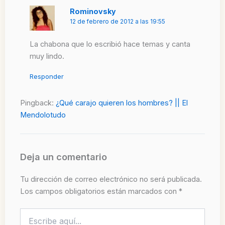
Rominovsky
12 de febrero de 2012 a las 19:55
La chabona que lo escribió hace temas y canta
muy lindo.
Responder
Pingback:
¿Qué carajo quieren los hombres? || El
Mendolotudo
Deja un comentario
Tu dirección de correo electrónico no será publicada.
Los campos obligatorios están marcados con
*
Escribe
aquí...