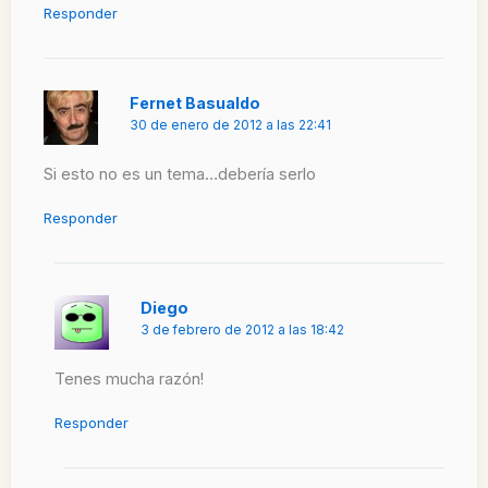
Responder
Fernet Basualdo
30 de enero de 2012 a las 22:41
Si esto no es un tema…debería serlo
Responder
Diego
3 de febrero de 2012 a las 18:42
Tenes mucha razón!
Responder