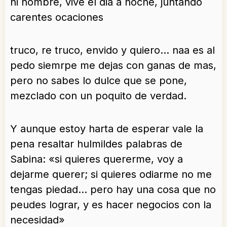
ni nombre, vive el dia a noche, juntando
carentes ocaciones
truco, re truco, envido y quiero… naa es al
pedo siemrpe me dejas con ganas de mas,
pero no sabes lo dulce que se pone,
mezclado con un poquito de verdad.
Y aunque estoy harta de esperar vale la
pena resaltar hulmildes palabras de
Sabina: «si quieres quererme, voy a
dejarme querer; si quieres odiarme no me
tengas piedad… pero hay una cosa que no
peudes lograr, y es hacer negocios con la
necesidad»