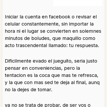
Iniciar la cuenta en facebook o revisar el
celular constantemente, sin importar la
hora ni el lugar se convierten en solemnes
minutos de boludes, que maquillo como
acto trascendental llamado: tu respuesta.
Dificilmente evado el jueguito, seria justo
pensar en conveniencias, pero la
tentacion es la coca que mas te refresca,
y la que con mas sed te deja al final, aunq
no la dejes de tomar.
ya no se trata de probar, de ser vos o