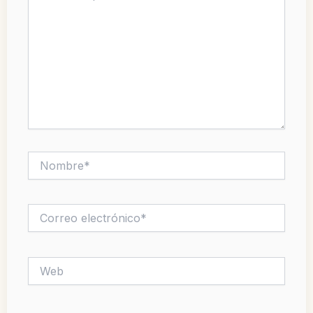
Nombre*
Correo
electrónico*
Web