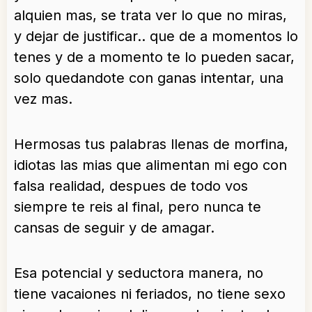
alquien mas, se trata ver lo que no miras,
y dejar de justificar.. que de a momentos lo
tenes y de a momento te lo pueden sacar,
solo quedandote con ganas intentar, una
vez mas.
Hermosas tus palabras llenas de morfina,
idiotas las mias que alimentan mi ego con
falsa realidad, despues de todo vos
siempre te reis al final, pero nunca te
cansas de seguir y de amagar.
Esa potencial y seductora manera, no
tiene vacaiones ni feriados, no tiene sexo