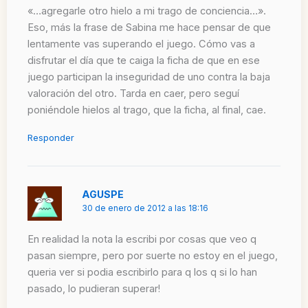
«…agregarle otro hielo a mi trago de conciencia…».
Eso, más la frase de Sabina me hace pensar de que
lentamente vas superando el juego. Cómo vas a
disfrutar el día que te caiga la ficha de que en ese
juego participan la inseguridad de uno contra la baja
valoración del otro. Tarda en caer, pero seguí
poniéndole hielos al trago, que la ficha, al final, cae.
Responder
AGUSPE
30 de enero de 2012 a las 18:16
En realidad la nota la escribi por cosas que veo q
pasan siempre, pero por suerte no estoy en el juego,
queria ver si podia escribirlo para q los q si lo han
pasado, lo pudieran superar!