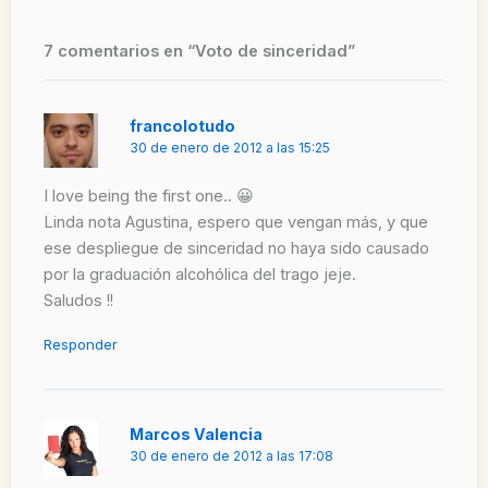
7 comentarios en “Voto de sinceridad”
francolotudo
30 de enero de 2012 a las 15:25
I love being the first one.. 😀
Linda nota Agustina, espero que vengan más, y que
ese despliegue de sinceridad no haya sido causado
por la graduación alcohólica del trago jeje.
Saludos !!
Responder
Marcos Valencia
30 de enero de 2012 a las 17:08