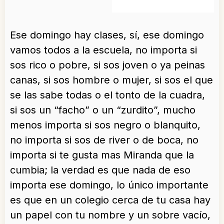
Ese domingo hay clases, sí, ese domingo
vamos todos a la escuela, no importa si
sos rico o pobre, si sos joven o ya peinas
canas, si sos hombre o mujer, si sos el que
se las sabe todas o el tonto de la cuadra,
si sos un “facho” o un “zurdito”, mucho
menos importa si sos negro o blanquito,
no importa si sos de river o de boca, no
importa si te gusta mas Miranda que la
cumbia; la verdad es que nada de eso
importa ese domingo, lo único importante
es que en un colegio cerca de tu casa hay
un papel con tu nombre y un sobre vacío,