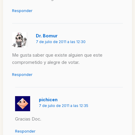
Responder
Dr. Bomur
7 de julio de 2011 a las 12:30
Me gusta saber que existe alguien que este
comprometido y alegre de votar.
Responder
pichicen
7 de julio de 2011 a las 12:35
Gracias Doc.
Responder