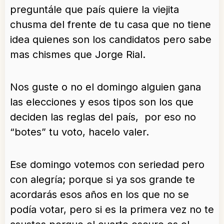
preguntále que país quiere la viejita
chusma del frente de tu casa que no tiene
idea quienes son los candidatos pero sabe
mas chismes que Jorge Rial.
Nos guste o no el domingo alguien gana
las elecciones y esos tipos son los que
deciden las reglas del país, por eso no
“botes” tu voto, hacelo valer.
Ese domingo votemos con seriedad pero
con alegría; porque si ya sos grande te
acordarás esos años en los que no se
podía votar, pero si es la primera vez no te