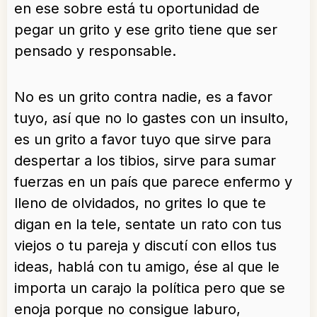
en ese sobre está tu oportunidad de
pegar un grito y ese grito tiene que ser
pensado y responsable.
No es un grito contra nadie, es a favor
tuyo, así que no lo gastes con un insulto,
es un grito a favor tuyo que sirve para
despertar a los tibios, sirve para sumar
fuerzas en un país que parece enfermo y
lleno de olvidados, no grites lo que te
digan en la tele, sentate un rato con tus
viejos o tu pareja y discutí con ellos tus
ideas, hablá con tu amigo, ése al que le
importa un carajo la política pero que se
enoja porque no consigue laburo,