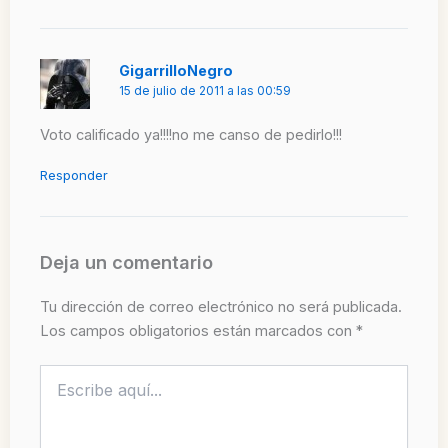
GigarrilloNegro
15 de julio de 2011 a las 00:59
Voto calificado ya!!!!no me canso de pedirlo!!!
Responder
Deja un comentario
Tu dirección de correo electrónico no será publicada.
Los campos obligatorios están marcados con
*
Escribe
aquí...