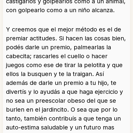
castigarlos y golpearlos como a un animal,
con golpearlo como a un niño alcanza.
Y creemos que el mejor método es el de
premiar actitudes. Si hacen las cosas bien,
podés darle un premio, palmearlas la
cabecita; rascarles el cuello o hacer
juegos como ese de tirar la pelotita y que
ellos la busquen y te la traigan. Así
además de darle un premio a tu hijo, te
divertís y lo ayudás a que haga ejercicio y
no sea un preescolar obeso del que se
burlen en el jardincito. O sea que por lo
tanto, también contribuís a que tenga un
auto-estima saludable y un futuro mas