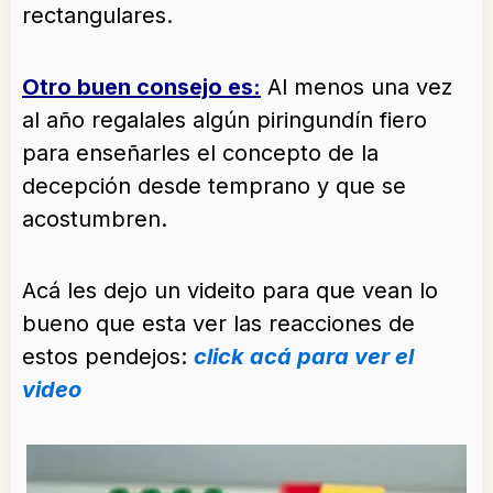
rectangulares.
Otro buen consejo es:
Al menos una vez
al año regalales algún piringundín fiero
para enseñarles el concepto de la
decepción desde temprano y que se
acostumbren.
Acá les dejo un videito para que vean lo
bueno que esta ver las reacciones de
estos pendejos:
click acá para ver el
video