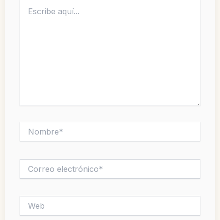
Escribe
aquí...
Nombre*
Correo
electrónico*
Web