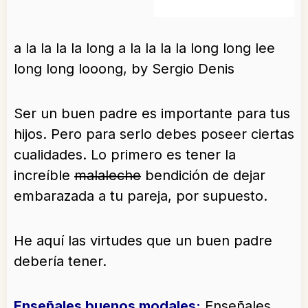
a la la la la long a la la la la long long lee
long long looong, by Sergio Denis
Ser un buen padre es importante para tus
hijos. Pero para serlo debes poseer ciertas
cualidades. Lo primero es tener la
increíble
malaleche
bendición de dejar
embarazada a tu pareja, por supuesto.
He aquí las virtudes que un buen padre
debería tener.
Enseñales buenos modales
:
Enseñales