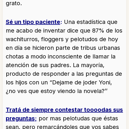
grato.
Sé un tipo paciente
:
Una estadística que
me acabo de inventar dice que 87% de los
wachiturros, floggers y pelotudos de hoy
en día se hicieron parte de tribus urbanas
chotas a modo inconsciente de llamar la
atención de sus padres. La mayoría,
producto de responder a las preguntas de
los hijos con un “Dejame de joder Yoni,
¿no ves que estoy viendo la novela?’’
Tratá de siempre contestar toooodas sus
preguntas;
por mas pelotudas que éstas
sean, pero remarcándoles que vos sabes