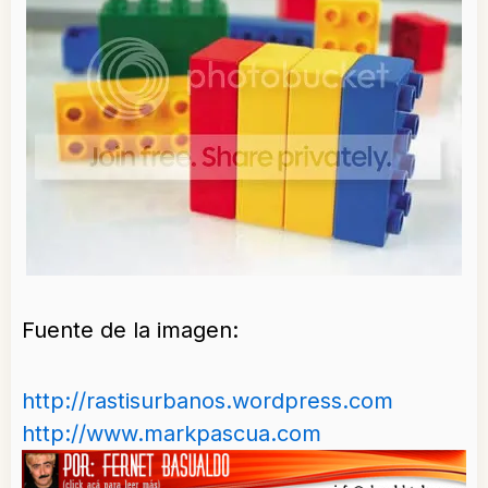
Fuente de la imagen:
http://rastisurbanos.wordpress.com
http://www.markpascua.com