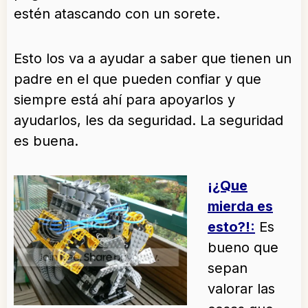
estén atascando con un sorete.
Esto los va a ayudar a saber que tienen un
padre en el que pueden confiar y que
siempre está ahí para apoyarlos y
ayudarlos, les da seguridad. La seguridad
es buena.
¡¿Que
mierda es
esto?!:
Es
bueno que
sepan
valorar las