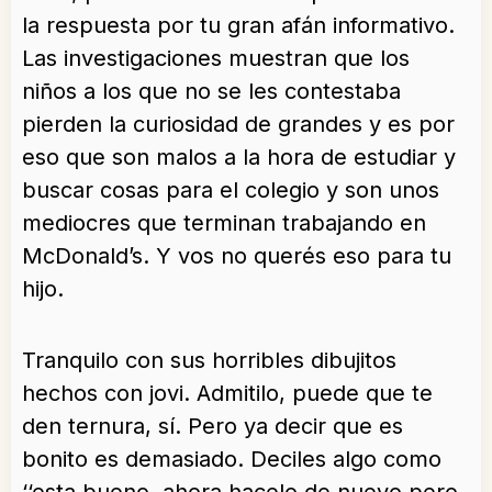
la respuesta por tu gran afán informativo.
Las investigaciones muestran que los
niños a los que no se les contestaba
pierden la curiosidad de grandes y es por
eso que son malos a la hora de estudiar y
buscar cosas para el colegio y son unos
mediocres que terminan trabajando en
McDonald’s. Y vos no querés eso para tu
hijo.
Tranquilo con sus horribles dibujitos
hechos con jovi. Admitilo, puede que te
den ternura, sí. Pero ya decir que es
bonito es demasiado. Deciles algo como