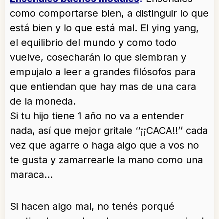
como comportarse bien, a distinguir lo que
está bien y lo que está mal. El ying yang,
el equilibrio del mundo y como todo
vuelve, cosecharán lo que siembran y
empujalo a leer a grandes filósofos para
que entiendan que hay mas de una cara
de la moneda.
Si tu hijo tiene 1 año no va a entender
nada, así que mejor gritale ‘‘¡¡CACA!!’’ cada
vez que agarre o haga algo que a vos no
te gusta y zamarrearle la mano como una
maraca…
Si hacen algo mal, no tenés porqué