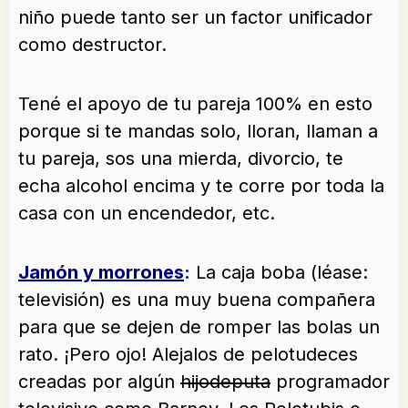
niño puede tanto ser un factor unificador
como destructor.
Tené el apoyo de tu pareja 100% en esto
porque si te mandas solo, lloran, llaman a
tu pareja, sos una mierda, divorcio, te
echa alcohol encima y te corre por toda la
casa con un encendedor, etc.
Jamón y morrones
:
La caja boba (léase:
televisión) es una muy buena compañera
para que se dejen de romper las bolas un
rato. ¡Pero ojo! Alejalos de pelotudeces
creadas por algún
hijodeputa
programador