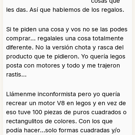
cosas que
les das. Así que hablemos de los regalos.
Si te piden una cosa y vos no se las podes
comprar… regalales una cosa totalmente
diferente. No la versión chota y rasca del
producto que te pidieron. Yo quería legos
posta con motores y todo y me trajeron
rastis…
Llámenme inconformista pero yo quería
recrear un motor V8 en legos y en vez de
eso tuve 100 piezas de puros cuadrados o
rectangulitos de colores. Con los que
podía hacer…solo formas cuadradas y/o