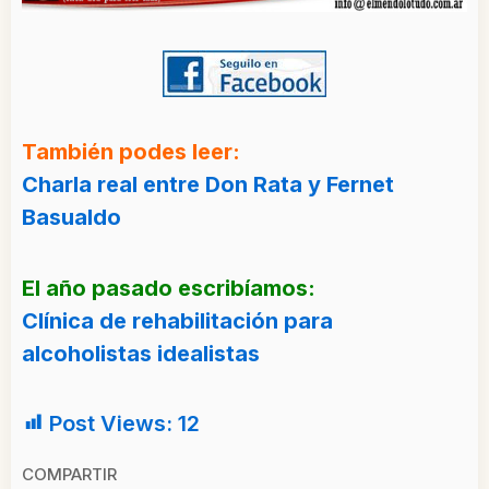
También podes leer:
Charla real entre Don Rata y Fernet
Basualdo
El año pasado escribíamos:
Clínica de rehabilitación para
alcoholistas idealistas
Post Views:
12
COMPARTIR