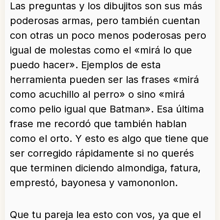
Las preguntas y los dibujitos son sus más
poderosas armas, pero también cuentan
con otras un poco menos poderosas pero
igual de molestas como el «mirá lo que
puedo hacer». Ejemplos de esta
herramienta pueden ser las frases «mirá
como acuchillo al perro» o sino «mirá
como pelio igual que Batman». Esa última
frase me recordó que también hablan
como el orto. Y esto es algo que tiene que
ser corregido rápidamente si no querés
que terminen diciendo almondiga, fatura,
emprestó, bayonesa y vamononlon.
Que tu pareja lea esto con vos, ya que el