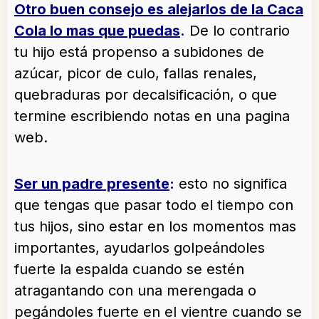
Otro buen consejo es alejarlos de la Caca
Cola lo mas que puedas
.
De lo contrario
tu hijo está propenso a subidones de
azúcar, picor de culo, fallas renales,
quebraduras por decalsificación, o que
termine escribiendo notas en una pagina
web.
Ser un padre presente
:
esto no significa
que tengas que pasar todo el tiempo con
tus hijos, sino estar en los momentos mas
importantes, ayudarlos golpeándoles
fuerte la espalda cuando se estén
atragantando con una merengada o
pegándoles fuerte en el vientre cuando se