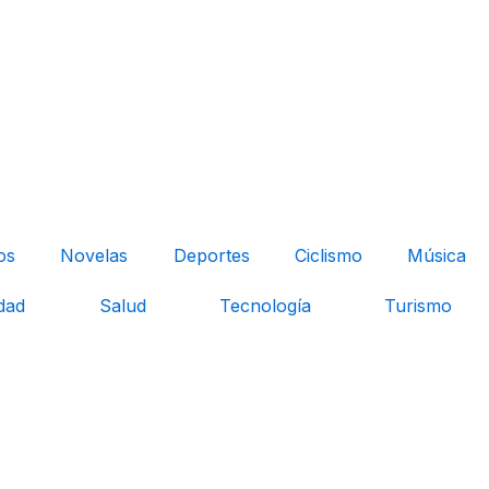
os
Novelas
Deportes
Ciclismo
Música
dad
Salud
Tecnología
Turismo