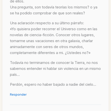
de ellos.
Una pregunta, son todavía teorías los mismos? o ya
se ha podido comprobar de que son reales?
Una aclaración respecto a su último párrafo:
«Yo quisiera poder recorrer el Universo como en las
novelas de ciencia-ficción. Conocer otros lugares,
tomarme unas vacaciones en otra galaxia, charlar
animadamente con seres de otros mundos,
completamente diferentes a mi. ¿Ustedes no?»
Todavía no terminamos de conocer la Tierra, no nos
sabemos entender ni hablar sin violencia en un mismo
país…
Perdón, espero no haber bajado a nadie del cielo…
Responder