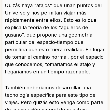
Quizás haya “atajos” que unan puntos del
Universo y nos permitan viajar más
rápidamente entre ellos. Esto es lo que
explica la teoría de los “agujeros de
gusano”, que propone una geometría
particular del espacio-tiempo que
permitiría que esto fuera realidad. En lugar
de tomar el camino normal, por el espacio
que conocemos, tomaríamos el atajo y
llegaríamos en un tiempo razonable.
También deberíamos desarrollar una
tecnología específica para este tipo de
viajes. Pero quizás esto venga como parte
de la evolución natural de nuestras