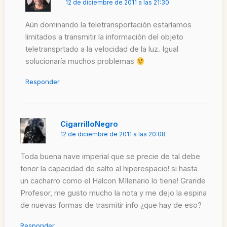
12 de diciembre de 2011 a las 21:30
Aún dominando la teletransportación estaríamos
limitados a transmitir la información del objeto
teletransprtado a la velocidad de la luz. Igual
solucionaría muchos problemas
Responder
CigarrilloNegro
12 de diciembre de 2011 a las 20:08
Toda buena nave imperial que se precie de tal debe
tener la capacidad de salto al hiperespacio! si hasta
un cacharro como el Halcon MIlenario lo tiene! Grande
Profesor, me gusto mucho la nota y me dejo la espina
de nuevas formas de trasmitir info ¿que hay de eso?
Responder