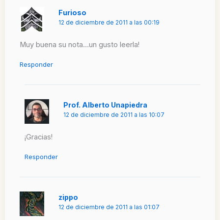
Furioso
12 de diciembre de 2011 a las 00:19
Muy buena su nota…un gusto leerla!
Responder
Prof. Alberto Unapiedra
12 de diciembre de 2011 a las 10:07
¡Gracias!
Responder
zippo
12 de diciembre de 2011 a las 01:07