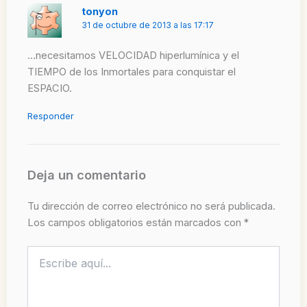
tonyon
31 de octubre de 2013 a las 17:17
…necesitamos VELOCIDAD hiperlumínica y el
TIEMPO de los Inmortales para conquistar el
ESPACIO.
Responder
Deja un comentario
Tu dirección de correo electrónico no será publicada.
Los campos obligatorios están marcados con
*
Escribe
aquí...