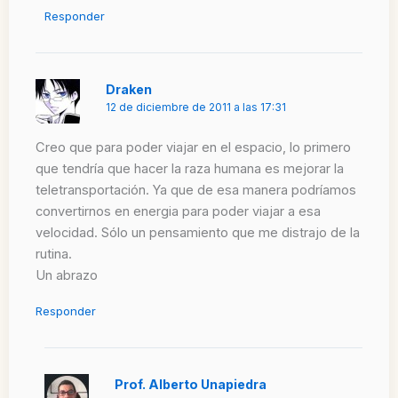
Responder
Draken
12 de diciembre de 2011 a las 17:31
Creo que para poder viajar en el espacio, lo primero
que tendría que hacer la raza humana es mejorar la
teletransportación. Ya que de esa manera podríamos
convertirnos en energia para poder viajar a esa
velocidad. Sólo un pensamiento que me distrajo de la
rutina.
Un abrazo
Responder
Prof. Alberto Unapiedra