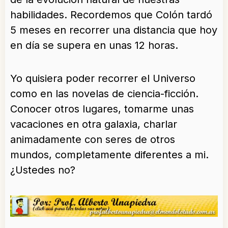
habilidades. Recordemos que Colón tardó
5 meses en recorrer una distancia que hoy
en día se supera en unas 12 horas.
Yo quisiera poder recorrer el Universo
como en las novelas de ciencia-ficción.
Conocer otros lugares, tomarme unas
vacaciones en otra galaxia, charlar
animadamente con seres de otros
mundos, completamente diferentes a mi.
¿Ustedes no?