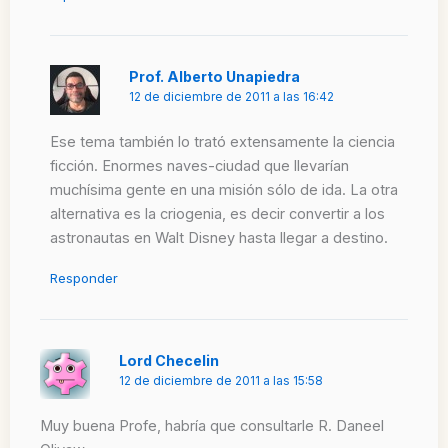
Prof. Alberto Unapiedra
12 de diciembre de 2011 a las 16:42
Ese tema también lo trató extensamente la ciencia
ficción. Enormes naves-ciudad que llevarían
muchísima gente en una misión sólo de ida. La otra
alternativa es la criogenia, es decir convertir a los
astronautas en Walt Disney hasta llegar a destino.
Responder
Lord Checelin
12 de diciembre de 2011 a las 15:58
Muy buena Profe, habría que consultarle R. Daneel