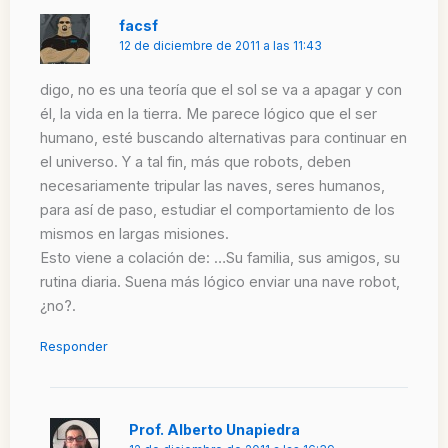
facsf
12 de diciembre de 2011 a las 11:43
digo, no es una teoría que el sol se va a apagar y con
él, la vida en la tierra. Me parece lógico que el ser
humano, esté buscando alternativas para continuar en
el universo. Y a tal fin, más que robots, deben
necesariamente tripular las naves, seres humanos,
para así de paso, estudiar el comportamiento de los
mismos en largas misiones.
Esto viene a colación de: …Su familia, sus amigos, su
rutina diaria. Suena más lógico enviar una nave robot,
¿no?.
Responder
Prof. Alberto Unapiedra