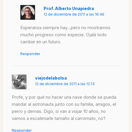
Prof. Alberto Unapiedra
12 de diciembre de 2011 a las 16:46
Esperanza siempre hay…pero no mostramos
mucho progreso como especie. Ojalá todo
cambie en un futuro.
Responder
viejodelabolsa
12 de diciembre de 2011 a las 12:13
Profe, y por qué no hacer una nave donde se pueda
mandar al astronauta junto con su familia, amigos, el
perro y demás. Digo, si van a viajar 10 años, no
vamos a escatimarle tamaño al carromato, no?
Responder