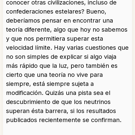
conocer otras civilizaciones, incluso de
confederaciones estelares? Bueno,
deberíamos pensar en encontrar una
teoría diferente, algo que hoy no sabemos
y que nos permitiera superar esta
velocidad límite. Hay varias cuestiones que
no son simples de explicar si algo viaja
más rápido que la luz, pero también es
cierto que una teoría no vive para
siempre, está siempre sujeta a
modificación. Quizás una pista sea el
descubrimiento de que los neutrinos
superan ésta barrera, si los resultados
publicados recientemente se confirman.