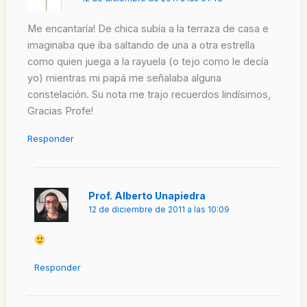
Me encantaría! De chica subía a la terraza de casa e
imaginaba que iba saltando de una a otra estrella
como quien juega a la rayuela (o tejo como le decía
yo) mientras mi papá me señalaba alguna
constelación. Su nota me trajo recuerdos lindísimos,
Gracias Profe!
Responder
Prof. Alberto Unapiedra
12 de diciembre de 2011 a las 10:09
Responder