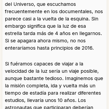
del Universo, que escuchamos
frecuentemente en los documentales, nos
parece casi a la vuelta de la esquina. Sin
embargo significa que la luz de esa
estrella tarda más de 4 años en llegarnos.
Si se apagara ahora mismo, no nos
enteraríamos hasta principios de 2016.
Si fuéramos capaces de viajar a la
velocidad de la luz sería un viaje posible,
aunque bastante tedioso. Imaginemos que
la misión completa, ida y vuelta más un
tiempo de estadía para realizar diferentes
estudios, llevaría unos 10 años. Los
astronautas que participaran deberían