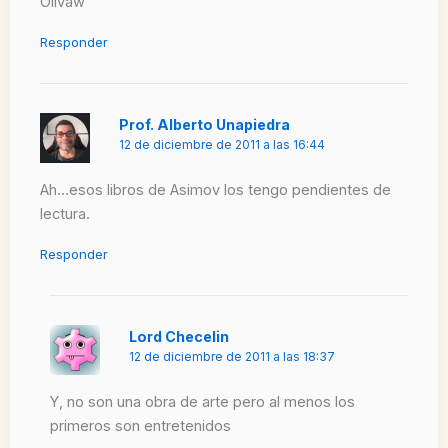
Olivaw
Responder
Prof. Alberto Unapiedra
12 de diciembre de 2011 a las 16:44
Ah…esos libros de Asimov los tengo pendientes de
lectura.
Responder
Lord Checelin
12 de diciembre de 2011 a las 18:37
Y, no son una obra de arte pero al menos los
primeros son entretenidos