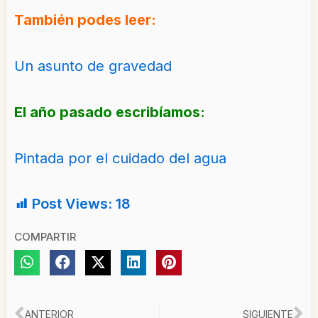
También podes leer:
Un asunto de gravedad
El año pasado escribíamos:
Pintada por el cuidado del agua
Post Views:
18
COMPARTIR
ANTERIOR
SIGUIENTE