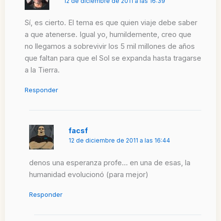
12 de diciembre de 2011 a las 16:39
Sí, es cierto. El tema es que quien viaje debe saber
a que atenerse. Igual yo, humildemente, creo que
no llegamos a sobrevivir los 5 mil millones de años
que faltan para que el Sol se expanda hasta tragarse
a la Tierra.
Responder
facsf
12 de diciembre de 2011 a las 16:44
denos una esperanza profe… en una de esas, la
humanidad evolucionó (para mejor)
Responder