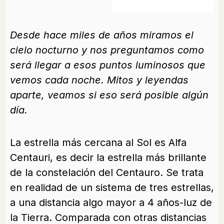
Desde hace miles de años miramos el
cielo nocturno y nos preguntamos como
será llegar a esos puntos luminosos que
vemos cada noche. Mitos y leyendas
aparte, veamos si eso será posible algún
día.
La estrella más cercana al Sol es Alfa
Centauri, es decir la estrella más brillante
de la constelación del Centauro. Se trata
en realidad de un sistema de tres estrellas,
a una distancia algo mayor a 4 años-luz de
la Tierra. Comparada con otras distancias