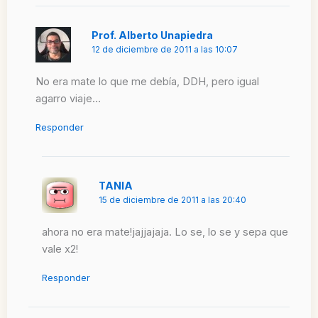
Prof. Alberto Unapiedra
12 de diciembre de 2011 a las 10:07
No era mate lo que me debía, DDH, pero igual
agarro viaje…
Responder
TANIA
15 de diciembre de 2011 a las 20:40
ahora no era mate!jajjajaja. Lo se, lo se y sepa que
vale x2!
Responder