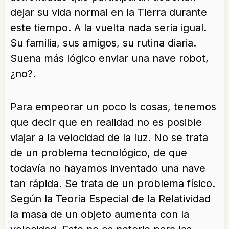
dejar su vida normal en la Tierra durante
este tiempo. A la vuelta nada sería igual.
Su familia, sus amigos, su rutina diaria.
Suena más lógico enviar una nave robot,
¿no?.
Para empeorar un poco ls cosas, tenemos
que decir que en realidad no es posible
viajar a la velocidad de la luz. No se trata
de un problema tecnológico, de que
todavía no hayamos inventado una nave
tan rápida. Se trata de un problema físico.
Según la Teoría Especial de la Relatividad
la masa de un objeto aumenta con la