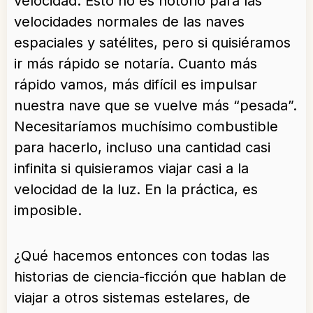
velocidad. Esto no es notorio para las
velocidades normales de las naves
espaciales y satélites, pero si quisiéramos
ir más rápido se notaría. Cuanto más
rápido vamos, más difícil es impulsar
nuestra nave que se vuelve más “pesada”.
Necesitaríamos muchísimo combustible
para hacerlo, incluso una cantidad casi
infinita si quisieramos viajar casi a la
velocidad de la luz. En la práctica, es
imposible.
¿Qué hacemos entonces con todas las
historias de ciencia-ficción que hablan de
viajar a otros sistemas estelares, de