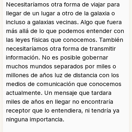
Necesitaríamos otra forma de viajar para
llegar de un lugar a otro de la galaxia o
incluso a galaxias vecinas. Algo que fuera
más allá de lo que podemos entender con
las leyes físicas que conocemos. También
necesitaríamos otra forma de transmitir
información. No es posible gobernar
muchos mundos separados por miles o
millones de años luz de distancia con los
medios de comunicación que conocemos
actualmente. Un mensaje que tardara
miles de años en llegar no encontraría
receptor que lo entendiera, ni tendría ya
ninguna importancia.