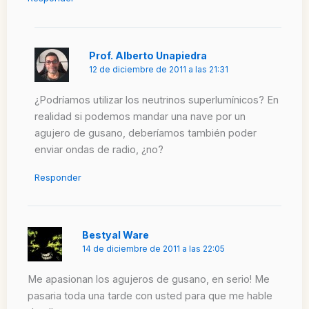
Prof. Alberto Unapiedra
12 de diciembre de 2011 a las 21:31
¿Podríamos utilizar los neutrinos superlumínicos? En
realidad si podemos mandar una nave por un
agujero de gusano, deberíamos también poder
enviar ondas de radio, ¿no?
Responder
Bestyal Ware
14 de diciembre de 2011 a las 22:05
Me apasionan los agujeros de gusano, en serio! Me
pasaria toda una tarde con usted para que me hable