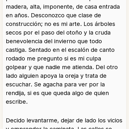
madera, alta, imponente, de casa entrada
en años. Desconozco que clase de
construcción; no es mi arte. Los árboles
secos por el paso del otoño y la cruda
benevolencia del invierno que todo
castiga. Sentado en el escalón de canto
rodado me pregunto si es mi culpa
golpear y que nadie me atienda. Del otro
lado alguien apoya la oreja y trata de
escuchar. Se agacha para ver por la
rendija, si es que queda algo de quien
escribe.
Decido levantarme, dejar de lado los vicios