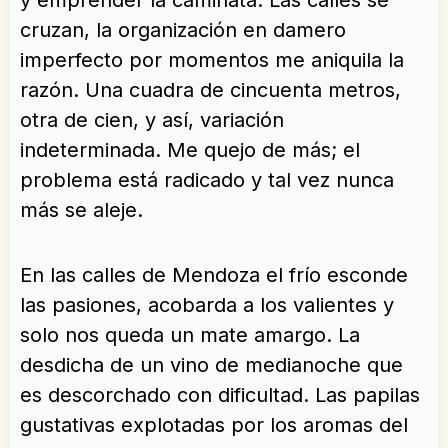
y emprender la caminata. Las calles se
cruzan, la organización en damero
imperfecto por momentos me aniquila la
razón. Una cuadra de cincuenta metros,
otra de cien, y así, variación
indeterminada. Me quejo de más; el
problema está radicado y tal vez nunca
más se aleje.
En las calles de Mendoza el frío esconde
las pasiones, acobarda a los valientes y
solo nos queda un mate amargo. La
desdicha de un vino de medianoche que
es descorchado con dificultad. Las papilas
gustativas explotadas por los aromas del