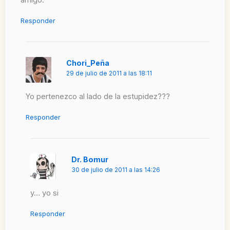
Responder
Chori_Peña
29 de julio de 2011 a las 18:11
Yo pertenezco al lado de la estupidez???
Responder
Dr. Bomur
30 de julio de 2011 a las 14:26
y… yo si
Responder