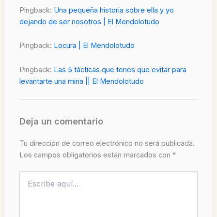
Pingback:
Una pequeña historia sobre ella y yo
dejando de ser nosotros | El Mendolotudo
Pingback:
Locura | El Mendolotudo
Pingback:
Las 5 tácticas que tenes que evitar para
levantarte una mina || El Mendolotudo
Deja un comentario
Tu dirección de correo electrónico no será publicada.
Los campos obligatorios están marcados con
*
Escribe
aquí...