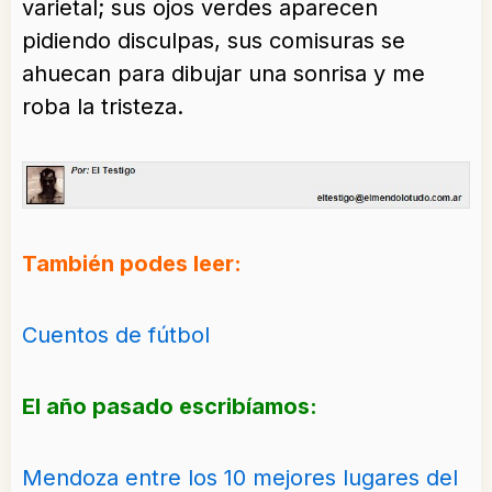
varietal; sus ojos verdes aparecen
pidiendo disculpas, sus comisuras se
ahuecan para dibujar una sonrisa y me
roba la tristeza.
También podes leer:
Cuentos de fútbol
El año pasado escribíamos:
Mendoza entre los 10 mejores lugares del