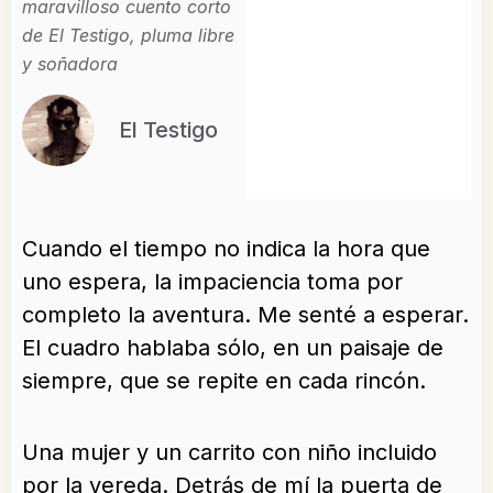
maravilloso cuento corto
de El Testigo, pluma libre
y soñadora
El Testigo
Cuando el tiempo no indica la hora que
uno espera, la impaciencia toma por
completo la aventura. Me senté a esperar.
El cuadro hablaba sólo, en un paisaje de
siempre, que se repite en cada rincón.
Una mujer y un carrito con niño incluido
por la vereda. Detrás de mí la puerta de