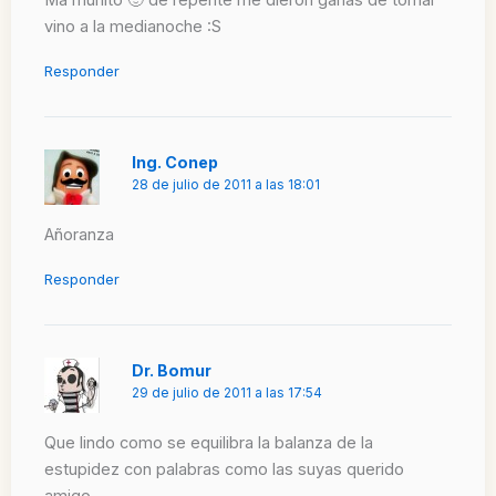
vino a la medianoche :S
Responder
Ing. Conep
28 de julio de 2011 a las 18:01
Añoranza
Responder
Dr. Bomur
29 de julio de 2011 a las 17:54
Que lindo como se equilibra la balanza de la
estupidez con palabras como las suyas querido
amigo.