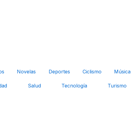
os
Novelas
Deportes
Ciclismo
Música
dad
Salud
Tecnología
Turismo