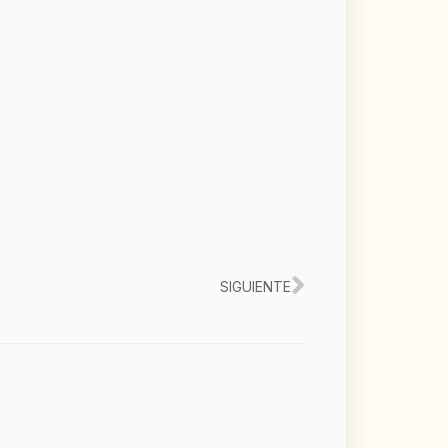
Siguiente
SIGUIENTE