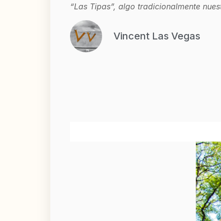
“Las Tipas”, algo tradicionalmente nues
Vincent Las Vegas