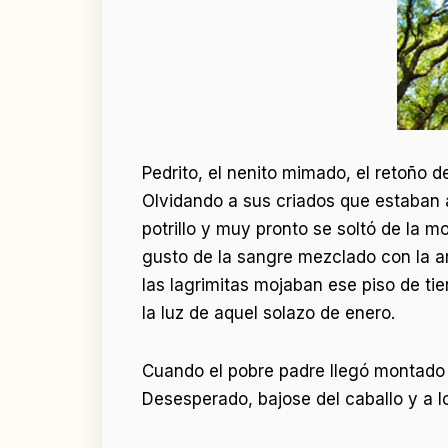
Pedrito, el nenito mimado, el retoño 
Olvidando a sus criados que estaban a
potrillo y muy pronto se soltó de la 
gusto de la sangre mezclado con la ar
las lagrimitas mojaban ese piso de ti
la luz de aquel solazo de enero.
Cuando el pobre padre llegó montado 
Desesperado, bajose del caballo y a l