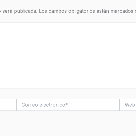
 será publicada.
Los campos obligatorios están marcados
Correo
Web
electrónico*