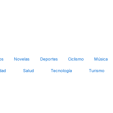
os
Novelas
Deportes
Ciclismo
Música
dad
Salud
Tecnología
Turismo