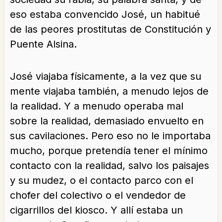
eso estaba convencido José, un habitué
de las peores prostitutas de Constitución y
Puente Alsina.
José viajaba físicamente, a la vez que su
mente viajaba también, a menudo lejos de
la realidad. Y a menudo operaba mal
sobre la realidad, demasiado envuelto en
sus cavilaciones. Pero eso no le importaba
mucho, porque pretendía tener el mínimo
contacto con la realidad, salvo los paisajes
y su mudez, o el contacto parco con el
chofer del colectivo o el vendedor de
cigarrillos del kiosco. Y allí estaba un