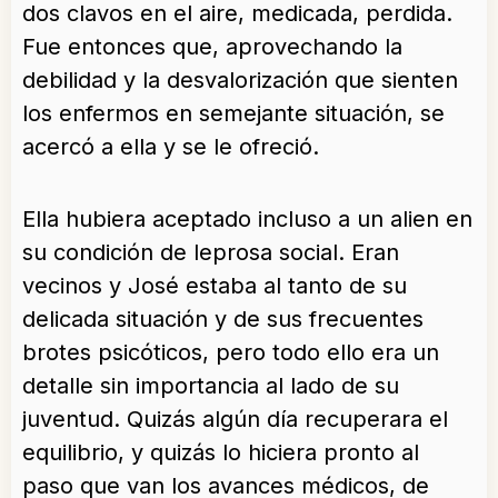
dos clavos en el aire, medicada, perdida.
Fue entonces que, aprovechando la
debilidad y la desvalorización que sienten
los enfermos en semejante situación, se
acercó a ella y se le ofreció.
Ella hubiera aceptado incluso a un alien en
su condición de leprosa social. Eran
vecinos y José estaba al tanto de su
delicada situación y de sus frecuentes
brotes psicóticos, pero todo ello era un
detalle sin importancia al lado de su
juventud. Quizás algún día recuperara el
equilibrio, y quizás lo hiciera pronto al
paso que van los avances médicos, de