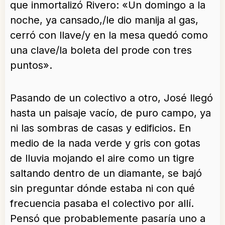
que inmortalizó Rivero: «Un domingo a la
noche, ya cansado,/le dio manija al gas,
cerró con llave/y en la mesa quedó como
una clave/la boleta del prode con tres
puntos».
Pasando de un colectivo a otro, José llegó
hasta un paisaje vacío, de puro campo, ya
ni las sombras de casas y edificios. En
medio de la nada verde y gris con gotas
de lluvia mojando el aire como un tigre
saltando dentro de un diamante, se bajó
sin preguntar dónde estaba ni con qué
frecuencia pasaba el colectivo por allí.
Pensó que probablemente pasaría uno a