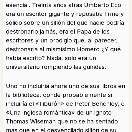
esencial. Treinta años atrás Umberto Eco
era un escritor gigante y reposaba firme y
sólido sobre un sillón del que nadie podría
destronarlo jamás, era el Papa de los
escritores y un prodigio que, al parecer,
destronaría al mismísimo Homero ¿Y qué
había escrito? Nada, solo era un
universitario rompiendo las guindas.
Uno no incluiría ahora uno de sus libros en
la biblioteca, donde probablemente sí
incluiría el «Tiburón» de Peter Benchley, o
«Una inglesa romántica» de un ignoto
Thomas Wiseman que no se ha sentado
más que en el desvencijado sillón de su