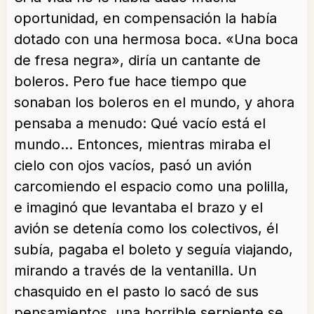
oportunidad, en compensación la había
dotado con una hermosa boca. «Una boca
de fresa negra», diría un cantante de
boleros. Pero fue hace tiempo que
sonaban los boleros en el mundo, y ahora
pensaba a menudo: Qué vacío está el
mundo… Entonces, mientras miraba el
cielo con ojos vacíos, pasó un avión
carcomiendo el espacio como una polilla,
e imaginó que levantaba el brazo y el
avión se detenía como los colectivos, él
subía, pagaba el boleto y seguía viajando,
mirando a través de la ventanilla. Un
chasquido en el pasto lo sacó de sus
pensamientos, una horrible serpiente se