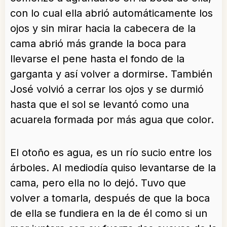
con lo cual ella abrió automáticamente los
ojos y sin mirar hacia la cabecera de la
cama abrió más grande la boca para
llevarse el pene hasta el fondo de la
garganta y así volver a dormirse. También
José volvió a cerrar los ojos y se durmió
hasta que el sol se levantó como una
acuarela formada por más agua que color.
El otoño es agua, es un río sucio entre los
árboles. Al mediodía quiso levantarse de la
cama, pero ella no lo dejó. Tuvo que
volver a tomarla, después de que la boca
de ella se fundiera en la de él como si un