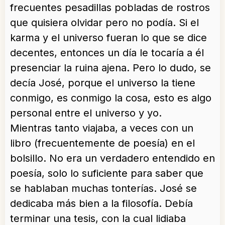
frecuentes pesadillas pobladas de rostros
que quisiera olvidar pero no podía. Si el
karma y el universo fueran lo que se dice
decentes, entonces un día le tocaría a él
presenciar la ruina ajena. Pero lo dudo, se
decía José, porque el universo la tiene
conmigo, es conmigo la cosa, esto es algo
personal entre el universo y yo.
Mientras tanto viajaba, a veces con un
libro (frecuentemente de poesía) en el
bolsillo. No era un verdadero entendido en
poesía, solo lo suficiente para saber que
se hablaban muchas tonterías. José se
dedicaba más bien a la filosofía. Debía
terminar una tesis, con la cual lidiaba