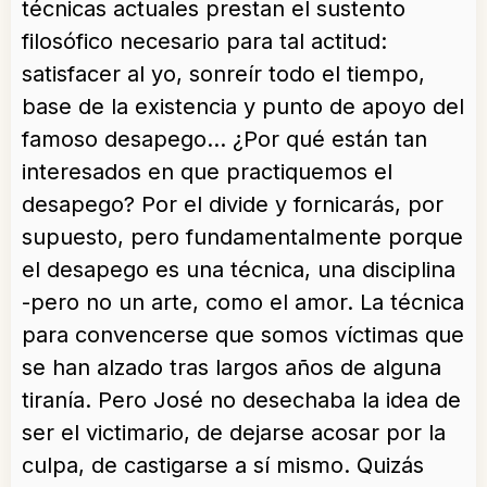
técnicas actuales prestan el sustento
filosófico necesario para tal actitud:
satisfacer al yo, sonreír todo el tiempo,
base de la existencia y punto de apoyo del
famoso desapego… ¿Por qué están tan
interesados en que practiquemos el
desapego? Por el divide y fornicarás, por
supuesto, pero fundamentalmente porque
el desapego es una técnica, una disciplina
-pero no un arte, como el amor. La técnica
para convencerse que somos víctimas que
se han alzado tras largos años de alguna
tiranía. Pero José no desechaba la idea de
ser el victimario, de dejarse acosar por la
culpa, de castigarse a sí mismo. Quizás