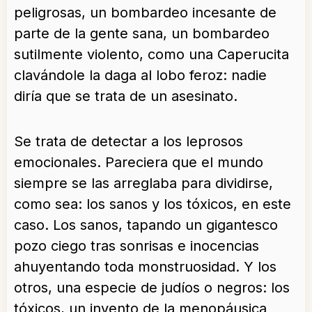
peligrosas, un bombardeo incesante de
parte de la gente sana, un bombardeo
sutilmente violento, como una Caperucita
clavándole la daga al lobo feroz: nadie
diría que se trata de un asesinato.
Se trata de detectar a los leprosos
emocionales. Pareciera que el mundo
siempre se las arreglaba para dividirse,
como sea: los sanos y los tóxicos, en este
caso. Los sanos, tapando un gigantesco
pozo ciego tras sonrisas e inocencias
ahuyentando toda monstruosidad. Y los
otros, una especie de judíos o negros: los
tóxicos, un invento de la menopáusica