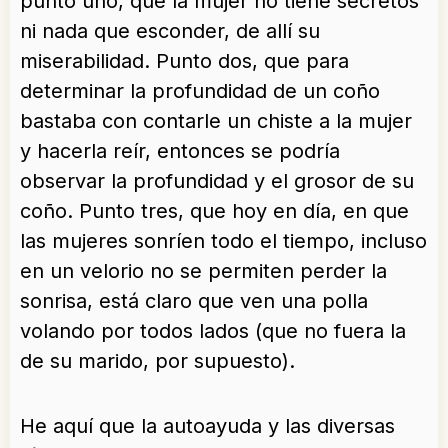
punto uno, que la mujer no tiene secretos
ni nada que esconder, de allí su
miserabilidad. Punto dos, que para
determinar la profundidad de un coño
bastaba con contarle un chiste a la mujer
y hacerla reír, entonces se podría
observar la profundidad y el grosor de su
coño. Punto tres, que hoy en día, en que
las mujeres sonríen todo el tiempo, incluso
en un velorio no se permiten perder la
sonrisa, está claro que ven una polla
volando por todos lados (que no fuera la
de su marido, por supuesto).
He aquí que la autoayuda y las diversas