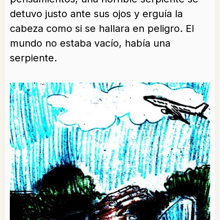
detuvo justo ante sus ojos y erguía la
cabeza como si se hallara en peligro. El
mundo no estaba vacío, había una
serpiente.