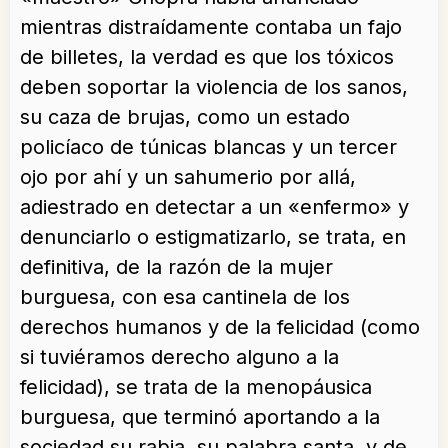
mientras distraídamente contaba un fajo
de billetes, la verdad es que los tóxicos
deben soportar la violencia de los sanos,
su caza de brujas, como un estado
policíaco de túnicas blancas y un tercer
ojo por ahí y un sahumerio por allá,
adiestrado en detectar a un «enfermo» y
denunciarlo o estigmatizarlo, se trata, en
definitiva, de la razón de la mujer
burguesa, con esa cantinela de los
derechos humanos y de la felicidad (como
si tuviéramos derecho alguno a la
felicidad), se trata de la menopáusica
burguesa, que terminó aportando a la
sociedad su rabia, su palabra santa, y de