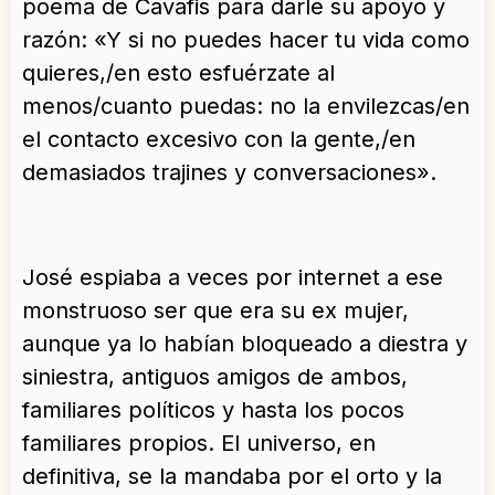
poema de Cavafis para darle su apoyo y
razón: «Y si no puedes hacer tu vida como
quieres,/en esto esfuérzate al
menos/cuanto puedas: no la envilezcas/en
el contacto excesivo con la gente,/en
demasiados trajines y conversaciones».
José espiaba a veces por internet a ese
monstruoso ser que era su ex mujer,
aunque ya lo habían bloqueado a diestra y
siniestra, antiguos amigos de ambos,
familiares políticos y hasta los pocos
familiares propios. El universo, en
definitiva, se la mandaba por el orto y la