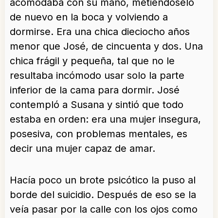
acomodaba con su mano, metiéndoselo
de nuevo en la boca y volviendo a
dormirse. Era una chica dieciocho años
menor que José, de cincuenta y dos. Una
chica frágil y pequeña, tal que no le
resultaba incómodo usar solo la parte
inferior de la cama para dormir. José
contempló a Susana y sintió que todo
estaba en orden: era una mujer insegura,
posesiva, con problemas mentales, es
decir una mujer capaz de amar.
Hacía poco un brote psicótico la puso al
borde del suicidio. Después de eso se la
veía pasar por la calle con los ojos como