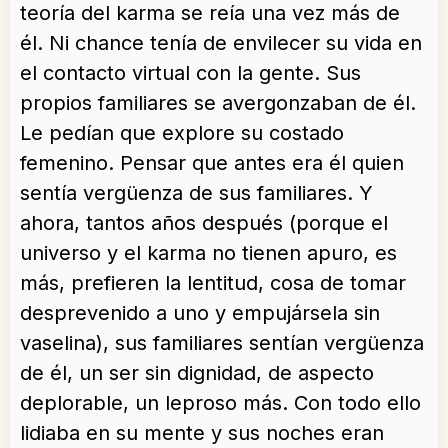
teoría del karma se reía una vez más de
él. Ni chance tenía de envilecer su vida en
el contacto virtual con la gente. Sus
propios familiares se avergonzaban de él.
Le pedían que explore su costado
femenino. Pensar que antes era él quien
sentía vergüenza de sus familiares. Y
ahora, tantos años después (porque el
universo y el karma no tienen apuro, es
más, prefieren la lentitud, cosa de tomar
desprevenido a uno y empujársela sin
vaselina), sus familiares sentían vergüenza
de él, un ser sin dignidad, de aspecto
deplorable, un leproso más. Con todo ello
lidiaba en su mente y sus noches eran