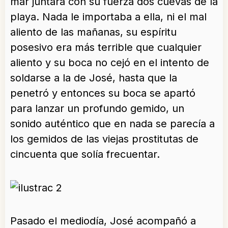
mar juntara con su fuerza dos cuevas de la
playa. Nada le importaba a ella, ni el mal
aliento de las mañanas, su espíritu
posesivo era más terrible que cualquier
aliento y su boca no cejó en el intento de
soldarse a la de José, hasta que la
penetró y entonces su boca se apartó
para lanzar un profundo gemido, un
sonido auténtico que en nada se parecía a
los gemidos de las viejas prostitutas de
cincuenta que solía frecuentar.
Pasado el mediodía, José acompañó a