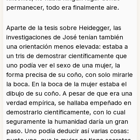
permanecer, todo era finalmente aire.
Aparte de la tesis sobre Heidegger, las
investigaciones de José tenían también
una orientación menos elevada: estaba a
un tris de demostrar científicamente que
uno podía ver el sexo de una mujer, la
forma precisa de su coño, con solo mirarle
la boca. En la boca de la mujer estaba el
dibujo de su coño. A pesar de que era una
verdad empírica, se hallaba empeñado en
demostrarlo científicamente, con lo cual
seguramente la humanidad daría un gran
paso. Uno podía deducir así varias cosas: