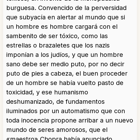
burguesa. Convencido de la perversidad
que subyacía en alertar al mundo que si
un hombre es hombre cargará con el
sambenito de ser tóxico, como las
estrellas o brazaletes que los nazis
imponían a los judíos, y que un hombre
sano debe ser medio puto, por no decir
puto de pies a cabeza, el buen proceder
de un hombre se había vuelto pasto de
toxicidad, y ese humanismo
deshumanizado, de fundamentos
iluminados por un automatismo que con
toda inocencia propone arribar a un nuevo
mundo de seres amorosos, que el
«maestro» Chopra había anunciado