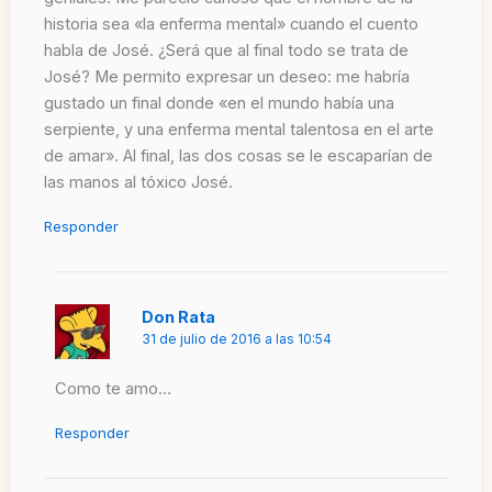
historia sea «la enferma mental» cuando el cuento
habla de José. ¿Será que al final todo se trata de
José? Me permito expresar un deseo: me habría
gustado un final donde «en el mundo había una
serpiente, y una enferma mental talentosa en el arte
de amar». Al final, las dos cosas se le escaparían de
las manos al tóxico José.
Responder
Don Rata
31 de julio de 2016 a las 10:54
Como te amo…
Responder