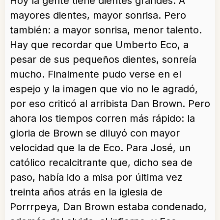
Hoy la gente tiene dientes grandes. A
mayores dientes, mayor sonrisa. Pero
también: a mayor sonrisa, menor talento.
Hay que recordar que Umberto Eco, a
pesar de sus pequeños dientes, sonreía
mucho. Finalmente pudo verse en el
espejo y la imagen que vio no le agradó,
por eso criticó al arribista Dan Brown. Pero
ahora los tiempos corren más rápido: la
gloria de Brown se diluyó con mayor
velocidad que la de Eco. Para José, un
católico recalcitrante que, dicho sea de
paso, había ido a misa por última vez
treinta años atrás en la iglesia de
Porrrpeya, Dan Brown estaba condenado,