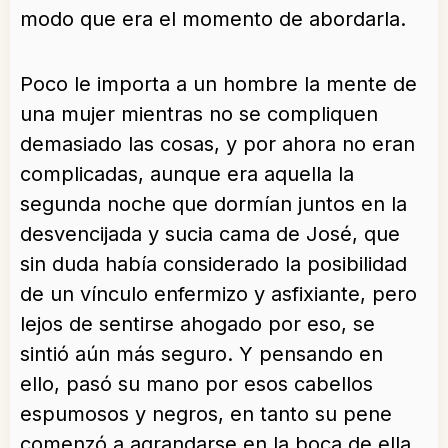
modo que era el momento de abordarla.
Poco le importa a un hombre la mente de
una mujer mientras no se compliquen
demasiado las cosas, y por ahora no eran
complicadas, aunque era aquella la
segunda noche que dormían juntos en la
desvencijada y sucia cama de José, que
sin duda había considerado la posibilidad
de un vínculo enfermizo y asfixiante, pero
lejos de sentirse ahogado por eso, se
sintió aún más seguro. Y pensando en
ello, pasó su mano por esos cabellos
espumosos y negros, en tanto su pene
comenzó a agrandarse en la boca de ella,