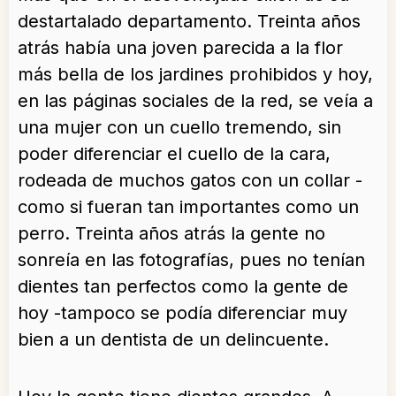
destartalado departamento. Treinta años
atrás había una joven parecida a la flor
más bella de los jardines prohibidos y hoy,
en las páginas sociales de la red, se veía a
una mujer con un cuello tremendo, sin
poder diferenciar el cuello de la cara,
rodeada de muchos gatos con un collar -
como si fueran tan importantes como un
perro. Treinta años atrás la gente no
sonreía en las fotografías, pues no tenían
dientes tan perfectos como la gente de
hoy -tampoco se podía diferenciar muy
bien a un dentista de un delincuente.