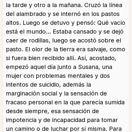
la tarde y otro a la mañana. Cruzó la línea
del alambrado y se internó en los pastos
altos. Luego se detuvo y pensó: Qué vacío
está el mundo… Estaba cansado y se dejó
caer de rodillas, luego se acostó sobre el
pasto. El olor de la tierra era salvaje, como
si fuera bien recibido allí. Así, acostado,
empezó aquel día junto a Susana, una
mujer con problemas mentales y dos
intentos de suicidio, además la
marginación social y la sensación de
fracaso personal en la que parecía sumida
desde siempre, esa sensación de
impotencia y de incapacidad para tomar
un camino o de luchar por sí misma. Para