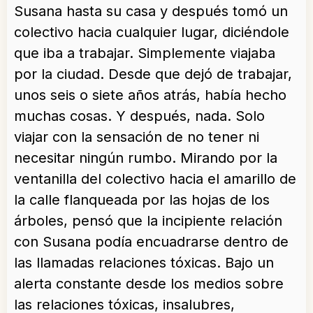
Susana hasta su casa y después tomó un
colectivo hacia cualquier lugar, diciéndole
que iba a trabajar. Simplemente viajaba
por la ciudad. Desde que dejó de trabajar,
unos seis o siete años atrás, había hecho
muchas cosas. Y después, nada. Solo
viajar con la sensación de no tener ni
necesitar ningún rumbo. Mirando por la
ventanilla del colectivo hacia el amarillo de
la calle flanqueada por las hojas de los
árboles, pensó que la incipiente relación
con Susana podía encuadrarse dentro de
las llamadas relaciones tóxicas. Bajo un
alerta constante desde los medios sobre
las relaciones tóxicas, insalubres,