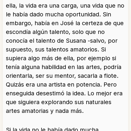
ella, la vida era una carga, una vida que no
le había dado mucha oportunidad. Sin
embargo, había en José la certeza de que
escondía algún talento, solo que no
conocía el talento de Susana -salvo, por
supuesto, sus talentos amatorios. Si
supiera algo más de ella, por ejemplo si
tenía alguna habilidad en las artes, podría
orientarla, ser su mentor, sacarla a flote.
Quizás era una artista en potencia. Pero
enseguida desestimó la idea. Lo mejor era
que siguiera explorando sus naturales
artes amatorias y nada más.
Si la vida no le había dado mucha