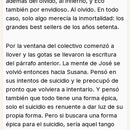
además del olvido, al infierno, y Eco
también por envidioso. Al olvido. En todo
caso, solo algo merecía la inmortalidad: los
grandes best sellers de los años setenta.
Por la ventana del colectivo comenzó a
llover y las gotas se llevaron la escritura
del párrafo anterior. La mente de José se
volvió entonces hacia Susana. Pensó en
sus intentos de suicidio y le preocupó de
pronto que volviera a intentarlo. Y pensó
también que todo tiene una forma épica,
solo el suicidio es renuente a dar luz de su
propia forma. Pero si buscara una forma
épica para el suicidio, sería aquel tango