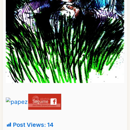
Post Views:
14