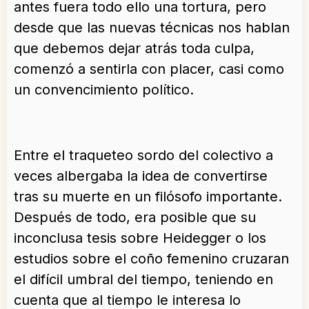
antes fuera todo ello una tortura, pero
desde que las nuevas técnicas nos hablan
que debemos dejar atrás toda culpa,
comenzó a sentirla con placer, casi como
un convencimiento político.
Entre el traqueteo sordo del colectivo a
veces albergaba la idea de convertirse
tras su muerte en un filósofo importante.
Después de todo, era posible que su
inconclusa tesis sobre Heidegger o los
estudios sobre el coño femenino cruzaran
el difícil umbral del tiempo, teniendo en
cuenta que al tiempo le interesa lo