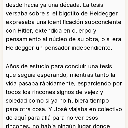
desde hacía ya una década. La tesis
versaba sobre si el bigotito de Heidegger
expresaba una identificación subconciente
con Hitler, extendida en cuerpo y
pensamiento al núcleo de su obra, o si era
Heidegger un pensador independiente.
Años de estudio para concluir una tesis
que seguía esperando, mientras tanto la
vida pasaba rápidamente, esparciendo por
todos los rincones signos de vejez y
soledad como si ya no hubiera tiempo
para otra cosa. Y José viajaba en colectivo
de aquí para allá para no ver esos
rincones, no había ningún lugar donde