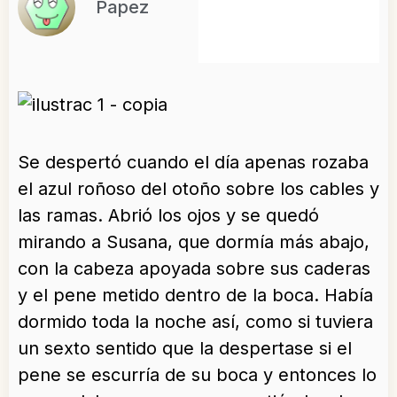
Papez
Se despertó cuando el día apenas rozaba
el azul roñoso del otoño sobre los cables y
las ramas. Abrió los ojos y se quedó
mirando a Susana, que dormía más abajo,
con la cabeza apoyada sobre sus caderas
y el pene metido dentro de la boca. Había
dormido toda la noche así, como si tuviera
un sexto sentido que la despertase si el
pene se escurría de su boca y entonces lo