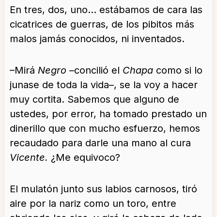
En tres, dos, uno… estábamos de cara las
cicatrices de guerras, de los pibitos más
malos jamás conocidos, ni inventados.
–Mirá
Negro
–concilió el
Chapa
como si lo
junase de toda la vida–, se la voy a hacer
muy cortita. Sabemos que alguno de
ustedes, por error, ha tomado prestado un
dinerillo que con mucho esfuerzo, hemos
recaudado para darle una mano al cura
Vicente.
¿Me equivoco?
El mulatón junto sus labios carnosos, tiró
aire por la nariz como un toro, entre