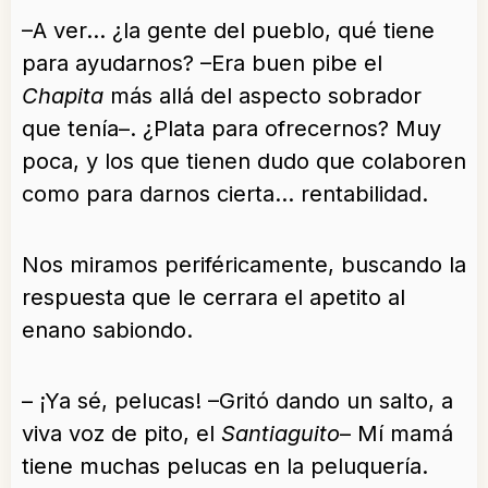
–A ver… ¿la gente del pueblo, qué tiene
para ayudarnos? –Era buen pibe el
Chapita
más allá del aspecto sobrador
que tenía–. ¿Plata para ofrecernos? Muy
poca, y los que tienen dudo que colaboren
como para darnos cierta… rentabilidad.
Nos miramos periféricamente, buscando la
respuesta que le cerrara el apetito al
enano sabiondo.
– ¡Ya sé, pelucas! –Gritó dando un salto, a
viva voz de pito, el
Santiaguito
– Mí mamá
tiene muchas pelucas en la peluquería.