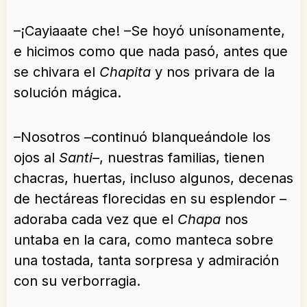
–¡Cayiaaate che! –Se hoyó unísonamente,
e hicimos como que nada pasó, antes que
se chivara el
Chapita
y nos privara de la
solución mágica.
–Nosotros –continuó blanqueándole los
ojos al
Santi
–, nuestras familias, tienen
chacras, huertas, incluso algunos, decenas
de hectáreas florecidas en su esplendor –
adoraba cada vez que el
Chapa
nos
untaba en la cara, como manteca sobre
una tostada, tanta sorpresa y admiración
con su verborragia.