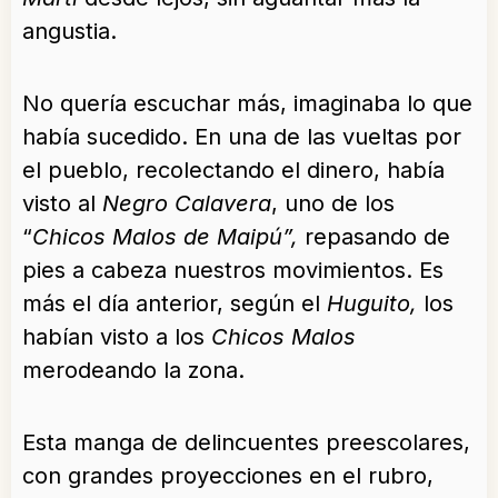
angustia.
No quería escuchar más, imaginaba lo que
había sucedido. En una de las vueltas por
el pueblo, recolectando el dinero, había
visto al
Negro Calavera
, uno de los
“
Chicos Malos de Maipú”,
repasando de
pies a cabeza nuestros movimientos. Es
más el día anterior, según el
Huguito,
los
habían visto a los
Chicos Malos
merodeando la zona.
Esta manga de delincuentes preescolares,
con grandes proyecciones en el rubro,