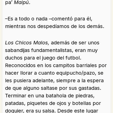
pa’
Maipú
.
–Es a todo o nada –comentó para él,
mientras nos despedíamos de los demás.
Los Chicos Malos,
además de ser unos
sabandijas fundamentalistas, eran muy
duchos para el juego del futbol.
Reconocidos en los campitos barriales por
hacer llorar a cuanto equipucho/pazo, se
les pusiera adelante, siempre a la espera
de que alguno saltase por sus gastadas.
Terminar en una batahola de piedras,
patadas, piquetes de ojos y botellas por
doquier, era su salsa. Desde este lugar