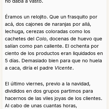
no daba a vasto.
Éramos un relojito. Que un frasquito por
acá, dos cajones de naranjas por allá,
lechuga, cerezas coloradas como los
cachetes del
Colo
, docenas de huevo que
salían como pan caliente. El ochenta por
ciento de los productos eran liquidados en
5 días. Demasiado bien para que no huela
a caca, diría el padre
Vicente
.
El último viernes, previo a la navidad,
divididos en dos grupos partimos para
hacernos de las viles joyas de los clientes.
Al cabo de unas cuantas horas,