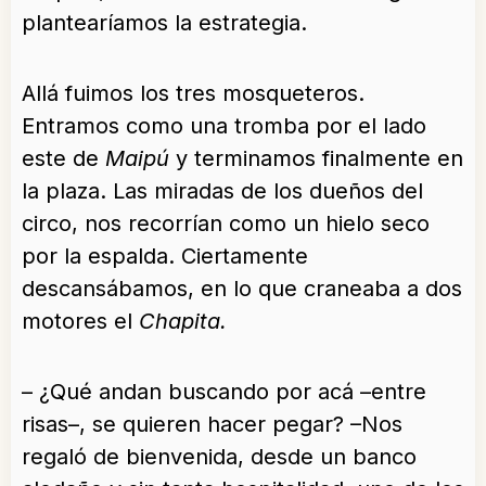
plantearíamos la estrategia.
Allá fuimos los tres mosqueteros.
Entramos como una tromba por el lado
este de
Maipú
y terminamos finalmente en
la plaza. Las miradas de los dueños del
circo, nos recorrían como un hielo seco
por la espalda. Ciertamente
descansábamos, en lo que craneaba a dos
motores el
Chapita.
– ¿Qué andan buscando por acá –entre
risas–, se quieren hacer pegar? –Nos
regaló de bienvenida, desde un banco