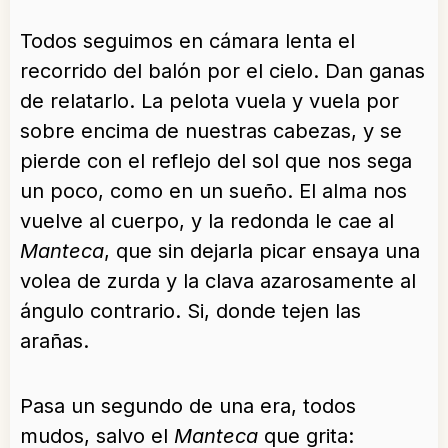
Todos seguimos en cámara lenta el
recorrido del balón por el cielo. Dan ganas
de relatarlo. La pelota vuela y vuela por
sobre encima de nuestras cabezas, y se
pierde con el reflejo del sol que nos sega
un poco, como en un sueño. El alma nos
vuelve al cuerpo, y la redonda le cae al
Manteca
, que sin dejarla picar ensaya una
volea de zurda y la clava azarosamente al
ángulo contrario. Si, donde tejen las
arañas.
Pasa un segundo de una era, todos
mudos, salvo el
Manteca
que grita: