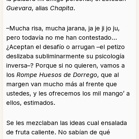
Guevara
, alias
Chapita
.
–Mucha risa, mucha jarana, ja je ji jo ju,
pero todavía no me han contestado…
¿Aceptan el desafío o arrugan –el petizo
deslizaba subliminarmente su psicología
inversa–? Porque si no quieren, vamos a
los
Rompe Huesos de Dorrego
, que al
margen van mucho más al frente que
ustedes, y les ofrecemos los mil mango’ a
ellos, estimados.
Se les mezclaban las ideas cual ensalada
de fruta caliente. No sabían de qué