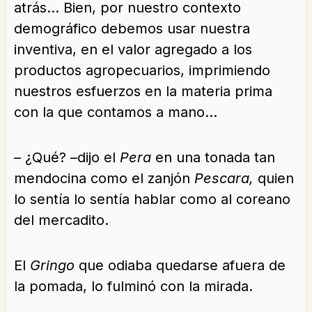
atrás… Bien, por nuestro contexto
demográfico debemos usar nuestra
inventiva, en el valor agregado a los
productos agropecuarios, imprimiendo
nuestros esfuerzos en la materia prima
con la que contamos a mano…
– ¿Qué? –dijo el
Pera
en una tonada tan
mendocina como el zanjón
Pescara,
quien
lo sentía lo sentía hablar como al coreano
del mercadito.
El
Gringo
que odiaba quedarse afuera de
la pomada, lo fulminó con la mirada.