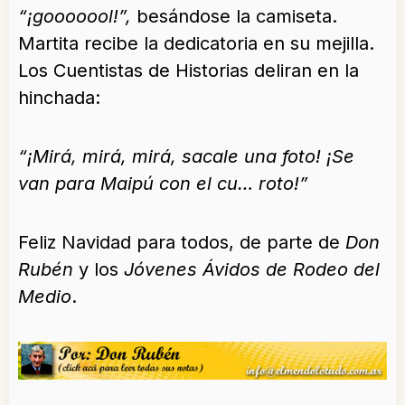
“¡gooooool!”,
besándose la camiseta.
Martita recibe la dedicatoria en su mejilla.
Los Cuentistas de Historias deliran en la
hinchada:
“¡Mirá, mirá, mirá, sacale una foto! ¡Se
van para Maipú con el cu… roto!”
Feliz Navidad para todos, de parte de
Don
Rubén
y los
Jóvenes Ávidos de Rodeo del
Medio
.