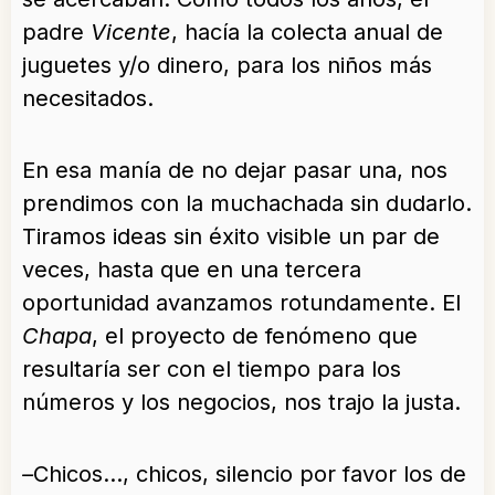
padre
Vicente
, hacía la colecta anual de
juguetes y/o dinero, para los niños más
necesitados.
En esa manía de no dejar pasar una, nos
prendimos con la muchachada sin dudarlo.
Tiramos ideas sin éxito visible un par de
veces, hasta que en una tercera
oportunidad avanzamos rotundamente. El
Chapa
, el proyecto de fenómeno que
resultaría ser con el tiempo para los
números y los negocios, nos trajo la justa.
–
Chicos…, chicos, silencio por favor los de