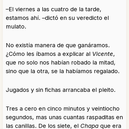
–El viernes a las cuatro de la tarde,
estamos ahí. –dictó en su veredicto el
mulato.
No existía manera de que ganáramos.
¿Cómo les íbamos a explicar al
Vicente
,
que no solo nos habían robado la mitad,
sino que la otra, se la habíamos regalado.
Jugados y sin fichas arrancaba el pleito.
Tres a cero en cinco minutos y veintiocho
segundos, mas unas cuantas raspaditas en
las canillas. De los siete, el
Chapa
que era