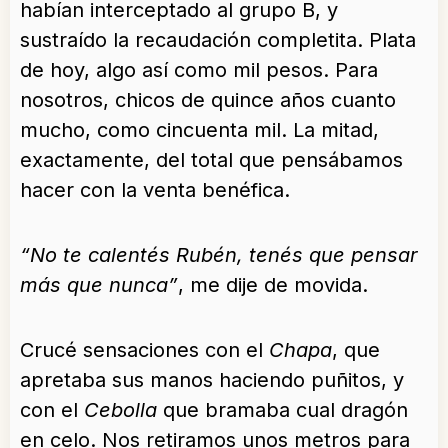
habían interceptado al grupo B, y
sustraído la recaudación completita. Plata
de hoy, algo así como mil pesos. Para
nosotros, chicos de quince años cuanto
mucho, como cincuenta mil. La mitad,
exactamente, del total que pensábamos
hacer con la venta benéfica.
“No te calentés Rubén, tenés que pensar
más que nunca”
, me dije de movida.
Crucé sensaciones con el
Chapa
, que
apretaba sus manos haciendo puñitos, y
con el
Cebolla
que bramaba cual dragón
en celo. Nos retiramos unos metros para