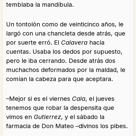
temblaba la mandíbula.
Un tontolón como de veinticinco años, le
largó con una chancleta desde atrás, que
por suerte erró. El
Calavera
hacía
cuentas. Usaba los dedos por supuesto,
pero le iba cerrando. Desde atrás dos
muchachos deformados por la maldad, le
comían la cabeza para que aceptara.
–Mejor si es el viernes
Cala
, el jueves
tenemos que robar la despensita que
vimos en
Gutierrez
, y el sábado la
farmacia de Don Mateo –divinos los pibes.