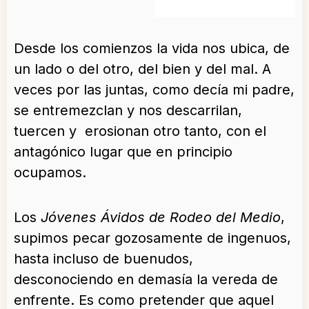
Desde los comienzos la vida nos ubica, de
un lado o del otro, del bien y del mal. A
veces por las juntas, como decía mi padre,
se entremezclan y nos descarrilan,
tuercen y erosionan otro tanto, con el
antagónico lugar que en principio
ocupamos.
Los
Jóvenes Ávidos de Rodeo del Medio
,
supimos pecar gozosamente de ingenuos,
hasta incluso de buenudos,
desconociendo en demasía la vereda de
enfrente. Es como pretender que aquel