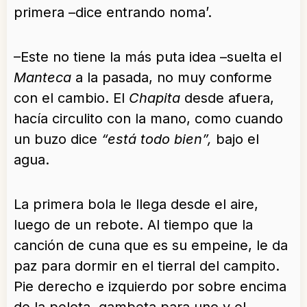
primera –dice entrando noma’.
–Este no tiene la más puta idea –suelta el
Manteca
a la pasada, no muy conforme
con el cambio. El
Chapita
desde afuera,
hacía circulito con la mano, como cuando
un buzo dice
“está todo bien”,
bajo el
agua.
La primera bola le llega desde el aire,
luego de un rebote. Al tiempo que la
canción de cuna que es su empeine, le da
paz para dormir en el tierral del campito.
Pie derecho e izquierdo por sobre encima