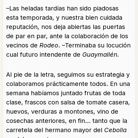
–Las heladas tardías han sido piadosas
esta temporada, y nuestra bien cuidada
reputación, nos deja abiertas las puertas
de par en par, ante la colaboración de los
vecinos de
Rodeo
. –Terminaba su locución
cual futuro intendente de
Guaymallén.
Al pie de la letra, seguimos su estrategia y
colaboramos prácticamente todos. En una
semana habíamos juntado frutas de toda
clase, frascos con salsa de tomate casera,
huevos, verduras a montones, vino de
cosechas anteriores, en fin…
tanto que la
carretela del hermano mayor del
Cebolla