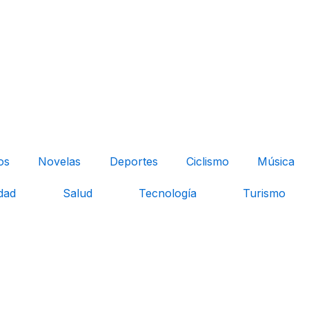
os
Novelas
Deportes
Ciclismo
Música
dad
Salud
Tecnología
Turismo