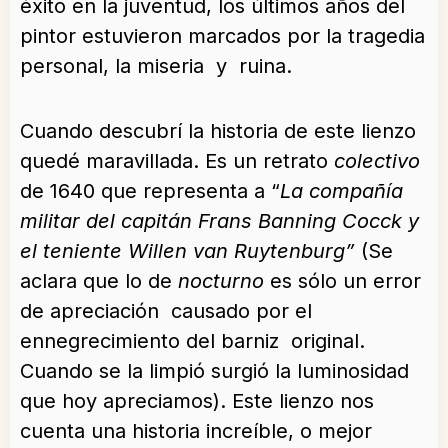
éxito en la juventud, los últimos años del
pintor estuvieron marcados por la tragedia
personal, la miseria y ruina.
Cuando descubrí la historia de este lienzo
quedé maravillada. Es un retrato
colectivo
de 1640 que representa a “
La compañía
militar del capitán Frans Banning Cocck y
el teniente Willen van Ruytenburg”
(Se
aclara que lo de
nocturno
es sólo un error
de apreciación causado por el
ennegrecimiento del barniz original.
Cuando se la limpió surgió la luminosidad
que hoy apreciamos). Este lienzo nos
cuenta una historia increíble, o mejor