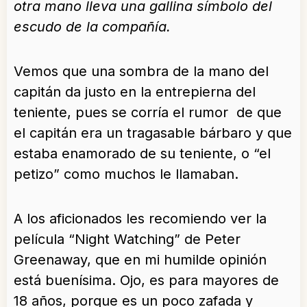
otra mano lleva una gallina símbolo del
escudo de la compañía.
Vemos que una sombra de la mano del
capitán da justo en la entrepierna del
teniente, pues se corría el rumor de que
el capitán era un tragasable bárbaro y que
estaba enamorado de su teniente, o “el
petizo” como muchos le llamaban.
A los aficionados les recomiendo ver la
película “Night Watching” de Peter
Greenaway, que en mi humilde opinión
está buenísima. Ojo, es para mayores de
18 años, porque es un poco zafada y