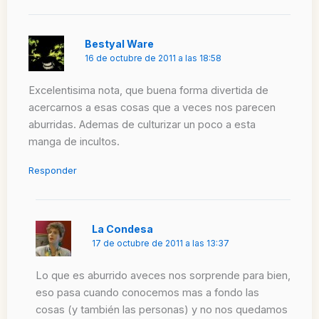
Bestyal Ware
16 de octubre de 2011 a las 18:58
Excelentisima nota, que buena forma divertida de
acercarnos a esas cosas que a veces nos parecen
aburridas. Ademas de culturizar un poco a esta
manga de incultos.
Responder
La Condesa
17 de octubre de 2011 a las 13:37
Lo que es aburrido aveces nos sorprende para bien,
eso pasa cuando conocemos mas a fondo las
cosas (y también las personas) y no nos quedamos