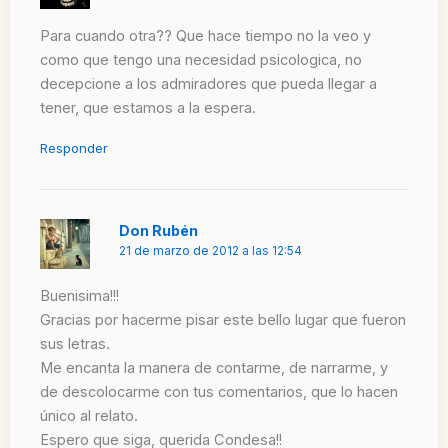
Para cuando otra?? Que hace tiempo no la veo y
como que tengo una necesidad psicologica, no
decepcione a los admiradores que pueda llegar a
tener, que estamos a la espera.
Responder
Don Rubén
21 de marzo de 2012 a las 12:54
Buenisima!!!
Gracias por hacerme pisar este bello lugar que fueron
sus letras.
Me encanta la manera de contarme, de narrarme, y
de descolocarme con tus comentarios, que lo hacen
único al relato.
Espero que siga, querida Condesa!!