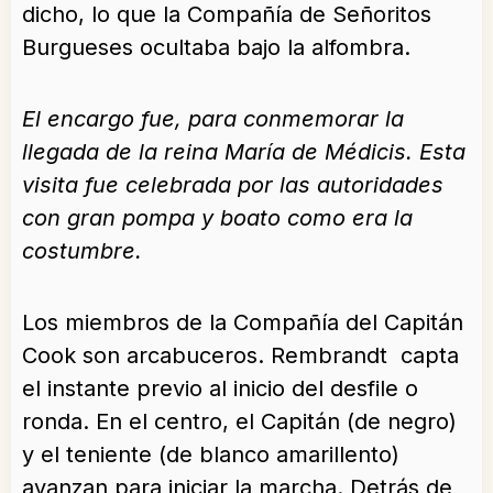
dicho, lo que la Compañía de Señoritos
Burgueses ocultaba bajo la alfombra.
El encargo fue, para conmemorar la
llegada de la reina María de Médicis. Esta
visita fue celebrada por las autoridades
con gran pompa y boato como era la
costumbre.
Los miembros de la Compañía del Capitán
Cook son arcabuceros. Rembrandt capta
el instante previo al inicio del desfile o
ronda. En el centro, el Capitán (de negro)
y el teniente (de blanco amarillento)
avanzan para iniciar la marcha. Detrás de