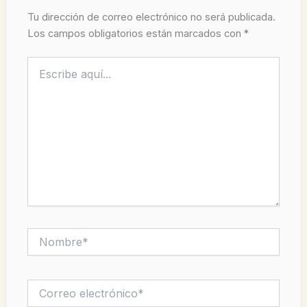
Tu dirección de correo electrónico no será publicada.
Los campos obligatorios están marcados con
*
Escribe
aquí...
Nombre*
Correo
electrónico*