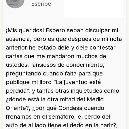
Escribe
¡Mis queridos! Espero sepan disculpar mi
ausencia, pero es que después de mi nota
anterior he estado dele y dele contestar
cartas que me mandaron muchos de
ustedes, ansiosos de conocimiento,
preguntando cuando falta para que
publique mi libro “La juventud está
perdida”, y tantas otras inquietudes como
¿dónde está la otra mitad del Medio
Oriente?, ¿por qué Condesa cuando
frenamos en el semáforo, el cerdo del
auto de al lado tiene el dedo en la nariz?,