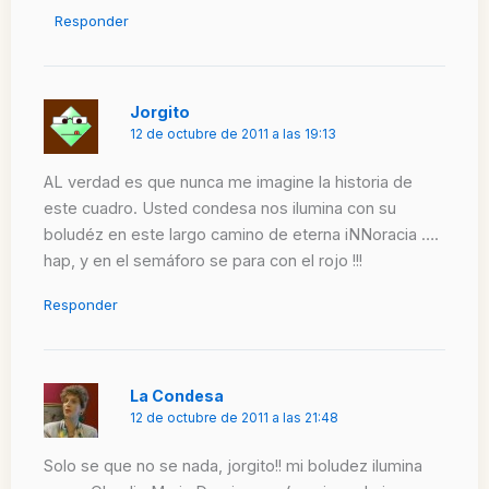
Responder
Jorgito
12 de octubre de 2011 a las 19:13
AL verdad es que nunca me imagine la historia de
este cuadro. Usted condesa nos ilumina con su
boludéz en este largo camino de eterna iNNoracia ….
hap, y en el semáforo se para con el rojo !!!
Responder
La Condesa
12 de octubre de 2011 a las 21:48
Solo se que no se nada, jorgito!! mi boludez ilumina