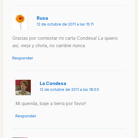
Rusa
12 de octubre de 2011 a las 15:11
Gracias por contestar mi carta Condesa! La quiero
así, vieja y chota, no cambie nunca
Responder
La Condesa
12 de octubre de 2011 a las 18:03
Mi querida, baje a tierra por favor!
Responder