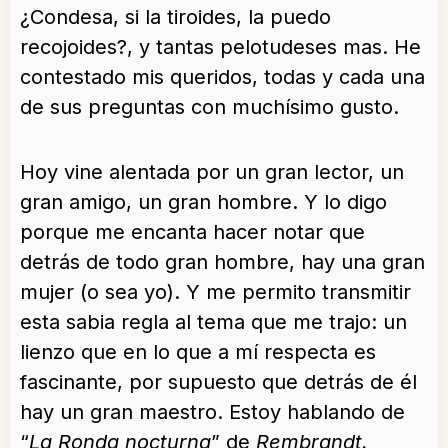
¿Condesa, si la tiroides, la puedo
recojoides?, y tantas pelotudeses mas. He
contestado mis queridos, todas y cada una
de sus preguntas con muchísimo gusto.
Hoy vine alentada por un gran lector, un
gran amigo, un gran hombre. Y lo digo
porque me encanta hacer notar que
detrás de todo gran hombre, hay una gran
mujer (o sea yo). Y me permito transmitir
esta sabia regla al tema que me trajo: un
lienzo que en lo que a mí respecta es
fascinante, por supuesto que detrás de él
hay un gran maestro. Estoy hablando de
“
La Ronda
nocturna
” de
Rembrandt.