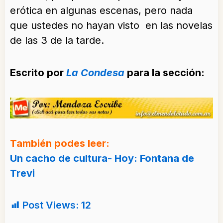
erótica en algunas escenas, pero nada
que ustedes no hayan visto en las novelas
de las 3 de la tarde.
Escrito por
La Condesa
para la sección:
También podes leer:
Un cacho de cultura- Hoy: Fontana de
Trevi
Post Views:
12