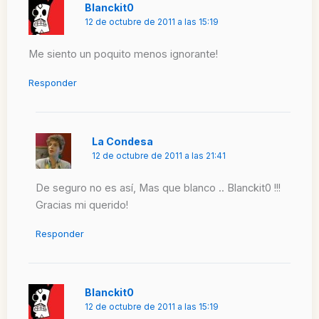
Blanckit0
12 de octubre de 2011 a las 15:19
Me siento un poquito menos ignorante!
Responder
La Condesa
12 de octubre de 2011 a las 21:41
De seguro no es así, Mas que blanco .. Blanckit0 !!!
Gracias mi querido!
Responder
Blanckit0
12 de octubre de 2011 a las 15:19