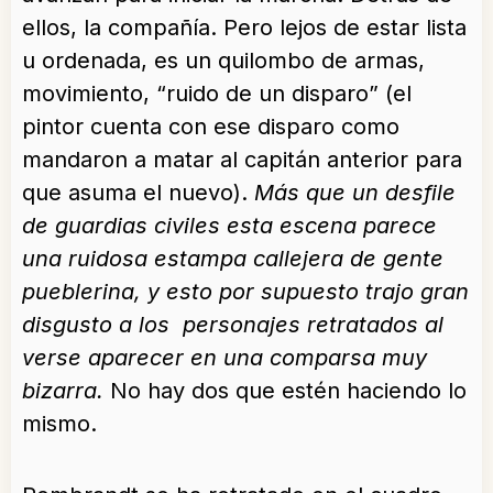
ellos, la compañía. Pero lejos de estar lista
u ordenada, es un quilombo de armas,
movimiento, “ruido de un disparo” (el
pintor cuenta con ese disparo como
mandaron a matar al capitán anterior para
que asuma el nuevo).
Más que un desfile
de guardias civiles esta escena parece
una ruidosa estampa callejera de gente
pueblerina, y esto por supuesto trajo gran
disgusto a los personajes retratados al
verse aparecer en una comparsa muy
bizarra.
No hay dos que estén haciendo lo
mismo.