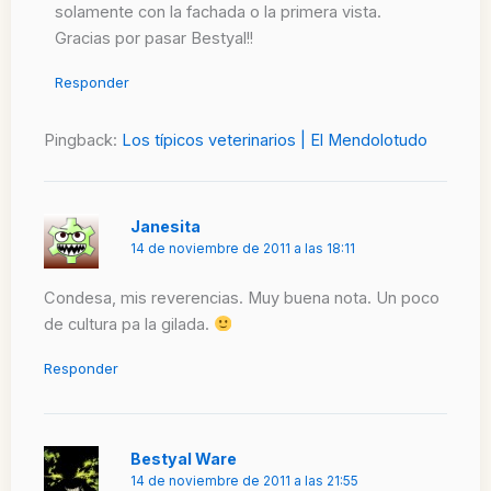
solamente con la fachada o la primera vista.
Gracias por pasar Bestyal!!
Responder
Pingback:
Los típicos veterinarios | El Mendolotudo
Janesita
14 de noviembre de 2011 a las 18:11
Condesa, mis reverencias. Muy buena nota. Un poco
de cultura pa la gilada.
Responder
Bestyal Ware
14 de noviembre de 2011 a las 21:55