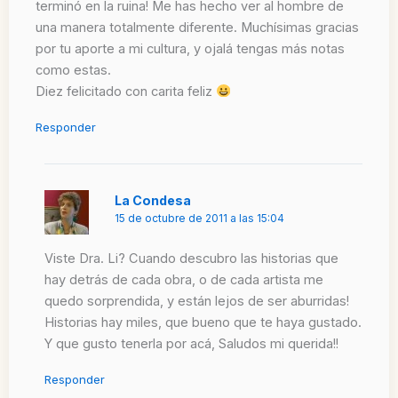
terminó en la ruina! Me has hecho ver al hombre de
una manera totalmente diferente. Muchísimas gracias
por tu aporte a mi cultura, y ojalá tengas más notas
como estas.
Diez felicitado con carita feliz
Responder
La Condesa
15 de octubre de 2011 a las 15:04
Viste Dra. Li? Cuando descubro las historias que
hay detrás de cada obra, o de cada artista me
quedo sorprendida, y están lejos de ser aburridas!
Historias hay miles, que bueno que te haya gustado.
Y que gusto tenerla por acá, Saludos mi querida!!
Responder