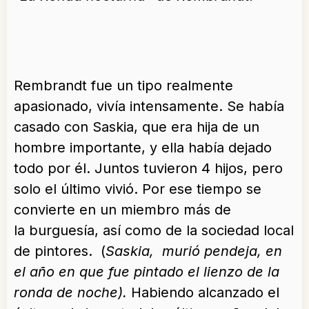
Rembrandt fue un tipo realmente
apasionado, vivía intensamente. Se había
casado con Saskia, que era hija de un
hombre importante, y ella había dejado
todo por él. Juntos tuvieron 4 hijos, pero
solo el último vivió. Por ese tiempo se
convierte en un miembro más de
la burguesía, así como de la sociedad local
de pintores. (
Saskia, murió pendeja, en
el año en que fue pintado el lienzo de la
ronda de noche).
Habiendo alcanzado el