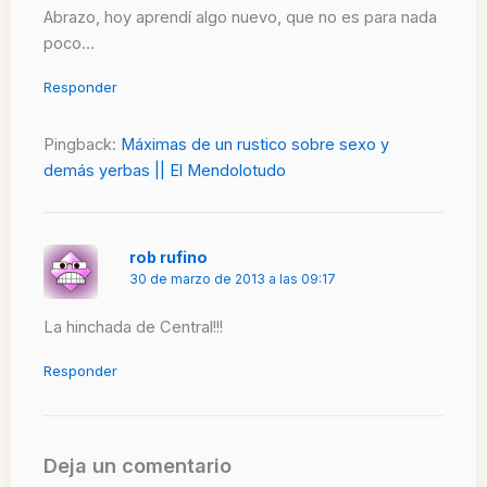
Abrazo, hoy aprendí algo nuevo, que no es para nada
poco…
Responder
Pingback:
Máximas de un rustico sobre sexo y
demás yerbas || El Mendolotudo
rob rufino
30 de marzo de 2013 a las 09:17
La hinchada de Central!!!
Responder
Deja un comentario