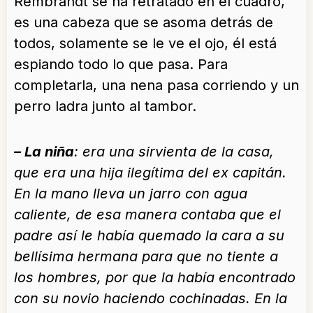
Rembrandt se ha retratado en el cuadro,
es una cabeza que se asoma detrás de
todos, solamente se le ve el ojo, él está
espiando todo lo que pasa. Para
completarla, una nena pasa corriendo y un
perro ladra junto al tambor.
– La niña
: era una sirvienta de la casa,
que era una hija ilegítima del ex capitán.
En la mano lleva un jarro con agua
caliente, de esa manera contaba que el
padre así le había quemado la cara a su
bellísima hermana para que no tiente a
los hombres, por que la había encontrado
con su novio haciendo cochinadas. En la