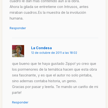
cuadro le dan más contenido aún a la obra.
Ahora la gilada se entretiene con Intrusos, antes
miraban cuadros.Es la muestra de la involución
humana.
Responder
La Condesa
12 de octubre de 2011 a las 18:02
que bueno que te haya gustado Zippo! yo creo que
los pormenores de la temática hacen que esta obra
sea fascinante, y es que el autor no solo pintaba,
sino ademas contaba historia, un genio.
Gracias por pasar y leerla. Te mando un cariño de mi
parte!
Responder