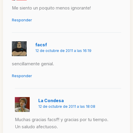
Me siento un poquito menos ignorante!
Responder
facsf
12 de octubre de 2011 a las 16:19
sencillamente genial.
Responder
La Condesa
12 de octubre de 2011 a las 18:08
Muchas gracias facsf!! y gracias por tu tiempo.
Un saludo afectuoso.