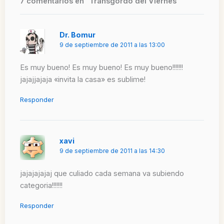
7 comentarios en “Transgordo del Viernes”
Dr. Bomur
9 de septiembre de 2011 a las 13:00
Es muy bueno! Es muy bueno! Es muy bueno!!!!!!!
jajajjajaja «invita la casa» es sublime!
Responder
xavi
9 de septiembre de 2011 a las 14:30
jajajajajaj que culiado cada semana va subiendo
categoria!!!!!!!
Responder