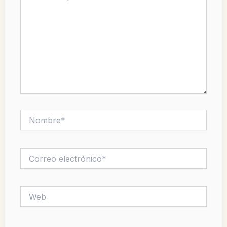
Nombre*
Correo
electrónico*
Web