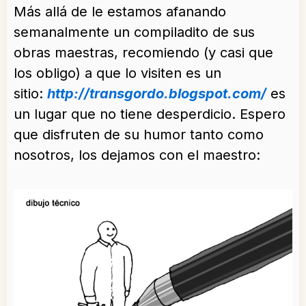
Más allá de le estamos afanando
semanalmente un compiladito de sus
obras maestras, recomiendo (y casi que
los obligo) a que lo visiten es un
sitio:
http://transgordo.blogspot.com/
es
un lugar que no tiene desperdicio. Espero
que disfruten de su humor tanto como
nosotros, los dejamos con el maestro: