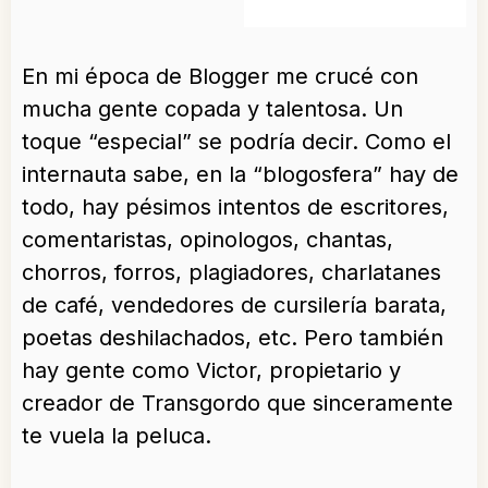
En mi época de Blogger me crucé con
mucha gente copada y talentosa. Un
toque “especial” se podría decir. Como el
internauta sabe, en la “blogosfera” hay de
todo, hay pésimos intentos de escritores,
comentaristas, opinologos, chantas,
chorros, forros, plagiadores, charlatanes
de café, vendedores de cursilería barata,
poetas deshilachados, etc. Pero también
hay gente como Victor, propietario y
creador de Transgordo que sinceramente
te vuela la peluca.