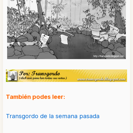
También podes leer:
Transgordo de la semana pasada