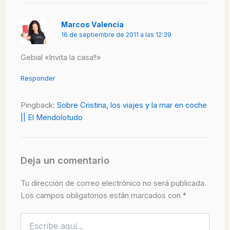
Marcos Valencia
16 de septiembre de 2011 a las 12:39
Gebial «Invita la casa!!»
Responder
Pingback:
Sobre Cristina, los viajes y la mar en coche
|| El Mendolotudo
Deja un comentario
Tu dirección de correo electrónico no será publicada.
Los campos obligatorios están marcados con
*
Escribe
aquí...